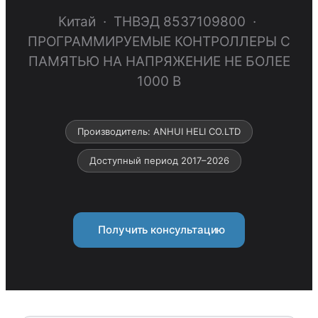
Китай · ТНВЭД 8537109800 ·
ПРОГРАММИРУЕМЫЕ КОНТРОЛЛЕРЫ С
ПАМЯТЬЮ НА НАПРЯЖЕНИЕ НЕ БОЛЕЕ
1000 В
Производитель: ANHUI HELI CO.LTD
Доступный период 2017–2026
Получить консультацию