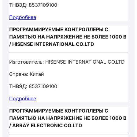
ТНВЭД: 8537109100
Подробнее
ПРОГРАММИРУЕМЫЕ КОНТРОЛЛЕРЫ С
ПАМЯТЬЮ НА НАПРЯЖЕНИЕ НЕ БОЛЕЕ 1000 В
/ HISENSE INTERNATIONAL CO.LTD
Изготовитель: HISENSE INTERNATIONAL CO.LTD
Страна: Китай
ТНВЭД: 8537109100
Подробнее
ПРОГРАММИРУЕМЫЕ КОНТРОЛЛЕРЫ С
ПАМЯТЬЮ НА НАПРЯЖЕНИЕ НЕ БОЛЕЕ 1000 В
/ ARRAY ELECTRONIC CO.LTD