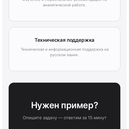
аналитической работе.
Техническая поддержка
Техническая и информационная поддержка на
русском языке.
Нужен пример?
Опишите задачу — ответим за 15 минут