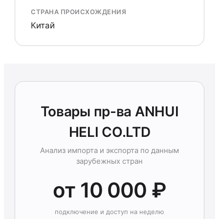
СТРАНА ПРОИСХОЖДЕНИЯ
Китай
Товары пр-ва ANHUI
HELI CO.LTD
Анализ импорта и экспорта по данным
зарубежных стран
от 10 000 ₽
подключение и доступ на неделю