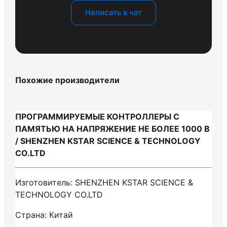
Написать в чат
Похожие производители
ПРОГРАММИРУЕМЫЕ КОНТРОЛЛЕРЫ С
ПАМЯТЬЮ НА НАПРЯЖЕНИЕ НЕ БОЛЕЕ 1000 В
/ SHENZHEN KSTAR SCIENCE & TECHNOLOGY
CO.LTD
Изготовитель: SHENZHEN KSTAR SCIENCE &
TECHNOLOGY CO.LTD
Страна: Китай