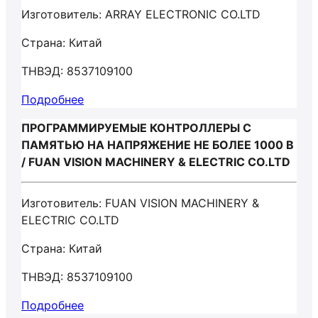
Изготовитель: ARRAY ELECTRONIC CO.LTD
Страна: Китай
ТНВЭД: 8537109100
Подробнее
ПРОГРАММИРУЕМЫЕ КОНТРОЛЛЕРЫ С
ПАМЯТЬЮ НА НАПРЯЖЕНИЕ НЕ БОЛЕЕ 1000 В
/ FUAN VISION MACHINERY & ELECTRIC CO.LTD
Изготовитель: FUAN VISION MACHINERY &
ELECTRIC CO.LTD
Страна: Китай
ТНВЭД: 8537109100
Подробнее