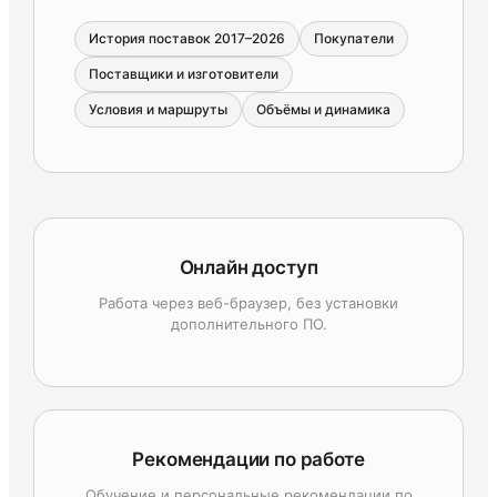
История поставок 2017–2026
Покупатели
Поставщики и изготовители
Условия и маршруты
Объёмы и динамика
Онлайн доступ
Работа через веб-браузер, без установки
дополнительного ПО.
Рекомендации по работе
Обучение и персональные рекомендации по