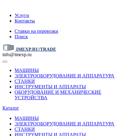
IMEXP.RU
Услуги
Контакты
Ставки на перевозки
Поиск
IMEXP.RU/TRADE
info@imexp.ru
МАШИНЫ
ЭЛЕКТРООБОРУДОВАНИЕ И АППАРАТУРА
СТАНКИ
ИНСТРУМЕНТЫ И АППАРАТЫ
ОБОРУДОВАНИЕ И МЕХАНИЧЕСКИЕ
УСТРОЙСТВА
Каталог
МАШИНЫ
ЭЛЕКТРООБОРУДОВАНИЕ И АППАРАТУРА
СТАНКИ
ИНСТРУМЕНТЫ И АППАРАТЫ