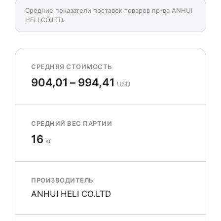
Средние показатели поставок товаров пр-ва ANHUI
HELI CO.LTD.
СРЕДНЯЯ СТОИМОСТЬ
904,01 – 994,41
USD
СРЕДНИЙ ВЕС ПАРТИИ
16
кг
ПРОИЗВОДИТЕЛЬ
ANHUI HELI CO.LTD