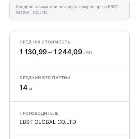
Средние показатели поставок товаров пр-ва EBST
GLOBAL CO.LTD.
СРЕДНЯЯ СТОИМОСТЬ
1 130,99 – 1 244,09
USD
СРЕДНИЙ ВЕС ПАРТИИ
14
кг
ПРОИЗВОДИТЕЛЬ
EBST GLOBAL CO.LTD