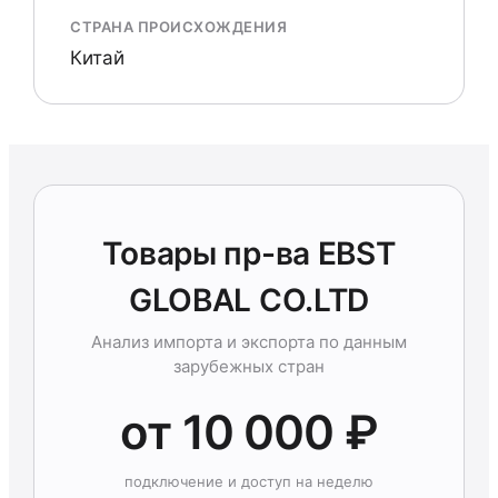
СТРАНА ПРОИСХОЖДЕНИЯ
Китай
Товары пр-ва EBST
GLOBAL CO.LTD
Анализ импорта и экспорта по данным
зарубежных стран
от 10 000 ₽
подключение и доступ на неделю