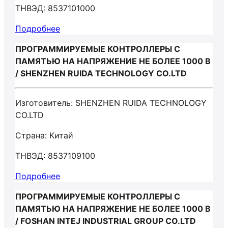
ТНВЭД: 8537101000
Подробнее
ПРОГРАММИРУЕМЫЕ КОНТРОЛЛЕРЫ С
ПАМЯТЬЮ НА НАПРЯЖЕНИЕ НЕ БОЛЕЕ 1000 В
/ SHENZHEN RUIDA TECHNOLOGY CO.LTD
Изготовитель: SHENZHEN RUIDA TECHNOLOGY
CO.LTD
Страна: Китай
ТНВЭД: 8537109100
Подробнее
ПРОГРАММИРУЕМЫЕ КОНТРОЛЛЕРЫ С
ПАМЯТЬЮ НА НАПРЯЖЕНИЕ НЕ БОЛЕЕ 1000 В
/ FOSHAN INTEJ INDUSTRIAL GROUP CO.LTD