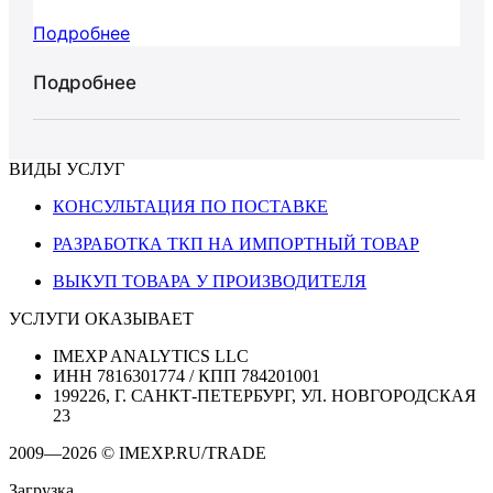
Подробнее
Подробнее
ВИДЫ УСЛУГ
КОНСУЛЬТАЦИЯ ПО ПОСТАВКЕ
РАЗРАБОТКА ТКП НА ИМПОРТНЫЙ ТОВАР
ВЫКУП ТОВАРА У ПРОИЗВОДИТЕЛЯ
УСЛУГИ ОКАЗЫВАЕТ
IMEXP ANALYTICS LLC
ИНН 7816301774 / КПП 784201001
199226, Г. САНКТ-ПЕТЕРБУРГ, УЛ. НОВГОРОДСКАЯ
23
2009—2026 © IMEXP.RU/TRADE
Загрузка...