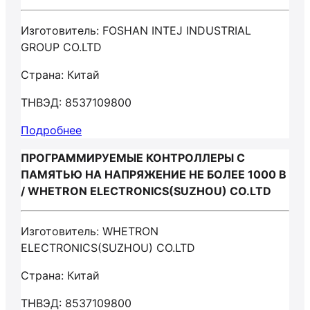
Изготовитель: FOSHAN INTEJ INDUSTRIAL
GROUP CO.LTD
Страна: Китай
ТНВЭД: 8537109800
Подробнее
ПРОГРАММИРУЕМЫЕ КОНТРОЛЛЕРЫ С
ПАМЯТЬЮ НА НАПРЯЖЕНИЕ НЕ БОЛЕЕ 1000 В
/ WHETRON ELECTRONICS(SUZHOU) CO.LTD
Изготовитель: WHETRON
ELECTRONICS(SUZHOU) CO.LTD
Страна: Китай
ТНВЭД: 8537109800