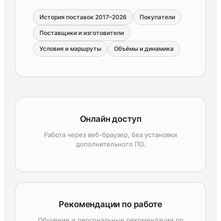
История поставок 2017–2026
Покупатели
Поставщики и изготовители
Условия и маршруты
Объёмы и динамика
Онлайн доступ
Работа через веб-браузер, без установки
дополнительного ПО.
Рекомендации по работе
Обучение и персональные рекомендации по