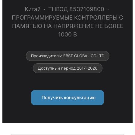
Китай · ТНВЭД 8537109800 ·
ПРОГРАММИРУЕМЫЕ КОНТРОЛЛЕРЫ С
ПАМЯТЬЮ НА НАПРЯЖЕНИЕ НЕ БОЛЕЕ
1000 В
Производитель: EBST GLOBAL CO.LTD
Доступный период 2017–2026
Получить консультацию