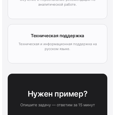
аналитической работе.
Техническая поддержка
Техническая и информационная поддержка на
русском языке.
Нужен пример?
Опишите задачу — ответим за 15 минут