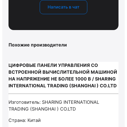
Написать в чат
Похожие производители
ЦИФРОВЫЕ ПАНЕЛИ УПРАВЛЕНИЯ СО
ВСТРОЕННОЙ ВЫЧИСЛИТЕЛЬНОЙ МАШИНОЙ
НА НАПРЯЖЕНИЕ НЕ БОЛЕЕ 1000 В / SHARING
INTERNATIONAL TRADING (SHANGHAI ) CO.LTD
Изготовитель: SHARING INTERNATIONAL
TRADING (SHANGHAI ) CO.LTD
Страна: Китай