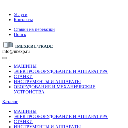
IMEXP.RU
Услуги
Контакты
Ставки на перевозки
Поиск
IMEXP.RU/TRADE
info@imexp.ru
МАШИНЫ
ЭЛЕКТРООБОРУДОВАНИЕ И АППАРАТУРА
СТАНКИ
ИНСТРУМЕНТЫ И АППАРАТЫ
ОБОРУДОВАНИЕ И МЕХАНИЧЕСКИЕ
УСТРОЙСТВА
Каталог
МАШИНЫ
ЭЛЕКТРООБОРУДОВАНИЕ И АППАРАТУРА
СТАНКИ
ИНСТРУМЕНТЫ И АППАРАТЫ