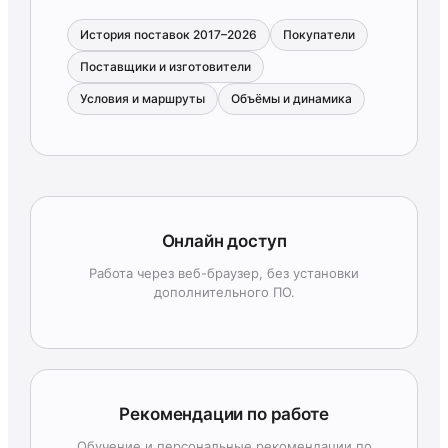
История поставок 2017–2026
Покупатели
Поставщики и изготовители
Условия и маршруты
Объёмы и динамика
Онлайн доступ
Работа через веб-браузер, без установки
дополнительного ПО.
Рекомендации по работе
Обучение и персональные рекомендации по