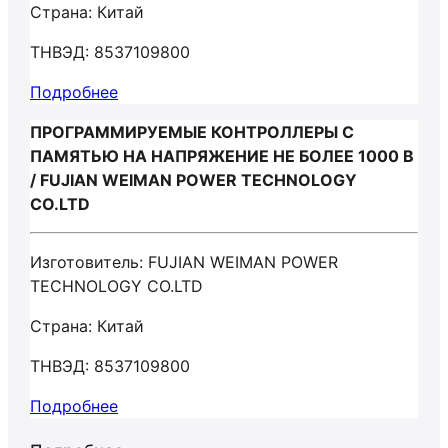
Страна: Китай
ТНВЭД: 8537109800
Подробнее
ПРОГРАММИРУЕМЫЕ КОНТРОЛЛЕРЫ С
ПАМЯТЬЮ НА НАПРЯЖЕНИЕ НЕ БОЛЕЕ 1000 В
/ FUJIAN WEIMAN POWER TECHNOLOGY
CO.LTD
Изготовитель: FUJIAN WEIMAN POWER
TECHNOLOGY CO.LTD
Страна: Китай
ТНВЭД: 8537109800
Подробнее