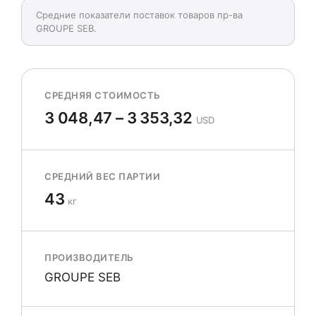
Средние показатели поставок товаров пр-ва
GROUPE SEB.
СРЕДНЯЯ СТОИМОСТЬ
3 048,47 – 3 353,32
USD
СРЕДНИЙ ВЕС ПАРТИИ
43
кг
ПРОИЗВОДИТЕЛЬ
GROUPE SEB