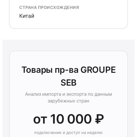
СТРАНА ПРОИСХОЖДЕНИЯ
Китай
Товары пр-ва GROUPE
SEB
Анализ импорта и экспорта по данным
зарубежных стран
от 10 000 ₽
подключение и доступ на неделю