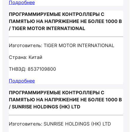
Подробнее
ПРОГРАММИРУЕМЫЕ КОНТРОЛЛЕРЫ С
ПАМЯТЬЮ НА НАПРЯЖЕНИЕ НЕ БОЛЕЕ 1000 В
/ TIGER MOTOR INTERNATIONAL
Изготовитель: TIGER MOTOR INTERNATIONAL
Страна: Китай
ТНВЭД: 8537109800
Подробнее
ПРОГРАММИРУЕМЫЕ КОНТРОЛЛЕРЫ С
ПАМЯТЬЮ НА НАПРЯЖЕНИЕ НЕ БОЛЕЕ 1000 В
/ SUNRISE HOLDINGS (HK) LTD
Изготовитель: SUNRISE HOLDINGS (HK) LTD