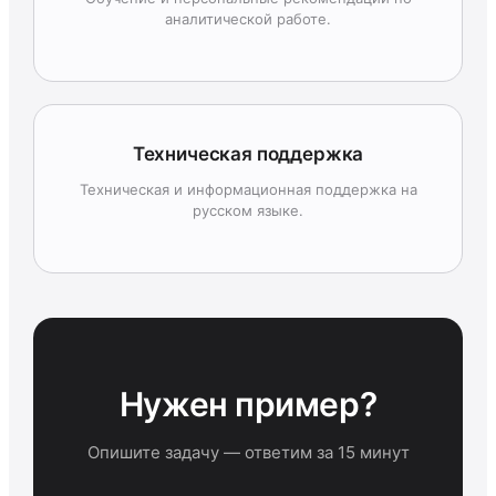
аналитической работе.
Техническая поддержка
Техническая и информационная поддержка на
русском языке.
Нужен пример?
Опишите задачу — ответим за 15 минут