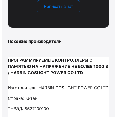
Написать в чат
Похожие производители
ПРОГРАММИРУЕМЫЕ КОНТРОЛЛЕРЫ С
ПАМЯТЬЮ НА НАПРЯЖЕНИЕ НЕ БОЛЕЕ 1000 В
/ HARBIN COSLIGHT POWER CO.LTD
Изготовитель: HARBIN COSLIGHT POWER CO.LTD
Страна: Китай
ТНВЭД: 8537109100