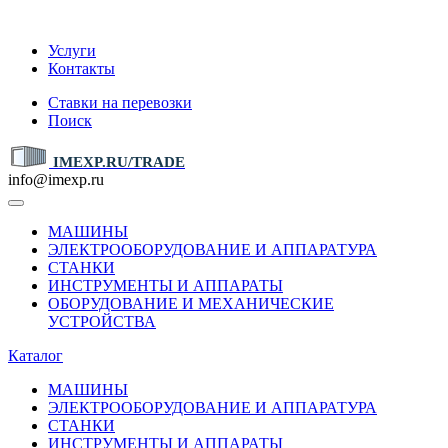
IMEXP.RU
Услуги
Контакты
Ставки на перевозки
Поиск
IMEXP.RU/TRADE
info@imexp.ru
МАШИНЫ
ЭЛЕКТРООБОРУДОВАНИЕ И АППАРАТУРА
СТАНКИ
ИНСТРУМЕНТЫ И АППАРАТЫ
ОБОРУДОВАНИЕ И МЕХАНИЧЕСКИЕ
УСТРОЙСТВА
Каталог
МАШИНЫ
ЭЛЕКТРООБОРУДОВАНИЕ И АППАРАТУРА
СТАНКИ
ИНСТРУМЕНТЫ И АППАРАТЫ