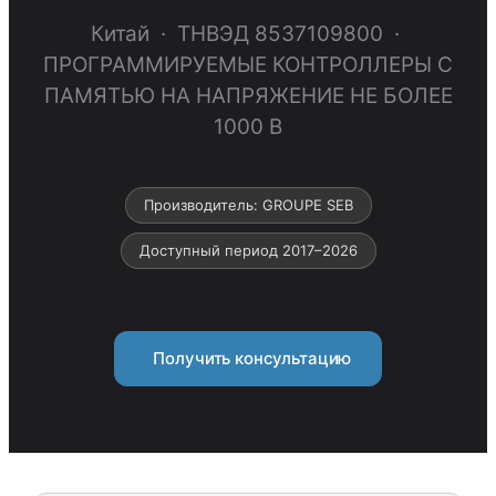
Китай · ТНВЭД 8537109800 ·
ПРОГРАММИРУЕМЫЕ КОНТРОЛЛЕРЫ С
ПАМЯТЬЮ НА НАПРЯЖЕНИЕ НЕ БОЛЕЕ
1000 В
Производитель: GROUPE SEB
Доступный период 2017–2026
Получить консультацию