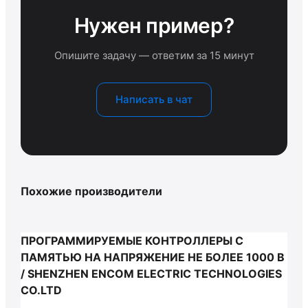
Нужен пример?
Опишите задачу — ответим за 15 минут
Написать в чат
Похожие производители
ПРОГРАММИРУЕМЫЕ КОНТРОЛЛЕРЫ С
ПАМЯТЬЮ НА НАПРЯЖЕНИЕ НЕ БОЛЕЕ 1000 В
/ SHENZHEN ENCOM ELECTRIC TECHNOLOGIES
CO.LTD