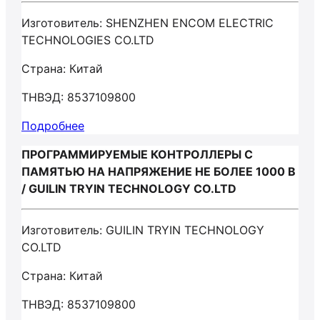
Изготовитель: SHENZHEN ENCOM ELECTRIC
TECHNOLOGIES CO.LTD
Страна: Китай
ТНВЭД: 8537109800
Подробнее
ПРОГРАММИРУЕМЫЕ КОНТРОЛЛЕРЫ С
ПАМЯТЬЮ НА НАПРЯЖЕНИЕ НЕ БОЛЕЕ 1000 В
/ GUILIN TRYIN TECHNOLOGY CO.LTD
Изготовитель: GUILIN TRYIN TECHNOLOGY
CO.LTD
Страна: Китай
ТНВЭД: 8537109800