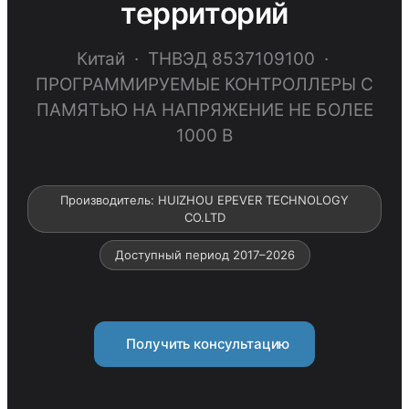
территорий
Китай · ТНВЭД 8537109100 ·
ПРОГРАММИРУЕМЫЕ КОНТРОЛЛЕРЫ С
ПАМЯТЬЮ НА НАПРЯЖЕНИЕ НЕ БОЛЕЕ
1000 В
Производитель: HUIZHOU EPEVER TECHNOLOGY
CO.LTD
Доступный период 2017–2026
Получить консультацию