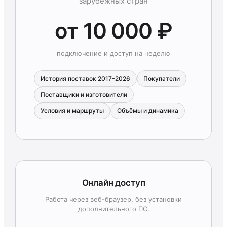
зарубежных стран
от 10 000 ₽
подключение и доступ на неделю
История поставок 2017–2026
Покупатели
Поставщики и изготовители
Условия и маршруты
Объёмы и динамика
Онлайн доступ
Работа через веб-браузер, без установки
дополнительного ПО.