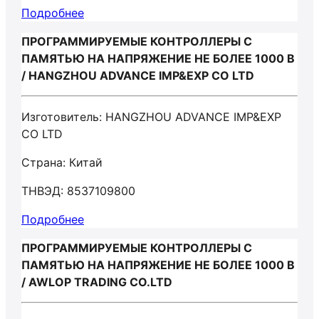
Подробнее
ПРОГРАММИРУЕМЫЕ КОНТРОЛЛЕРЫ С
ПАМЯТЬЮ НА НАПРЯЖЕНИЕ НЕ БОЛЕЕ 1000 В
/ HANGZHOU ADVANCE IMP&EXP CO LTD
Изготовитель: HANGZHOU ADVANCE IMP&EXP
CO LTD
Страна: Китай
ТНВЭД: 8537109800
Подробнее
ПРОГРАММИРУЕМЫЕ КОНТРОЛЛЕРЫ С
ПАМЯТЬЮ НА НАПРЯЖЕНИЕ НЕ БОЛЕЕ 1000 В
/ AWLOP TRADING CO.LTD