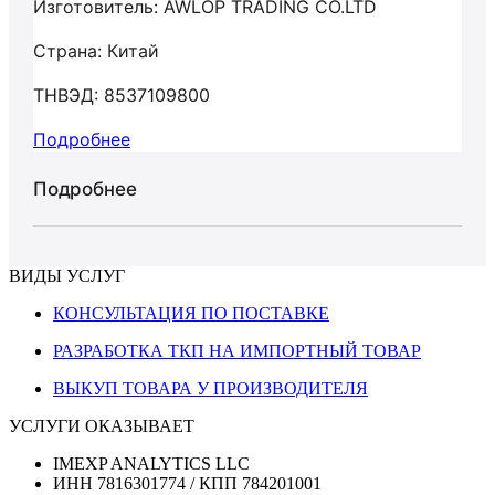
Изготовитель: AWLOP TRADING CO.LTD
Страна: Китай
ТНВЭД: 8537109800
Подробнее
Подробнее
ВИДЫ УСЛУГ
КОНСУЛЬТАЦИЯ ПО ПОСТАВКЕ
РАЗРАБОТКА ТКП НА ИМПОРТНЫЙ ТОВАР
ВЫКУП ТОВАРА У ПРОИЗВОДИТЕЛЯ
УСЛУГИ ОКАЗЫВАЕТ
IMEXP ANALYTICS LLC
ИНН 7816301774 / КПП 784201001