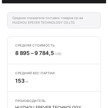
Средние показатели поставок товаров пр-ва
HUIZHOU EPEVER TECHNOLOGY CO.LTD.
СРЕДНЯЯ СТОИМОСТЬ
8 895 – 9 784,5
USD
СРЕДНИЙ ВЕС ПАРТИИ
153
кг
ПРОИЗВОДИТЕЛЬ
HUIZHOU EPEVER TECHNOLOGY