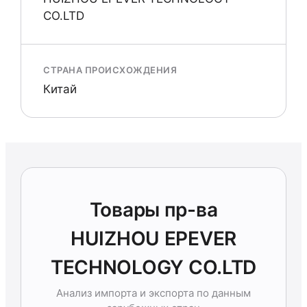
CO.LTD
СТРАНА ПРОИСХОЖДЕНИЯ
Китай
Товары пр-ва
HUIZHOU EPEVER
TECHNOLOGY CO.LTD
Анализ импорта и экспорта по данным