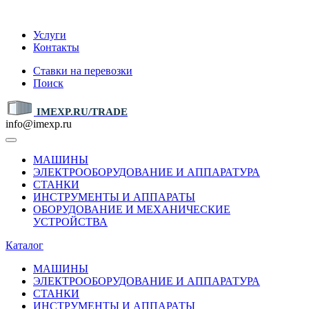
IMEXP.RU
Услуги
Контакты
Ставки на перевозки
Поиск
IMEXP.RU/TRADE
info@imexp.ru
МАШИНЫ
ЭЛЕКТРООБОРУДОВАНИЕ И АППАРАТУРА
СТАНКИ
ИНСТРУМЕНТЫ И АППАРАТЫ
ОБОРУДОВАНИЕ И МЕХАНИЧЕСКИЕ
УСТРОЙСТВА
Каталог
МАШИНЫ
ЭЛЕКТРООБОРУДОВАНИЕ И АППАРАТУРА
СТАНКИ
ИНСТРУМЕНТЫ И АППАРАТЫ