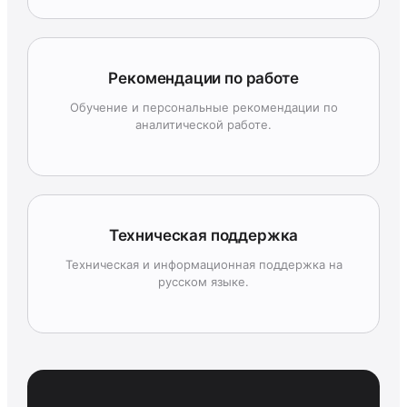
Рекомендации по работе
Обучение и персональные рекомендации по
аналитической работе.
Техническая поддержка
Техническая и информационная поддержка на
русском языке.