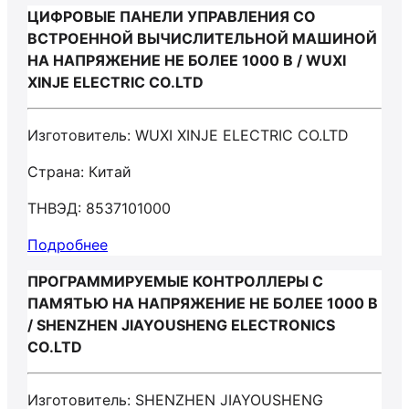
ЦИФРОВЫЕ ПАНЕЛИ УПРАВЛЕНИЯ СО
ВСТРОЕННОЙ ВЫЧИСЛИТЕЛЬНОЙ МАШИНОЙ
НА НАПРЯЖЕНИЕ НЕ БОЛЕЕ 1000 В / WUXI
XINJE ELECTRIC CO.LTD
Изготовитель: WUXI XINJE ELECTRIC CO.LTD
Страна: Китай
ТНВЭД: 8537101000
Подробнее
ПРОГРАММИРУЕМЫЕ КОНТРОЛЛЕРЫ С
ПАМЯТЬЮ НА НАПРЯЖЕНИЕ НЕ БОЛЕЕ 1000 В
/ SHENZHEN JIAYOUSHENG ELECTRONICS
CO.LTD
Изготовитель: SHENZHEN JIAYOUSHENG