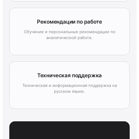
Рекомендации по работе
Обучение и персональные рекомендации по
аналитической работе.
Техническая поддержка
Техническая и информационная поддержка на
русском языке.