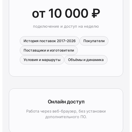
от 10 000 ₽
подключение и доступ на неделю
История поставок 2017–2026
Покупатели
Поставщики и изготовители
Условия и маршруты
Объёмы и динамика
Онлайн доступ
Работа через веб-браузер, без установки
дополнительного ПО.