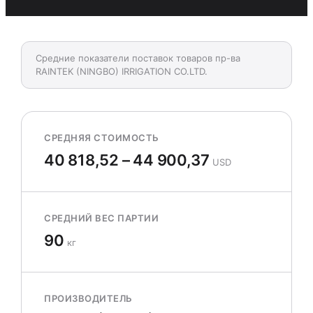
Средние показатели поставок товаров пр-ва
RAINTEK (NINGBO) IRRIGATION CO.LTD.
СРЕДНЯЯ СТОИМОСТЬ
40 818,52 – 44 900,37
USD
СРЕДНИЙ ВЕС ПАРТИИ
90
кг
ПРОИЗВОДИТЕЛЬ