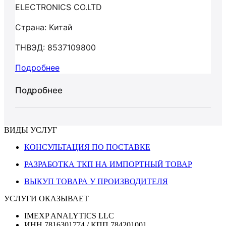
ELECTRONICS CO.LTD
Страна: Китай
ТНВЭД: 8537109800
Подробнее
Подробнее
ВИДЫ УСЛУГ
КОНСУЛЬТАЦИЯ ПО ПОСТАВКЕ
РАЗРАБОТКА ТКП НА ИМПОРТНЫЙ ТОВАР
ВЫКУП ТОВАРА У ПРОИЗВОДИТЕЛЯ
УСЛУГИ ОКАЗЫВАЕТ
IMEXP ANALYTICS LLC
ИНН 7816301774 / КПП 784201001