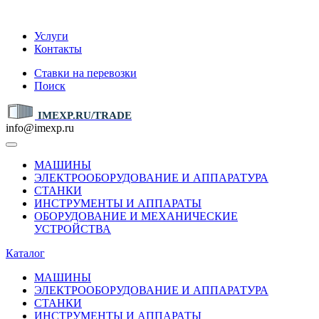
IMEXP.RU
Услуги
Контакты
Ставки на перевозки
Поиск
IMEXP.RU/TRADE
info@imexp.ru
МАШИНЫ
ЭЛЕКТРООБОРУДОВАНИЕ И АППАРАТУРА
СТАНКИ
ИНСТРУМЕНТЫ И АППАРАТЫ
ОБОРУДОВАНИЕ И МЕХАНИЧЕСКИЕ
УСТРОЙСТВА
Каталог
МАШИНЫ
ЭЛЕКТРООБОРУДОВАНИЕ И АППАРАТУРА
СТАНКИ
ИНСТРУМЕНТЫ И АППАРАТЫ