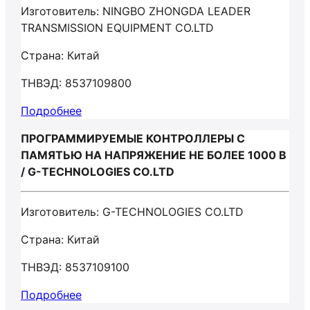
Изготовитель: NINGBO ZHONGDA LEADER
TRANSMISSION EQUIPMENT CO.LTD
Страна: Китай
ТНВЭД: 8537109800
Подробнее
ПРОГРАММИРУЕМЫЕ КОНТРОЛЛЕРЫ С
ПАМЯТЬЮ НА НАПРЯЖЕНИЕ НЕ БОЛЕЕ 1000 В
/ G-TECHNOLOGIES CO.LTD
Изготовитель: G-TECHNOLOGIES CO.LTD
Страна: Китай
ТНВЭД: 8537109100
Подробнее