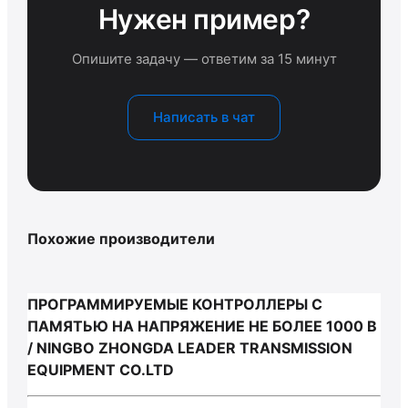
Нужен пример?
Опишите задачу — ответим за 15 минут
Написать в чат
Похожие производители
ПРОГРАММИРУЕМЫЕ КОНТРОЛЛЕРЫ С
ПАМЯТЬЮ НА НАПРЯЖЕНИЕ НЕ БОЛЕЕ 1000 В
/ NINGBO ZHONGDA LEADER TRANSMISSION
EQUIPMENT CO.LTD