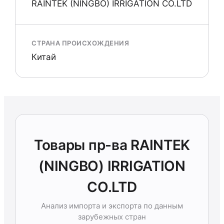
RAINTEK (NINGBO) IRRIGATION CO.LTD
СТРАНА ПРОИСХОЖДЕНИЯ
Китай
Товары пр-ва RAINTEK
(NINGBO) IRRIGATION
CO.LTD
Анализ импорта и экспорта по данным
зарубежных стран