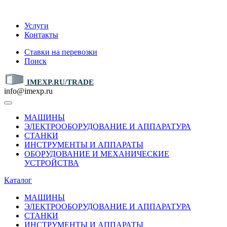
IMEXP.RU
Услуги
Контакты
Ставки на перевозки
Поиск
IMEXP.RU/TRADE
info@imexp.ru
МАШИНЫ
ЭЛЕКТРООБОРУДОВАНИЕ И АППАРАТУРА
СТАНКИ
ИНСТРУМЕНТЫ И АППАРАТЫ
ОБОРУДОВАНИЕ И МЕХАНИЧЕСКИЕ
УСТРОЙСТВА
Каталог
МАШИНЫ
ЭЛЕКТРООБОРУДОВАНИЕ И АППАРАТУРА
СТАНКИ
ИНСТРУМЕНТЫ И АППАРАТЫ