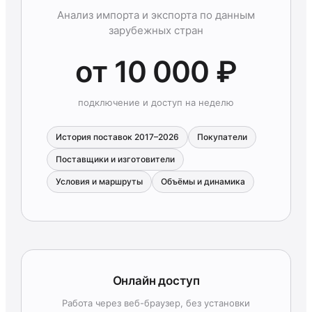
Анализ импорта и экспорта по данным
зарубежных стран
от 10 000 ₽
подключение и доступ на неделю
История поставок 2017–2026
Покупатели
Поставщики и изготовители
Условия и маршруты
Объёмы и динамика
Онлайн доступ
Работа через веб-браузер, без установки