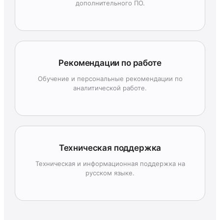
дополнительного ПО.
Рекомендации по работе
Обучение и персональные рекомендации по
аналитической работе.
Техническая поддержка
Техническая и информационная поддержка на
русском языке.