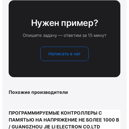
Нужен пример?
Опишите задачу — ответим за 15 минут
Написать в чат
Похожие производители
ПРОГРАММИРУЕМЫЕ КОНТРОЛЛЕРЫ С
ПАМЯТЬЮ НА НАПРЯЖЕНИЕ НЕ БОЛЕЕ 1000 В
/ GUANGZHOU JIE LI ELECTRON CO.LTD