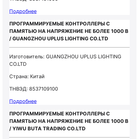
Подробнее
ПРОГРАММИРУЕМЫЕ КОНТРОЛЛЕРЫ С
ПАМЯТЬЮ НА НАПРЯЖЕНИЕ НЕ БОЛЕЕ 1000 В
/ GUANGZHOU UPLUS LIGHTING CO.LTD
Изготовитель: GUANGZHOU UPLUS LIGHTING
CO.LTD
Страна: Китай
ТНВЭД: 8537109100
Подробнее
ПРОГРАММИРУЕМЫЕ КОНТРОЛЛЕРЫ С
ПАМЯТЬЮ НА НАПРЯЖЕНИЕ НЕ БОЛЕЕ 1000 В
/ YIWU BUTA TRADING CO.LTD