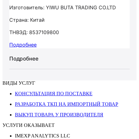
Изготовитель: YIWU BUTA TRADING CO.LTD
Страна: Китай
ТНВЭД: 8537109800
Подробнее
Подробнее
ВИДЫ УСЛУГ
КОНСУЛЬТАЦИЯ ПО ПОСТАВКЕ
РАЗРАБОТКА ТКП НА ИМПОРТНЫЙ ТОВАР
ВЫКУП ТОВАРА У ПРОИЗВОДИТЕЛЯ
УСЛУГИ ОКАЗЫВАЕТ
IMEXP ANALYTICS LLC