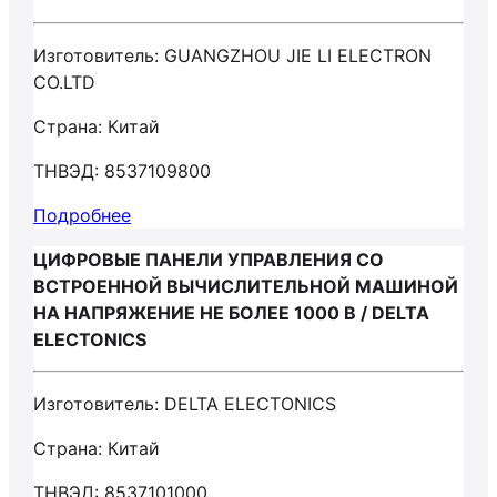
Изготовитель: GUANGZHOU JIE LI ELECTRON
CO.LTD
Страна: Китай
ТНВЭД: 8537109800
Подробнее
ЦИФРОВЫЕ ПАНЕЛИ УПРАВЛЕНИЯ СО
ВСТРОЕННОЙ ВЫЧИСЛИТЕЛЬНОЙ МАШИНОЙ
НА НАПРЯЖЕНИЕ НЕ БОЛЕЕ 1000 В / DELTA
ELECTONICS
Изготовитель: DELTA ELECTONICS
Страна: Китай
ТНВЭД: 8537101000