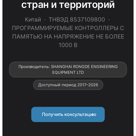
стран и территорий
Китай · ТНВЭД 8537109800 ·
ПРОГРАММИРУЕМЫЕ КОНТРОЛЛЕРЫ С
ПАМЯТЬЮ НА НАПРЯЖЕНИЕ НЕ БОЛЕЕ
1000 В
Производитель: SHANGHAI RONGDE ENGINEERING
EQUIPMENT LTD
Доступный период 2017–2026
Получить консультацию