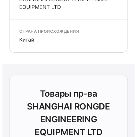
EQUIPMENT LTD
СТРАНА ПРОИСХОЖДЕНИЯ
Китай
Товары пр-ва
SHANGHAI RONGDE
ENGINEERING
EQUIPMENT LTD