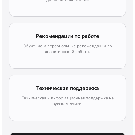
Рекомендации по работе
Обучение и персональные рекомендации по
аналитической работе.
Техническая поддержка
Техническая и информационная поддержка на
русском языке.