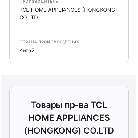
ПРОИЗВОДИТЕЛЬ
TCL HOME APPLIANCES (HONGKONG)
CO.LTD
СТРАНА ПРОИСХОЖДЕНИЯ
Китай
Товары пр-ва TCL
HOME APPLIANCES
(HONGKONG) CO.LTD