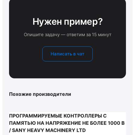
Нужен пример?
Опишите задачу — ответим за 15 минут
Написать в чат
Похожие производители
ПРОГРАММИРУЕМЫЕ КОНТРОЛЛЕРЫ С
ПАМЯТЬЮ НА НАПРЯЖЕНИЕ НЕ БОЛЕЕ 1000 В
/ SANY HEAVY MACHINERY LTD