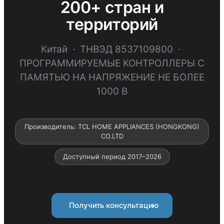
200+ стран и
территорий
Китай · ТНВЭД 8537109800 ·
ПРОГРАММИРУЕМЫЕ КОНТРОЛЛЕРЫ С
ПАМЯТЬЮ НА НАПРЯЖЕНИЕ НЕ БОЛЕЕ
1000 В
Производитель: TCL HOME APPLIANCES (HONGKONG)
CO.LTD
Доступный период 2017–2026
Получить консультацию