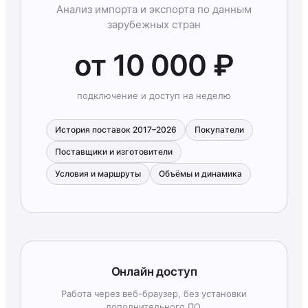
Анализ импорта и экспорта по данным
зарубежных стран
от 10 000 ₽
подключение и доступ на неделю
История поставок 2017–2026
Покупатели
Поставщики и изготовители
Условия и маршруты
Объёмы и динамика
Онлайн доступ
Работа через веб-браузер, без установки
дополнительного ПО.