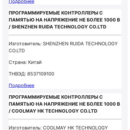
Подробнее
ПРОГРАММИРУЕМЫЕ КОНТРОЛЛЕРЫ С
ПАМЯТЬЮ НА НАПРЯЖЕНИЕ НЕ БОЛЕЕ 1000 В
/ SHENZHEN RUIDA TECHNOLOGY CO.LTD
Изготовитель: SHENZHEN RUIDA TECHNOLOGY
CO.LTD
Страна: Китай
ТНВЭД: 8537109100
Подробнее
ПРОГРАММИРУЕМЫЕ КОНТРОЛЛЕРЫ С
ПАМЯТЬЮ НА НАПРЯЖЕНИЕ НЕ БОЛЕЕ 1000 В
/ COOLMAY HK TECHNOLOGY CO.LTD
Изготовитель: COOLMAY HK TECHNOLOGY