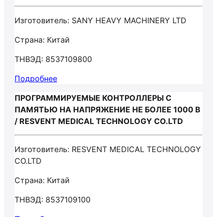
Изготовитель: SANY HEAVY MACHINERY LTD
Страна: Китай
ТНВЭД: 8537109800
Подробнее
ПРОГРАММИРУЕМЫЕ КОНТРОЛЛЕРЫ С
ПАМЯТЬЮ НА НАПРЯЖЕНИЕ НЕ БОЛЕЕ 1000 В
/ RESVENT MEDICAL TECHNOLOGY CO.LTD
Изготовитель: RESVENT MEDICAL TECHNOLOGY
CO.LTD
Страна: Китай
ТНВЭД: 8537109100