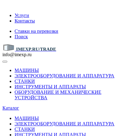
IMEXP.RU
Услуги
Контакты
Ставки на перевозки
Поиск
IMEXP.RU/TRADE
info@imexp.ru
МАШИНЫ
ЭЛЕКТРООБОРУДОВАНИЕ И АППАРАТУРА
СТАНКИ
ИНСТРУМЕНТЫ И АППАРАТЫ
ОБОРУДОВАНИЕ И МЕХАНИЧЕСКИЕ
УСТРОЙСТВА
Каталог
МАШИНЫ
ЭЛЕКТРООБОРУДОВАНИЕ И АППАРАТУРА
СТАНКИ
ИНСТРУМЕНТЫ И АППАРАТЫ