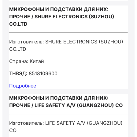
МИКРОФОНЫ И ПОДСТАВКИ ДЛЯ НИХ:
ПРОЧИЕ / SHURE ELECTRONICS (SUZHOU)
CO.LTD
Изготовитель: SHURE ELECTRONICS (SUZHOU)
CO.LTD
Страна: Китай
ТНВЭД: 8518109600
Подробнее
МИКРОФОНЫ И ПОДСТАВКИ ДЛЯ НИХ:
ПРОЧИЕ / LIFE SAFETY A/V (GUANGZHOU) CO
Изготовитель: LIFE SAFETY A/V (GUANGZHOU)
CO