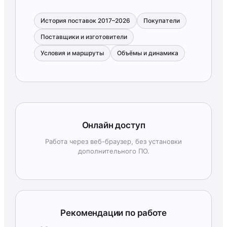
История поставок 2017–2026
Покупатели
Поставщики и изготовители
Условия и маршруты
Объёмы и динамика
Онлайн доступ
Работа через веб-браузер, без установки
дополнительного ПО.
Рекомендации по работе