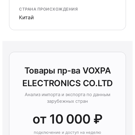
СТРАНА ПРОИСХОЖДЕНИЯ
Китай
Товары пр-ва VOXPA
ELECTRONICS CO.LTD
Анализ импорта и экспорта по данным
зарубежных стран
от 10 000 ₽
подключение и доступ на неделю