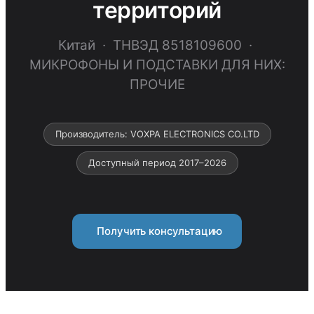
территорий
Китай · ТНВЭД 8518109600 ·
МИКРОФОНЫ И ПОДСТАВКИ ДЛЯ НИХ:
ПРОЧИЕ
Производитель: VOXPA ELECTRONICS CO.LTD
Доступный период 2017–2026
Получить консультацию