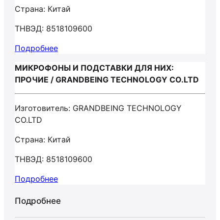
Страна: Китай
ТНВЭД: 8518109600
Подробнее
МИКРОФОНЫ И ПОДСТАВКИ ДЛЯ НИХ:
ПРОЧИЕ / GRANDBEING TECHNOLOGY CO.LTD
Изготовитель: GRANDBEING TECHNOLOGY
CO.LTD
Страна: Китай
ТНВЭД: 8518109600
Подробнее
Подробнее