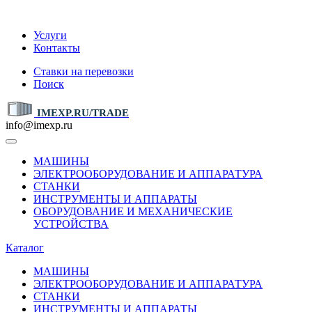
IMEXP.RU
Услуги
Контакты
Ставки на перевозки
Поиск
IMEXP.RU/TRADE
info@imexp.ru
МАШИНЫ
ЭЛЕКТРООБОРУДОВАНИЕ И АППАРАТУРА
СТАНКИ
ИНСТРУМЕНТЫ И АППАРАТЫ
ОБОРУДОВАНИЕ И МЕХАНИЧЕСКИЕ
УСТРОЙСТВА
Каталог
МАШИНЫ
ЭЛЕКТРООБОРУДОВАНИЕ И АППАРАТУРА
СТАНКИ
ИНСТРУМЕНТЫ И АППАРАТЫ