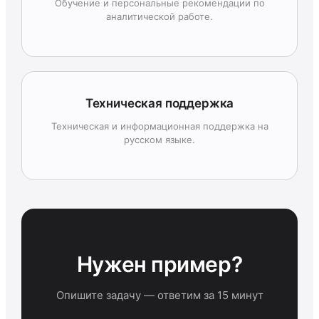
Обучение и персональные рекомендации по
аналитической работе.
Техническая поддержка
Техническая и информационная поддержка на
русском языке.
Нужен пример?
Опишите задачу — ответим за 15 минут