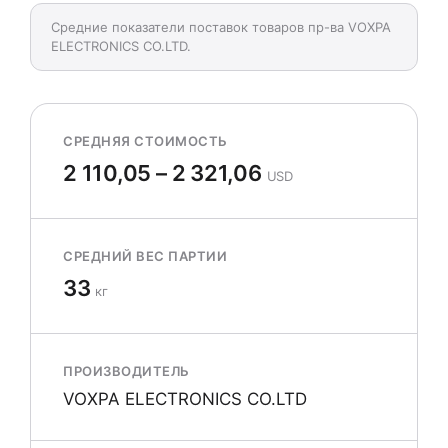
Средние показатели поставок товаров пр-ва VOXPA
ELECTRONICS CO.LTD.
СРЕДНЯЯ СТОИМОСТЬ
2 110,05 – 2 321,06
USD
СРЕДНИЙ ВЕС ПАРТИИ
33
кг
ПРОИЗВОДИТЕЛЬ
VOXPA ELECTRONICS CO.LTD