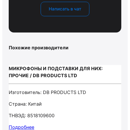
Написать в чат
Похожие производители
МИКРОФОНЫ И ПОДСТАВКИ ДЛЯ НИХ:
ПРОЧИЕ / DB PRODUCTS LTD
Изготовитель: DB PRODUCTS LTD
Страна: Китай
ТНВЭД: 8518109600
Подробнее