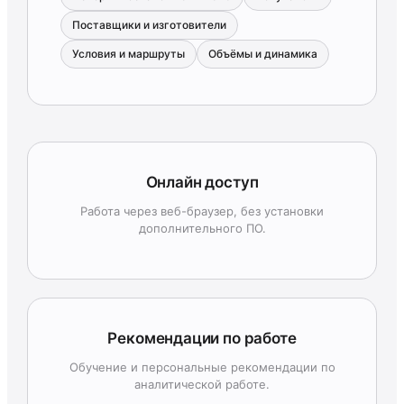
Поставщики и изготовители
Условия и маршруты
Объёмы и динамика
Онлайн доступ
Работа через веб-браузер, без установки
дополнительного ПО.
Рекомендации по работе
Обучение и персональные рекомендации по
аналитической работе.