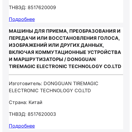
ТНВЭД: 8517620009
Подробнее
МАШИНЫ ДЛЯ ПРИЕМА, ПРЕОБРАЗОВАНИЯ И
ПЕРЕДАЧИ ИЛИ ВОССТАНОВЛЕНИЯ ГОЛОСА,
ИЗОБРАЖЕНИЙ ИЛИ ДРУГИХ ДАННЫХ,
ВКЛЮЧАЯ КОММУТАЦИОННЫЕ УСТРОЙСТВА
И МАРШРУТИЗАТОРЫ / DONGGUAN
TIREMAGIC ELECTRONIC TECHNOLOGY CO.LTD
Изготовитель: DONGGUAN TIREMAGIC
ELECTRONIC TECHNOLOGY CO.LTD
Страна: Китай
ТНВЭД: 8517620003
Подробнее