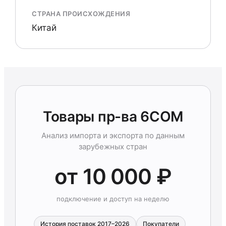
СТРАНА ПРОИСХОЖДЕНИЯ
Китай
Товары пр-ва 6COM
Анализ импорта и экспорта по данным
зарубежных стран
от 10 000 ₽
подключение и доступ на неделю
История поставок 2017–2026
Покупатели