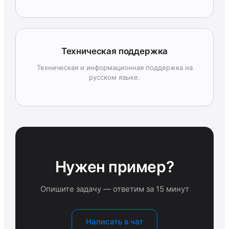
Техническая поддержка
Техническая и информационная поддержка на
русском языке.
Нужен пример?
Опишите задачу — ответим за 15 минут
Написать в чат