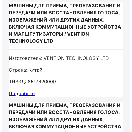
МАШИНЫ ДЛЯ ПРИЕМА, ПРЕОБРАЗОВАНИЯ И
ПЕРЕДАЧИ ИЛИ ВОССТАНОВЛЕНИЯ ГОЛОСА,
ИЗОБРАЖЕНИЙ ИЛИ ДРУГИХ ДАННЫХ,
ВКЛЮЧАЯ КОММУТАЦИОННЫЕ УСТРОЙСТВА
И МАРШРУТИЗАТОРЫ / VENTION
TECHNOLOGY LTD
Изготовитель: VENTION TECHNOLOGY LTD
Страна: Китай
ТНВЭД: 8517620009
Подробнее
МАШИНЫ ДЛЯ ПРИЕМА, ПРЕОБРАЗОВАНИЯ И
ПЕРЕДАЧИ ИЛИ ВОССТАНОВЛЕНИЯ ГОЛОСА,
ИЗОБРАЖЕНИЙ ИЛИ ДРУГИХ ДАННЫХ,
ВКЛЮЧАЯ КОММУТАЦИОННЫЕ УСТРОЙСТВА