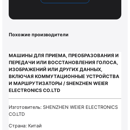
Похожие производители
МАШИНЫ ДЛЯ ПРИЕМА, ПРЕОБРАЗОВАНИЯ И
ПЕРЕДАЧИ ИЛИ ВОССТАНОВЛЕНИЯ ГОЛОСА,
ИЗОБРАЖЕНИЙ ИЛИ ДРУГИХ ДАННЫХ,
ВКЛЮЧАЯ КОММУТАЦИОННЫЕ УСТРОЙСТВА
И МАРШРУТИЗАТОРЫ / SHENZHEN WEIER
ELECTRONICS CO.LTD
Изготовитель: SHENZHEN WEIER ELECTRONICS
CO.LTD
Страна: Китай