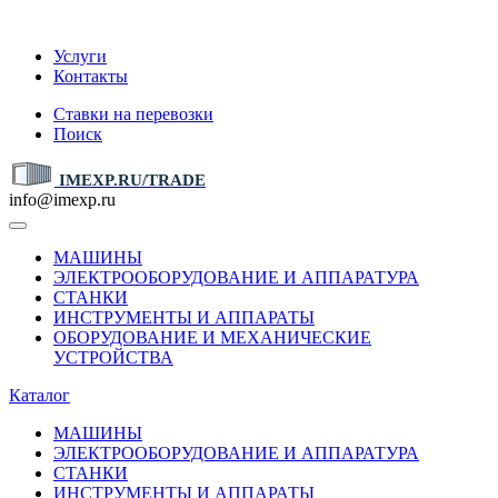
IMEXP.RU
Услуги
Контакты
Ставки на перевозки
Поиск
IMEXP.RU/TRADE
info@imexp.ru
МАШИНЫ
ЭЛЕКТРООБОРУДОВАНИЕ И АППАРАТУРА
СТАНКИ
ИНСТРУМЕНТЫ И АППАРАТЫ
ОБОРУДОВАНИЕ И МЕХАНИЧЕСКИЕ
УСТРОЙСТВА
Каталог
МАШИНЫ
ЭЛЕКТРООБОРУДОВАНИЕ И АППАРАТУРА
СТАНКИ
ИНСТРУМЕНТЫ И АППАРАТЫ