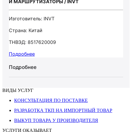
И МАРШРУТИЗАТОРЫ / INVT
Изготовитель: INVT
Страна: Китай
ТНВЭД: 8517620009
Подробнее
Подробнее
ВИДЫ УСЛУГ
КОНСУЛЬТАЦИЯ ПО ПОСТАВКЕ
РАЗРАБОТКА ТКП НА ИМПОРТНЫЙ ТОВАР
ВЫКУП ТОВАРА У ПРОИЗВОДИТЕЛЯ
УСЛУГИ ОКАЗЫВАЕТ