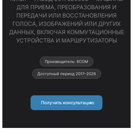
ДЛЯ ПРИЕМА, ПРЕОБРАЗОВАНИЯ И
ПЕРЕДАЧИ ИЛИ ВОССТАНОВЛЕНИЯ
ГОЛОСА, ИЗОБРАЖЕНИЙ ИЛИ ДРУГИХ
ДАННЫХ, ВКЛЮЧАЯ КОММУТАЦИОННЫЕ
УСТРОЙСТВА И МАРШРУТИЗАТОРЫ
Производитель: 6COM
Доступный период 2017–2026
Получить консультацию