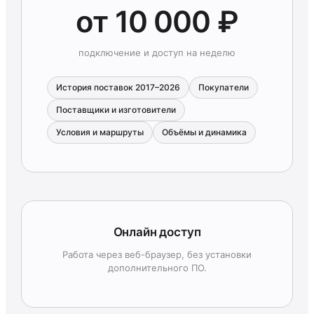
от 10 000 ₽
подключение и доступ на неделю
История поставок 2017–2026
Покупатели
Поставщики и изготовители
Условия и маршруты
Объёмы и динамика
Онлайн доступ
Работа через веб-браузер, без установки
дополнительного ПО.