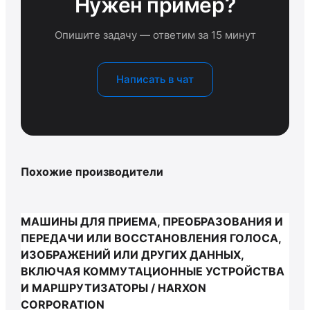
Нужен пример?
Опишите задачу — ответим за 15 минут
Написать в чат
Похожие производители
МАШИНЫ ДЛЯ ПРИЕМА, ПРЕОБРАЗОВАНИЯ И
ПЕРЕДАЧИ ИЛИ ВОССТАНОВЛЕНИЯ ГОЛОСА,
ИЗОБРАЖЕНИЙ ИЛИ ДРУГИХ ДАННЫХ,
ВКЛЮЧАЯ КОММУТАЦИОННЫЕ УСТРОЙСТВА
И МАРШРУТИЗАТОРЫ / HARXON
CORPORATION