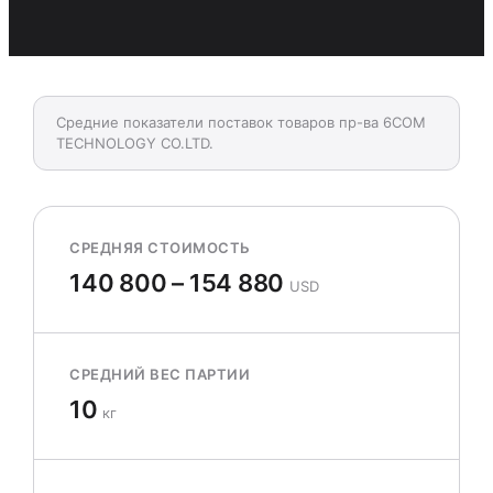
Средние показатели поставок товаров пр-ва 6COM
TECHNOLOGY CO.LTD.
СРЕДНЯЯ СТОИМОСТЬ
140 800 – 154 880
USD
СРЕДНИЙ ВЕС ПАРТИИ
10
кг