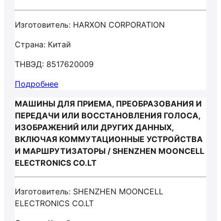
Изготовитель: HARXON CORPORATION
Страна: Китай
ТНВЭД: 8517620009
Подробнее
МАШИНЫ ДЛЯ ПРИЕМА, ПРЕОБРАЗОВАНИЯ И
ПЕРЕДАЧИ ИЛИ ВОССТАНОВЛЕНИЯ ГОЛОСА,
ИЗОБРАЖЕНИЙ ИЛИ ДРУГИХ ДАННЫХ,
ВКЛЮЧАЯ КОММУТАЦИОННЫЕ УСТРОЙСТВА
И МАРШРУТИЗАТОРЫ / SHENZHEN MOONCELL
ELECTRONICS CO.LT
Изготовитель: SHENZHEN MOONCELL
ELECTRONICS CO.LT