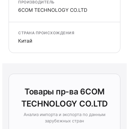
ПРОИЗВОДИТЕЛЬ
6COM TECHNOLOGY CO.LTD
СТРАНА ПРОИСХОЖДЕНИЯ
Китай
Товары пр-ва 6COM
TECHNOLOGY CO.LTD
Анализ импорта и экспорта по данным
зарубежных стран