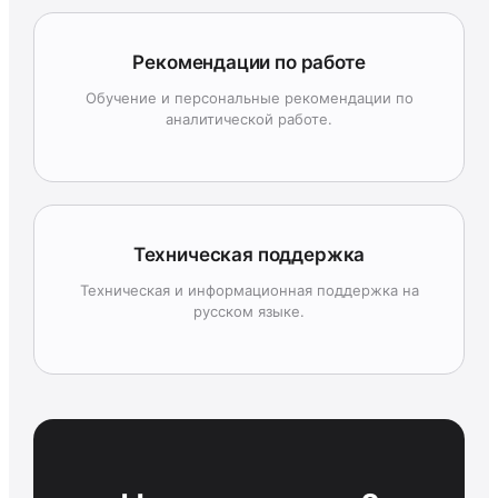
Рекомендации по работе
Обучение и персональные рекомендации по
аналитической работе.
Техническая поддержка
Техническая и информационная поддержка на
русском языке.