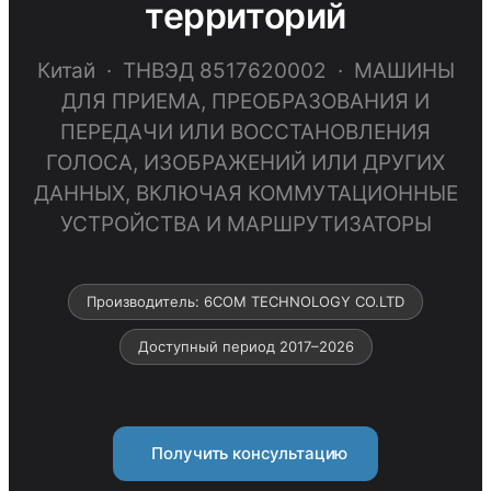
территорий
Китай · ТНВЭД 8517620002 · МАШИНЫ
ДЛЯ ПРИЕМА, ПРЕОБРАЗОВАНИЯ И
ПЕРЕДАЧИ ИЛИ ВОССТАНОВЛЕНИЯ
ГОЛОСА, ИЗОБРАЖЕНИЙ ИЛИ ДРУГИХ
ДАННЫХ, ВКЛЮЧАЯ КОММУТАЦИОННЫЕ
УСТРОЙСТВА И МАРШРУТИЗАТОРЫ
Производитель: 6COM TECHNOLOGY CO.LTD
Доступный период 2017–2026
Получить консультацию