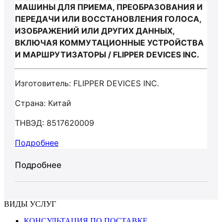
МАШИНЫ ДЛЯ ПРИЕМА, ПРЕОБРАЗОВАНИЯ И
ПЕРЕДАЧИ ИЛИ ВОССТАНОВЛЕНИЯ ГОЛОСА,
ИЗОБРАЖЕНИЙ ИЛИ ДРУГИХ ДАННЫХ,
ВКЛЮЧАЯ КОММУТАЦИОННЫЕ УСТРОЙСТВА
И МАРШРУТИЗАТОРЫ / FLIPPER DEVICES INC.
Изготовитель: FLIPPER DEVICES INC.
Страна: Китай
ТНВЭД: 8517620009
Подробнее
Подробнее
ВИДЫ УСЛУГ
КОНСУЛЬТАЦИЯ ПО ПОСТАВКЕ