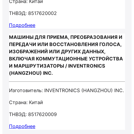
Страна: Китай
ТНВЭД: 8517620002
Подробнее
МАШИНЫ ДЛЯ ПРИЕМА, ПРЕОБРАЗОВАНИЯ И
ПЕРЕДАЧИ ИЛИ ВОССТАНОВЛЕНИЯ ГОЛОСА,
ИЗОБРАЖЕНИЙ ИЛИ ДРУГИХ ДАННЫХ,
ВКЛЮЧАЯ КОММУТАЦИОННЫЕ УСТРОЙСТВА
И МАРШРУТИЗАТОРЫ / INVENTRONICS
(HANGZHOU) INC.
Изготовитель: INVENTRONICS (HANGZHOU) INC.
Страна: Китай
ТНВЭД: 8517620009
Подробнее