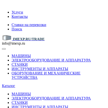
IMEXP.RU
Услуги
Контакты
Ставки на перевозки
Поиск
IMEXP.RU/TRADE
info@imexp.ru
МАШИНЫ
ЭЛЕКТРООБОРУДОВАНИЕ И АППАРАТУРА
СТАНКИ
ИНСТРУМЕНТЫ И АППАРАТЫ
ОБОРУДОВАНИЕ И МЕХАНИЧЕСКИЕ
УСТРОЙСТВА
Каталог
МАШИНЫ
ЭЛЕКТРООБОРУДОВАНИЕ И АППАРАТУРА
СТАНКИ
ИНСТРУМЕНТЫ И АППАРАТЫ