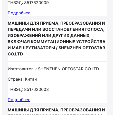
ТНВЭД: 8517620009
Подробнее
МАШИНЫ ДЛЯ ПРИЕМА, ПРЕОБРАЗОВАНИЯ И
ПЕРЕДАЧИ ИЛИ ВОССТАНОВЛЕНИЯ ГОЛОСА,
ИЗОБРАЖЕНИЙ ИЛИ ДРУГИХ ДАННЫХ,
ВКЛЮЧАЯ КОММУТАЦИОННЫЕ УСТРОЙСТВА
И МАРШРУТИЗАТОРЫ / SHENZHEN OPTOSTAR
CO.LTD
Изготовитель: SHENZHEN OPTOSTAR CO.LTD
Страна: Китай
ТНВЭД: 8517620003
Подробнее
МАШИНЫ ДЛЯ ПРИЕМА, ПРЕОБРАЗОВАНИЯ И