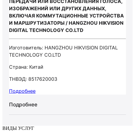
ПЕРЕДАЧИ ИЛИ ВОССТАНОВЛЕНИЯ ГОЛОСА,
ИЗОБРАЖЕНИЙ ИЛИ ДРУГИХ ДАННЫХ,
ВКЛЮЧАЯ КОММУТАЦИОННЫЕ УСТРОЙСТВА
И МАРШРУТИЗАТОРЫ / HANGZHOU HIKVISION
DIGITAL TECHNOLOGY CO.LTD
Изготовитель: HANGZHOU HIKVISION DIGITAL
TECHNOLOGY CO.LTD
Страна: Китай
ТНВЭД: 8517620003
Подробнее
Подробнее
ВИДЫ УСЛУГ