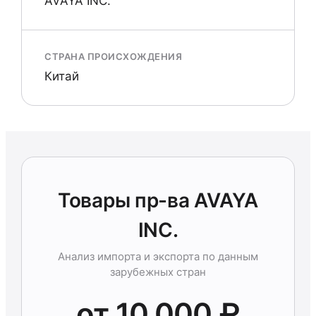
AVAYA INC.
СТРАНА ПРОИСХОЖДЕНИЯ
Китай
Товары пр-ва AVAYA
INC.
Анализ импорта и экспорта по данным
зарубежных стран
от 10 000 ₽