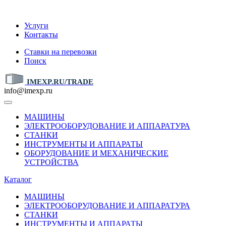
IMEXP.RU
Услуги
Контакты
Ставки на перевозки
Поиск
IMEXP.RU/TRADE
info@imexp.ru
МАШИНЫ
ЭЛЕКТРООБОРУДОВАНИЕ И АППАРАТУРА
СТАНКИ
ИНСТРУМЕНТЫ И АППАРАТЫ
ОБОРУДОВАНИЕ И МЕХАНИЧЕСКИЕ
УСТРОЙСТВА
Каталог
МАШИНЫ
ЭЛЕКТРООБОРУДОВАНИЕ И АППАРАТУРА
СТАНКИ
ИНСТРУМЕНТЫ И АППАРАТЫ