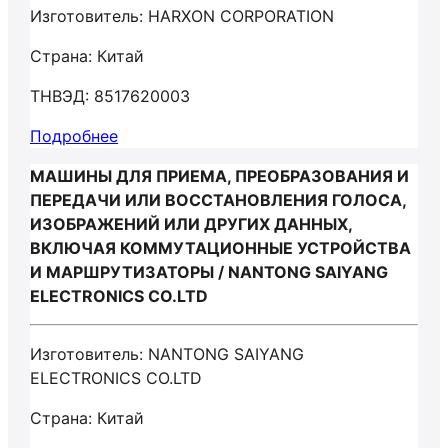
Изготовитель: HARXON CORPORATION
Страна: Китай
ТНВЭД: 8517620003
Подробнее
МАШИНЫ ДЛЯ ПРИЕМА, ПРЕОБРАЗОВАНИЯ И
ПЕРЕДАЧИ ИЛИ ВОССТАНОВЛЕНИЯ ГОЛОСА,
ИЗОБРАЖЕНИЙ ИЛИ ДРУГИХ ДАННЫХ,
ВКЛЮЧАЯ КОММУТАЦИОННЫЕ УСТРОЙСТВА
И МАРШРУТИЗАТОРЫ / NANTONG SAIYANG
ELECTRONICS CO.LTD
Изготовитель: NANTONG SAIYANG
ELECTRONICS CO.LTD
Страна: Китай