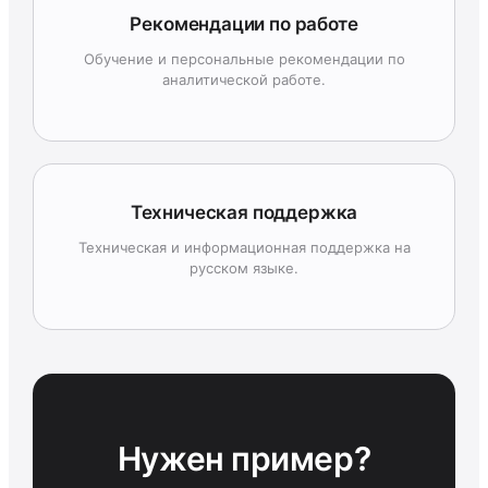
Рекомендации по работе
Обучение и персональные рекомендации по
аналитической работе.
Техническая поддержка
Техническая и информационная поддержка на
русском языке.
Нужен пример?