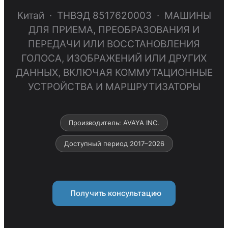
Китай · ТНВЭД 8517620003 · МАШИНЫ
ДЛЯ ПРИЕМА, ПРЕОБРАЗОВАНИЯ И
ПЕРЕДАЧИ ИЛИ ВОССТАНОВЛЕНИЯ
ГОЛОСА, ИЗОБРАЖЕНИЙ ИЛИ ДРУГИХ
ДАННЫХ, ВКЛЮЧАЯ КОММУТАЦИОННЫЕ
УСТРОЙСТВА И МАРШРУТИЗАТОРЫ
Производитель: AVAYA INC.
Доступный период 2017–2026
Получить консультацию