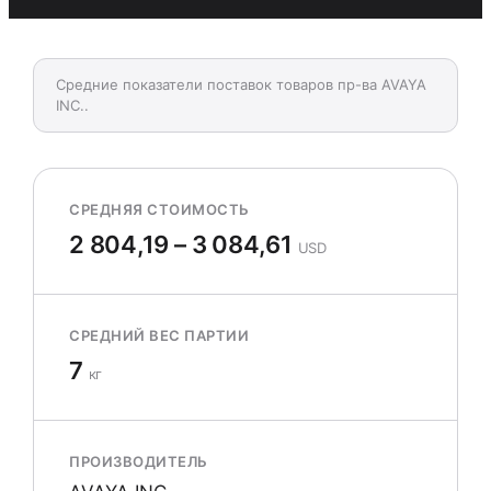
Средние показатели поставок товаров пр-ва AVAYA
INC..
СРЕДНЯЯ СТОИМОСТЬ
2 804,19 – 3 084,61
USD
СРЕДНИЙ ВЕС ПАРТИИ
7
кг
ПРОИЗВОДИТЕЛЬ