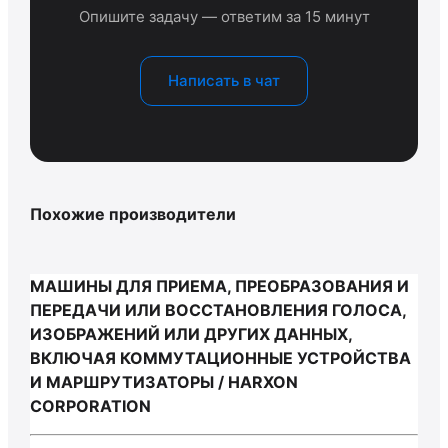
Опишите задачу — ответим за 15 минут
Написать в чат
Похожие производители
МАШИНЫ ДЛЯ ПРИЕМА, ПРЕОБРАЗОВАНИЯ И
ПЕРЕДАЧИ ИЛИ ВОССТАНОВЛЕНИЯ ГОЛОСА,
ИЗОБРАЖЕНИЙ ИЛИ ДРУГИХ ДАННЫХ,
ВКЛЮЧАЯ КОММУТАЦИОННЫЕ УСТРОЙСТВА
И МАРШРУТИЗАТОРЫ / HARXON
CORPORATION