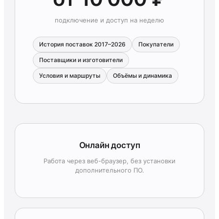
подключение и доступ на неделю
История поставок 2017–2026
Покупатели
Поставщики и изготовители
Условия и маршруты
Объёмы и динамика
Онлайн доступ
Работа через веб-браузер, без установки
дополнительного ПО.