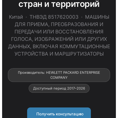
стран и территорий
Китай · ТНВЭД 8517620003 · МАШИНЫ
ДЛЯ ПРИЕМА, ПРЕОБРАЗОВАНИЯ И
ПЕРЕДАЧИ ИЛИ ВОССТАНОВЛЕНИЯ
ГОЛОСА, ИЗОБРАЖЕНИЙ ИЛИ ДРУГИХ
ДАННЫХ, ВКЛЮЧАЯ КОММУТАЦИОННЫЕ
УСТРОЙСТВА И МАРШРУТИЗАТОРЫ
Производитель: HEWLETT PACKARD ENTERPRISE
COMPANY
Доступный период 2017–2026
Получить консультацию