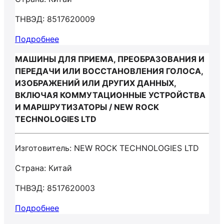
ТНВЭД: 8517620009
Подробнее
МАШИНЫ ДЛЯ ПРИЕМА, ПРЕОБРАЗОВАНИЯ И
ПЕРЕДАЧИ ИЛИ ВОССТАНОВЛЕНИЯ ГОЛОСА,
ИЗОБРАЖЕНИЙ ИЛИ ДРУГИХ ДАННЫХ,
ВКЛЮЧАЯ КОММУТАЦИОННЫЕ УСТРОЙСТВА
И МАРШРУТИЗАТОРЫ / NEW ROCK
TECHNOLOGIES LTD
Изготовитель: NEW ROCK TECHNOLOGIES LTD
Страна: Китай
ТНВЭД: 8517620003
Подробнее