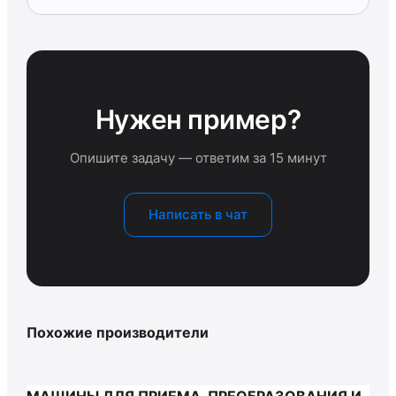
Нужен пример?
Опишите задачу — ответим за 15 минут
Написать в чат
Похожие производители