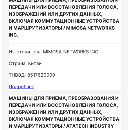
МАШИНЫ ДЛЯ ПРИЕМА, ПРЕОБРАЗОВАНИЯ И
ПЕРЕДАЧИ ИЛИ ВОССТАНОВЛЕНИЯ ГОЛОСА,
ИЗОБРАЖЕНИЙ ИЛИ ДРУГИХ ДАННЫХ,
ВКЛЮЧАЯ КОММУТАЦИОННЫЕ УСТРОЙСТВА
И МАРШРУТИЗАТОРЫ / MIMOSA NETWORKS
INC.
Изготовитель: MIMOSA NETWORKS INC.
Страна: Китай
ТНВЭД: 8517620009
Подробнее
МАШИНЫ ДЛЯ ПРИЕМА, ПРЕОБРАЗОВАНИЯ И
ПЕРЕДАЧИ ИЛИ ВОССТАНОВЛЕНИЯ ГОЛОСА,
ИЗОБРАЖЕНИЙ ИЛИ ДРУГИХ ДАННЫХ,
ВКЛЮЧАЯ КОММУТАЦИОННЫЕ УСТРОЙСТВА
И МАРШРУТИЗАТОРЫ / ATATECH INDUSTRY