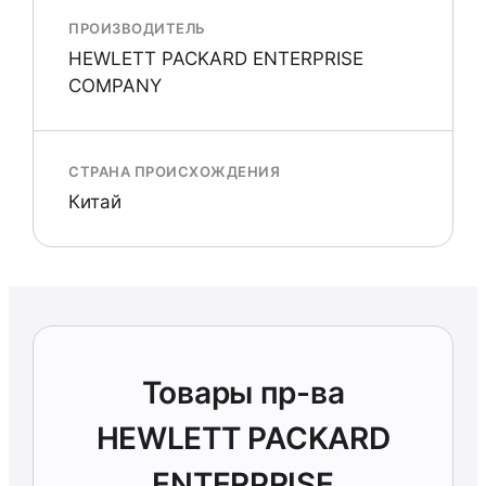
ПРОИЗВОДИТЕЛЬ
HEWLETT PACKARD ENTERPRISE
COMPANY
СТРАНА ПРОИСХОЖДЕНИЯ
Китай
Товары пр-ва
HEWLETT PACKARD
ENTERPRISE