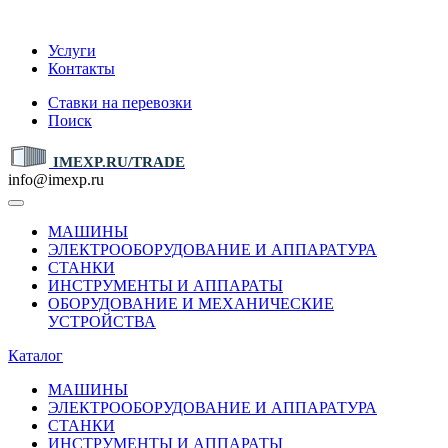
IMEXP.RU
Услуги
Контакты
Ставки на перевозки
Поиск
IMEXP.RU/TRADE
info@imexp.ru
МАШИНЫ
ЭЛЕКТРООБОРУДОВАНИЕ И АППАРАТУРА
СТАНКИ
ИНСТРУМЕНТЫ И АППАРАТЫ
ОБОРУДОВАНИЕ И МЕХАНИЧЕСКИЕ
УСТРОЙСТВА
Каталог
МАШИНЫ
ЭЛЕКТРООБОРУДОВАНИЕ И АППАРАТУРА
СТАНКИ
ИНСТРУМЕНТЫ И АППАРАТЫ