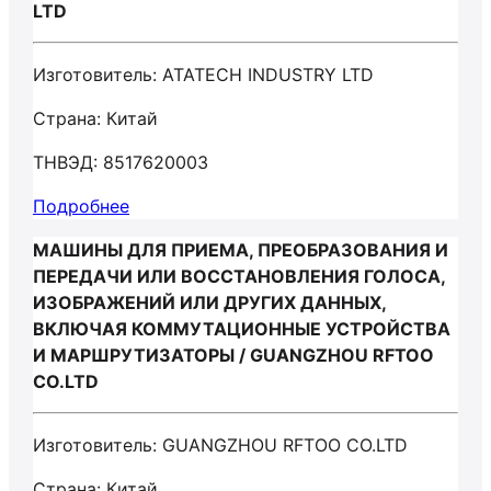
LTD
Изготовитель: ATATECH INDUSTRY LTD
Страна: Китай
ТНВЭД: 8517620003
Подробнее
МАШИНЫ ДЛЯ ПРИЕМА, ПРЕОБРАЗОВАНИЯ И
ПЕРЕДАЧИ ИЛИ ВОССТАНОВЛЕНИЯ ГОЛОСА,
ИЗОБРАЖЕНИЙ ИЛИ ДРУГИХ ДАННЫХ,
ВКЛЮЧАЯ КОММУТАЦИОННЫЕ УСТРОЙСТВА
И МАРШРУТИЗАТОРЫ / GUANGZHOU RFTOO
CO.LTD
Изготовитель: GUANGZHOU RFTOO CO.LTD
Страна: Китай