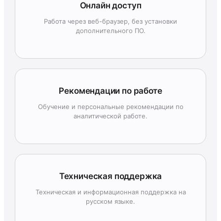
Онлайн доступ
Работа через веб-браузер, без установки
дополнительного ПО.
Рекомендации по работе
Обучение и персональные рекомендации по
аналитической работе.
Техническая поддержка
Техническая и информационная поддержка на
русском языке.