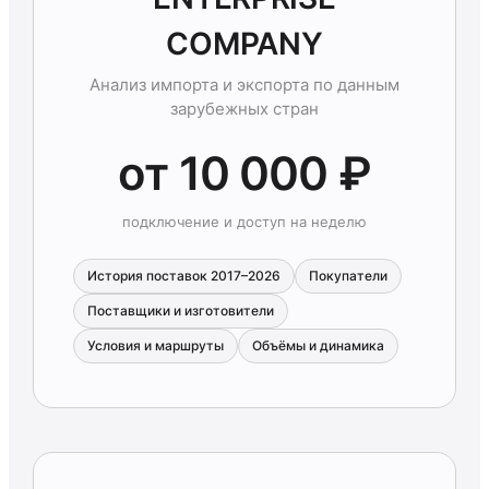
COMPANY
Анализ импорта и экспорта по данным
зарубежных стран
от 10 000 ₽
подключение и доступ на неделю
История поставок 2017–2026
Покупатели
Поставщики и изготовители
Условия и маршруты
Объёмы и динамика