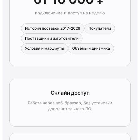
подключение и доступ на неделю
История поставок 2017–2026
Покупатели
Поставщики и изготовители
Условия и маршруты
Объёмы и динамика
Онлайн доступ
Работа через веб-браузер, без установки
дополнительного ПО.