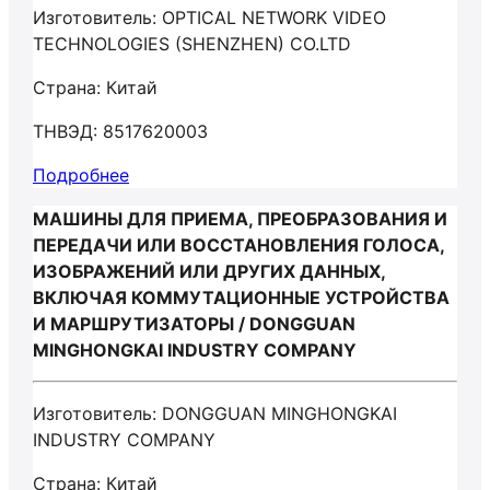
Изготовитель: OPTICAL NETWORK VIDEO
TECHNOLOGIES (SHENZHEN) CO.LTD
Страна: Китай
ТНВЭД: 8517620003
Подробнее
МАШИНЫ ДЛЯ ПРИЕМА, ПРЕОБРАЗОВАНИЯ И
ПЕРЕДАЧИ ИЛИ ВОССТАНОВЛЕНИЯ ГОЛОСА,
ИЗОБРАЖЕНИЙ ИЛИ ДРУГИХ ДАННЫХ,
ВКЛЮЧАЯ КОММУТАЦИОННЫЕ УСТРОЙСТВА
И МАРШРУТИЗАТОРЫ / DONGGUAN
MINGHONGKAI INDUSTRY COMPANY
Изготовитель: DONGGUAN MINGHONGKAI
INDUSTRY COMPANY
Страна: Китай