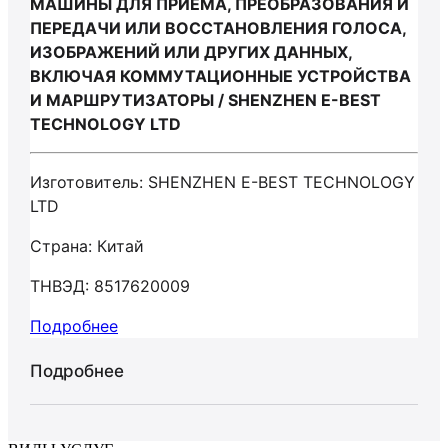
МАШИНЫ ДЛЯ ПРИЕМА, ПРЕОБРАЗОВАНИЯ И
ПЕРЕДАЧИ ИЛИ ВОССТАНОВЛЕНИЯ ГОЛОСА,
ИЗОБРАЖЕНИЙ ИЛИ ДРУГИХ ДАННЫХ,
ВКЛЮЧАЯ КОММУТАЦИОННЫЕ УСТРОЙСТВА
И МАРШРУТИЗАТОРЫ / SHENZHEN E-BEST
TECHNOLOGY LTD
Изготовитель: SHENZHEN E-BEST TECHNOLOGY
LTD
Страна: Китай
ТНВЭД: 8517620009
Подробнее
Подробнее