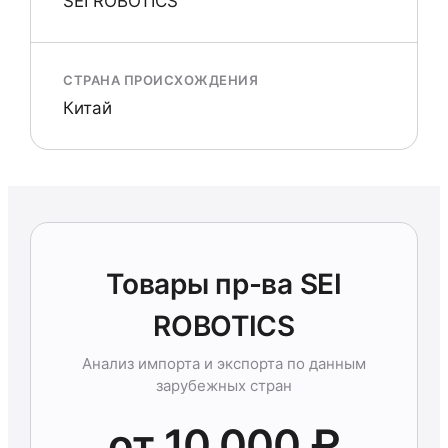
SEI ROBOTICS
СТРАНА ПРОИСХОЖДЕНИЯ
Китай
Товары пр-ва SEI
ROBOTICS
Анализ импорта и экспорта по данным
зарубежных стран
от 10 000 ₽