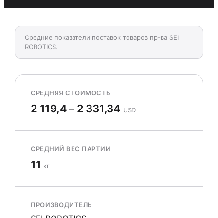
Средние показатели поставок товаров пр-ва SEI
ROBOTICS.
СРЕДНЯЯ СТОИМОСТЬ
2 119,4 – 2 331,34
USD
СРЕДНИЙ ВЕС ПАРТИИ
11
кг
ПРОИЗВОДИТЕЛЬ