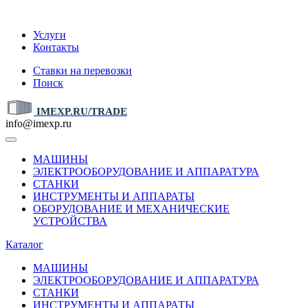
IMEXP.RU
Услуги
Контакты
Ставки на перевозки
Поиск
IMEXP.RU/TRADE
info@imexp.ru
МАШИНЫ
ЭЛЕКТРООБОРУДОВАНИЕ И АППАРАТУРА
СТАНКИ
ИНСТРУМЕНТЫ И АППАРАТЫ
ОБОРУДОВАНИЕ И МЕХАНИЧЕСКИЕ
УСТРОЙСТВА
Каталог
МАШИНЫ
ЭЛЕКТРООБОРУДОВАНИЕ И АППАРАТУРА
СТАНКИ
ИНСТРУМЕНТЫ И АППАРАТЫ