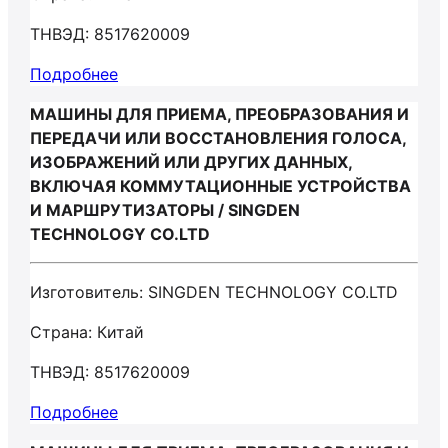
ТНВЭД: 8517620009
Подробнее
МАШИНЫ ДЛЯ ПРИЕМА, ПРЕОБРАЗОВАНИЯ И
ПЕРЕДАЧИ ИЛИ ВОССТАНОВЛЕНИЯ ГОЛОСА,
ИЗОБРАЖЕНИЙ ИЛИ ДРУГИХ ДАННЫХ,
ВКЛЮЧАЯ КОММУТАЦИОННЫЕ УСТРОЙСТВА
И МАРШРУТИЗАТОРЫ / SINGDEN
TECHNOLOGY CO.LTD
Изготовитель: SINGDEN TECHNOLOGY CO.LTD
Страна: Китай
ТНВЭД: 8517620009
Подробнее