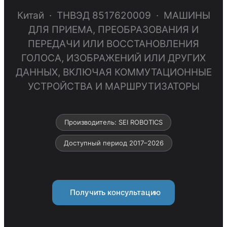
Китай · ТНВЭД 8517620009 · МАШИНЫ
ДЛЯ ПРИЕМА, ПРЕОБРАЗОВАНИЯ И
ПЕРЕДАЧИ ИЛИ ВОССТАНОВЛЕНИЯ
ГОЛОСА, ИЗОБРАЖЕНИЙ ИЛИ ДРУГИХ
ДАННЫХ, ВКЛЮЧАЯ КОММУТАЦИОННЫЕ
УСТРОЙСТВА И МАРШРУТИЗАТОРЫ
Производитель: SEI ROBOTICS
Доступный период 2017–2026
Получить консультацию