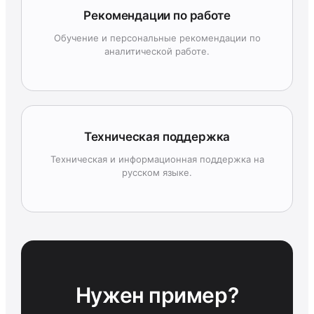
Рекомендации по работе
Обучение и персональные рекомендации по
аналитической работе.
Техническая поддержка
Техническая и информационная поддержка на
русском языке.
Нужен пример?