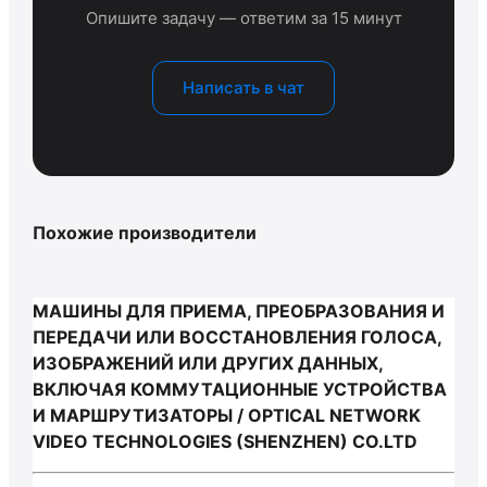
Опишите задачу — ответим за 15 минут
Написать в чат
Похожие производители
МАШИНЫ ДЛЯ ПРИЕМА, ПРЕОБРАЗОВАНИЯ И
ПЕРЕДАЧИ ИЛИ ВОССТАНОВЛЕНИЯ ГОЛОСА,
ИЗОБРАЖЕНИЙ ИЛИ ДРУГИХ ДАННЫХ,
ВКЛЮЧАЯ КОММУТАЦИОННЫЕ УСТРОЙСТВА
И МАРШРУТИЗАТОРЫ / OPTICAL NETWORK
VIDEO TECHNOLOGIES (SHENZHEN) CO.LTD