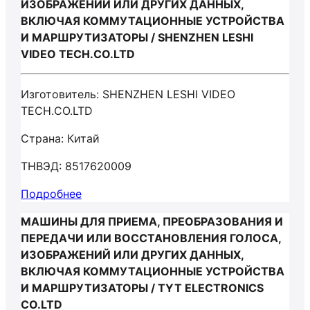
ИЗОБРАЖЕНИЙ ИЛИ ДРУГИХ ДАННЫХ,
ВКЛЮЧАЯ КОММУТАЦИОННЫЕ УСТРОЙСТВА
И МАРШРУТИЗАТОРЫ / SHENZHEN LESHI
VIDEO TECH.CO.LTD
Изготовитель: SHENZHEN LESHI VIDEO
TECH.CO.LTD
Страна: Китай
ТНВЭД: 8517620009
Подробнее
МАШИНЫ ДЛЯ ПРИЕМА, ПРЕОБРАЗОВАНИЯ И
ПЕРЕДАЧИ ИЛИ ВОССТАНОВЛЕНИЯ ГОЛОСА,
ИЗОБРАЖЕНИЙ ИЛИ ДРУГИХ ДАННЫХ,
ВКЛЮЧАЯ КОММУТАЦИОННЫЕ УСТРОЙСТВА
И МАРШРУТИЗАТОРЫ / TYT ELECTRONICS
CO.LTD