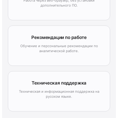
Работа через веб-браузер, без установки
дополнительного ПО.
Рекомендации по работе
Обучение и персональные рекомендации по
аналитической работе.
Техническая поддержка
Техническая и информационная поддержка на
русском языке.