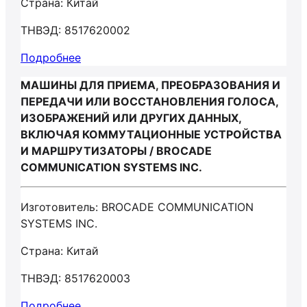
Страна: Китай
ТНВЭД: 8517620002
Подробнее
МАШИНЫ ДЛЯ ПРИЕМА, ПРЕОБРАЗОВАНИЯ И
ПЕРЕДАЧИ ИЛИ ВОССТАНОВЛЕНИЯ ГОЛОСА,
ИЗОБРАЖЕНИЙ ИЛИ ДРУГИХ ДАННЫХ,
ВКЛЮЧАЯ КОММУТАЦИОННЫЕ УСТРОЙСТВА
И МАРШРУТИЗАТОРЫ / BROCADE
COMMUNICATION SYSTEMS INC.
Изготовитель: BROCADE COMMUNICATION
SYSTEMS INC.
Страна: Китай
ТНВЭД: 8517620003
Подробнее