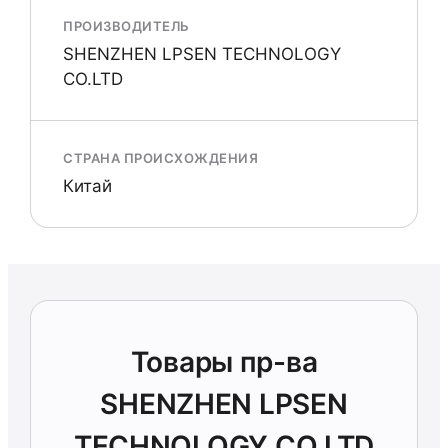
ПРОИЗВОДИТЕЛЬ
SHENZHEN LPSEN TECHNOLOGY
CO.LTD
СТРАНА ПРОИСХОЖДЕНИЯ
Китай
Товары пр-ва
SHENZHEN LPSEN
TECHNOLOGY CO.LTD