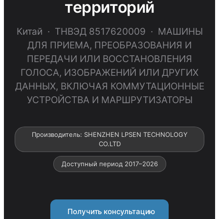
территорий
Китай · ТНВЭД 8517620009 · МАШИНЫ
ДЛЯ ПРИЕМА, ПРЕОБРАЗОВАНИЯ И
ПЕРЕДАЧИ ИЛИ ВОССТАНОВЛЕНИЯ
ГОЛОСА, ИЗОБРАЖЕНИЙ ИЛИ ДРУГИХ
ДАННЫХ, ВКЛЮЧАЯ КОММУТАЦИОННЫЕ
УСТРОЙСТВА И МАРШРУТИЗАТОРЫ
Производитель: SHENZHEN LPSEN TECHNOLOGY
CO.LTD
Доступный период 2017–2026
Получить консультацию