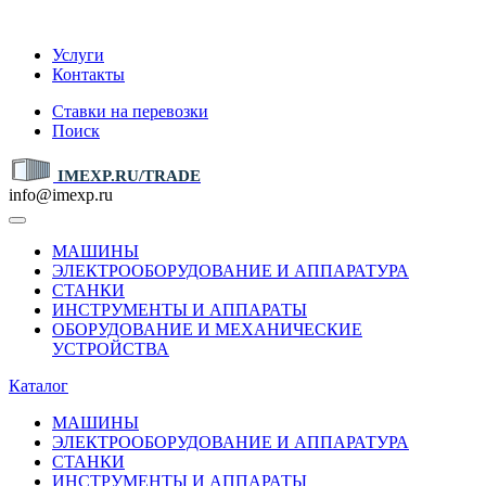
IMEXP.RU
Услуги
Контакты
Ставки на перевозки
Поиск
IMEXP.RU/TRADE
info@imexp.ru
МАШИНЫ
ЭЛЕКТРООБОРУДОВАНИЕ И АППАРАТУРА
СТАНКИ
ИНСТРУМЕНТЫ И АППАРАТЫ
ОБОРУДОВАНИЕ И МЕХАНИЧЕСКИЕ
УСТРОЙСТВА
Каталог
МАШИНЫ
ЭЛЕКТРООБОРУДОВАНИЕ И АППАРАТУРА
СТАНКИ
ИНСТРУМЕНТЫ И АППАРАТЫ