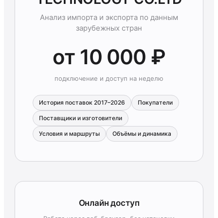
Анализ импорта и экспорта по данным
зарубежных стран
от 10 000 ₽
подключение и доступ на неделю
История поставок 2017–2026
Покупатели
Поставщики и изготовители
Условия и маршруты
Объёмы и динамика
Онлайн доступ