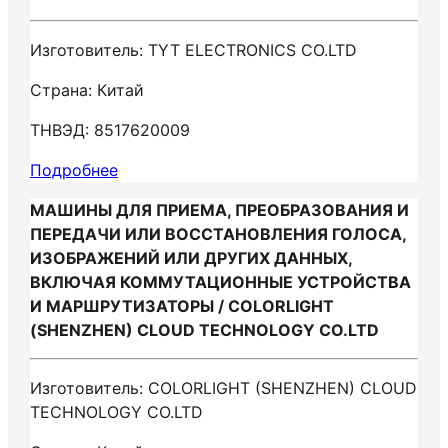
Изготовитель: TYT ELECTRONICS CO.LTD
Страна: Китай
ТНВЭД: 8517620009
Подробнее
МАШИНЫ ДЛЯ ПРИЕМА, ПРЕОБРАЗОВАНИЯ И
ПЕРЕДАЧИ ИЛИ ВОССТАНОВЛЕНИЯ ГОЛОСА,
ИЗОБРАЖЕНИЙ ИЛИ ДРУГИХ ДАННЫХ,
ВКЛЮЧАЯ КОММУТАЦИОННЫЕ УСТРОЙСТВА
И МАРШРУТИЗАТОРЫ / COLORLIGHT
(SHENZHEN) CLOUD TECHNOLOGY CO.LTD
Изготовитель: COLORLIGHT (SHENZHEN) CLOUD
TECHNOLOGY CO.LTD