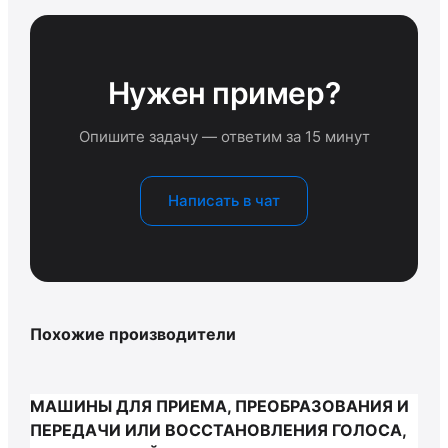
Нужен пример?
Опишите задачу — ответим за 15 минут
Написать в чат
Похожие производители
МАШИНЫ ДЛЯ ПРИЕМА, ПРЕОБРАЗОВАНИЯ И
ПЕРЕДАЧИ ИЛИ ВОССТАНОВЛЕНИЯ ГОЛОСА,