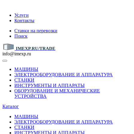
IMEXP.RU
Услуги
Контакты
Ставки на перевозки
Поиск
IMEXP.RU/TRADE
info@imexp.ru
МАШИНЫ
ЭЛЕКТРООБОРУДОВАНИЕ И АППАРАТУРА
СТАНКИ
ИНСТРУМЕНТЫ И АППАРАТЫ
ОБОРУДОВАНИЕ И МЕХАНИЧЕСКИЕ
УСТРОЙСТВА
Каталог
МАШИНЫ
ЭЛЕКТРООБОРУДОВАНИЕ И АППАРАТУРА
СТАНКИ
ИНСТРУМЕНТЫ И АППАРАТЫ