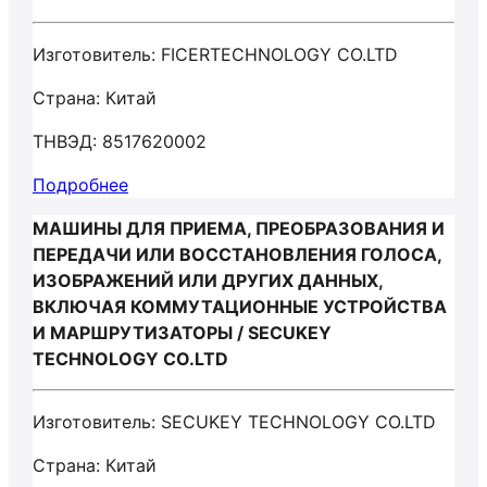
Изготовитель: FICERTECHNOLOGY CO.LTD
Страна: Китай
ТНВЭД: 8517620002
Подробнее
МАШИНЫ ДЛЯ ПРИЕМА, ПРЕОБРАЗОВАНИЯ И
ПЕРЕДАЧИ ИЛИ ВОССТАНОВЛЕНИЯ ГОЛОСА,
ИЗОБРАЖЕНИЙ ИЛИ ДРУГИХ ДАННЫХ,
ВКЛЮЧАЯ КОММУТАЦИОННЫЕ УСТРОЙСТВА
И МАРШРУТИЗАТОРЫ / SECUKEY
TECHNOLOGY CO.LTD
Изготовитель: SECUKEY TECHNOLOGY CO.LTD
Страна: Китай