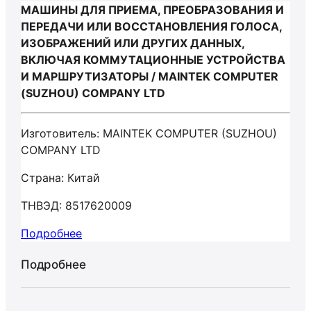
МАШИНЫ ДЛЯ ПРИЕМА, ПРЕОБРАЗОВАНИЯ И
ПЕРЕДАЧИ ИЛИ ВОССТАНОВЛЕНИЯ ГОЛОСА,
ИЗОБРАЖЕНИЙ ИЛИ ДРУГИХ ДАННЫХ,
ВКЛЮЧАЯ КОММУТАЦИОННЫЕ УСТРОЙСТВА
И МАРШРУТИЗАТОРЫ / MAINTEK COMPUTER
(SUZHOU) COMPANY LTD
Изготовитель: MAINTEK COMPUTER (SUZHOU)
COMPANY LTD
Страна: Китай
ТНВЭД: 8517620009
Подробнее
Подробнее