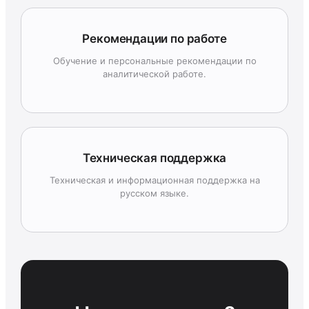
Рекомендации по работе
Обучение и персональные рекомендации по
аналитической работе.
Техническая поддержка
Техническая и информационная поддержка на
русском языке.