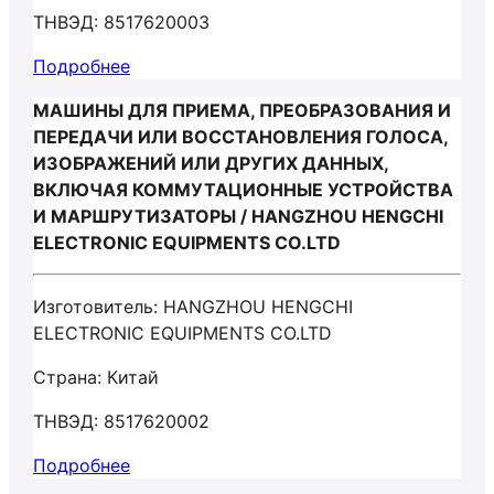
ТНВЭД: 8517620003
Подробнее
МАШИНЫ ДЛЯ ПРИЕМА, ПРЕОБРАЗОВАНИЯ И
ПЕРЕДАЧИ ИЛИ ВОССТАНОВЛЕНИЯ ГОЛОСА,
ИЗОБРАЖЕНИЙ ИЛИ ДРУГИХ ДАННЫХ,
ВКЛЮЧАЯ КОММУТАЦИОННЫЕ УСТРОЙСТВА
И МАРШРУТИЗАТОРЫ / HANGZHOU HENGCHI
ELECTRONIC EQUIPMENTS CO.LTD
Изготовитель: HANGZHOU HENGCHI
ELECTRONIC EQUIPMENTS CO.LTD
Страна: Китай
ТНВЭД: 8517620002
Подробнее