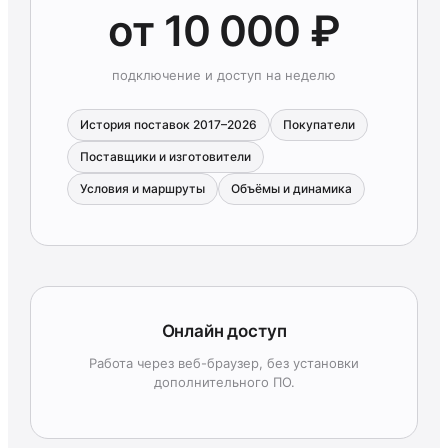
от 10 000 ₽
подключение и доступ на неделю
История поставок 2017–2026
Покупатели
Поставщики и изготовители
Условия и маршруты
Объёмы и динамика
Онлайн доступ
Работа через веб-браузер, без установки
дополнительного ПО.