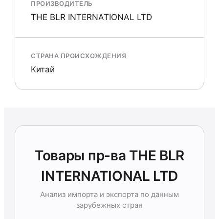
ПРОИЗВОДИТЕЛЬ
THE BLR INTERNATIONAL LTD
СТРАНА ПРОИСХОЖДЕНИЯ
Китай
Товары пр-ва THE BLR
INTERNATIONAL LTD
Анализ импорта и экспорта по данным
зарубежных стран