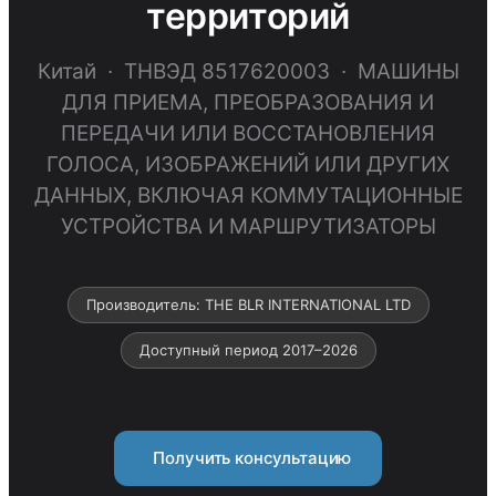
территорий
Китай · ТНВЭД 8517620003 · МАШИНЫ
ДЛЯ ПРИЕМА, ПРЕОБРАЗОВАНИЯ И
ПЕРЕДАЧИ ИЛИ ВОССТАНОВЛЕНИЯ
ГОЛОСА, ИЗОБРАЖЕНИЙ ИЛИ ДРУГИХ
ДАННЫХ, ВКЛЮЧАЯ КОММУТАЦИОННЫЕ
УСТРОЙСТВА И МАРШРУТИЗАТОРЫ
Производитель: THE BLR INTERNATIONAL LTD
Доступный период 2017–2026
Получить консультацию