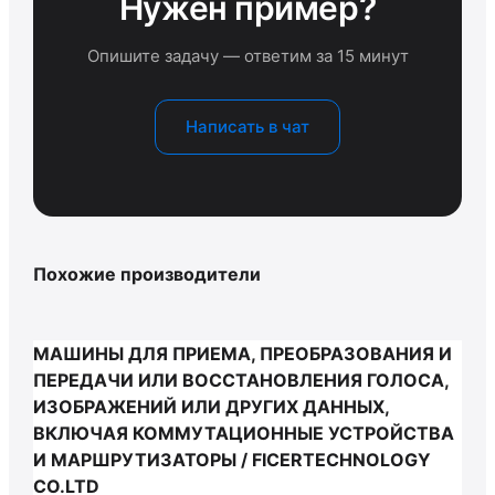
Нужен пример?
Опишите задачу — ответим за 15 минут
Написать в чат
Похожие производители
МАШИНЫ ДЛЯ ПРИЕМА, ПРЕОБРАЗОВАНИЯ И
ПЕРЕДАЧИ ИЛИ ВОССТАНОВЛЕНИЯ ГОЛОСА,
ИЗОБРАЖЕНИЙ ИЛИ ДРУГИХ ДАННЫХ,
ВКЛЮЧАЯ КОММУТАЦИОННЫЕ УСТРОЙСТВА
И МАРШРУТИЗАТОРЫ / FICERTECHNOLOGY
CO.LTD