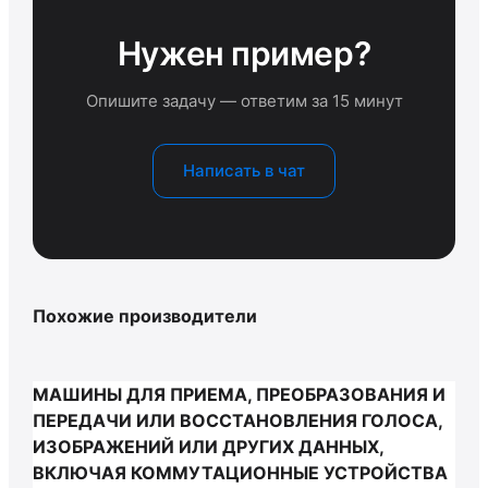
Нужен пример?
Опишите задачу — ответим за 15 минут
Написать в чат
Похожие производители
МАШИНЫ ДЛЯ ПРИЕМА, ПРЕОБРАЗОВАНИЯ И
ПЕРЕДАЧИ ИЛИ ВОССТАНОВЛЕНИЯ ГОЛОСА,
ИЗОБРАЖЕНИЙ ИЛИ ДРУГИХ ДАННЫХ,
ВКЛЮЧАЯ КОММУТАЦИОННЫЕ УСТРОЙСТВА