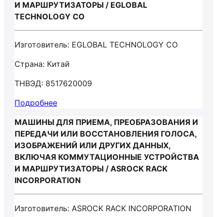
И МАРШРУТИЗАТОРЫ / EGLOBAL
TECHNOLOGY CO
Изготовитель: EGLOBAL TECHNOLOGY CO
Страна: Китай
ТНВЭД: 8517620009
Подробнее
МАШИНЫ ДЛЯ ПРИЕМА, ПРЕОБРАЗОВАНИЯ И
ПЕРЕДАЧИ ИЛИ ВОССТАНОВЛЕНИЯ ГОЛОСА,
ИЗОБРАЖЕНИЙ ИЛИ ДРУГИХ ДАННЫХ,
ВКЛЮЧАЯ КОММУТАЦИОННЫЕ УСТРОЙСТВА
И МАРШРУТИЗАТОРЫ / ASROCK RACK
INCORPORATION
Изготовитель: ASROCK RACK INCORPORATION