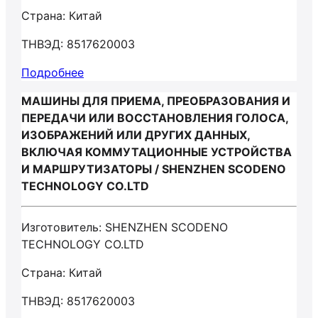
Страна: Китай
ТНВЭД: 8517620003
Подробнее
МАШИНЫ ДЛЯ ПРИЕМА, ПРЕОБРАЗОВАНИЯ И
ПЕРЕДАЧИ ИЛИ ВОССТАНОВЛЕНИЯ ГОЛОСА,
ИЗОБРАЖЕНИЙ ИЛИ ДРУГИХ ДАННЫХ,
ВКЛЮЧАЯ КОММУТАЦИОННЫЕ УСТРОЙСТВА
И МАРШРУТИЗАТОРЫ / SHENZHEN SCODENO
TECHNOLOGY CO.LTD
Изготовитель: SHENZHEN SCODENO
TECHNOLOGY CO.LTD
Страна: Китай
ТНВЭД: 8517620003