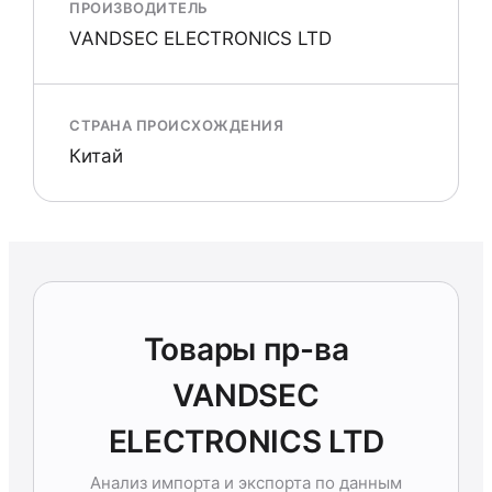
ПРОИЗВОДИТЕЛЬ
VANDSEC ELECTRONICS LTD
СТРАНА ПРОИСХОЖДЕНИЯ
Китай
Товары пр-ва
VANDSEC
ELECTRONICS LTD
Анализ импорта и экспорта по данным