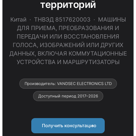
территорий
Китай · ТНВЭД 8517620003 · МАШИНЫ
ДЛЯ ПРИЕМА, ПРЕОБРАЗОВАНИЯ И
ПЕРЕДАЧИ ИЛИ ВОССТАНОВЛЕНИЯ
ГОЛОСА, ИЗОБРАЖЕНИЙ ИЛИ ДРУГИХ
ДАННЫХ, ВКЛЮЧАЯ КОММУТАЦИОННЫЕ
УСТРОЙСТВА И МАРШРУТИЗАТОРЫ
Производитель: VANDSEC ELECTRONICS LTD
Доступный период 2017–2026
Получить консультацию