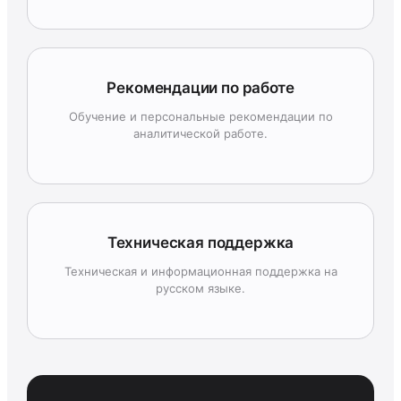
Рекомендации по работе
Обучение и персональные рекомендации по
аналитической работе.
Техническая поддержка
Техническая и информационная поддержка на
русском языке.