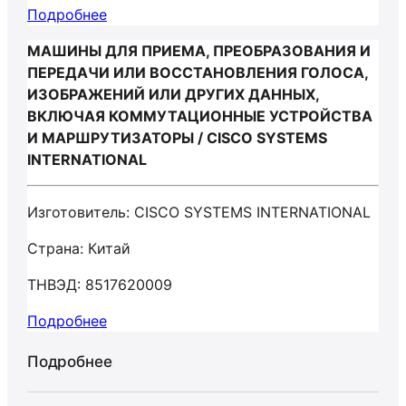
Подробнее
МАШИНЫ ДЛЯ ПРИЕМА, ПРЕОБРАЗОВАНИЯ И
ПЕРЕДАЧИ ИЛИ ВОССТАНОВЛЕНИЯ ГОЛОСА,
ИЗОБРАЖЕНИЙ ИЛИ ДРУГИХ ДАННЫХ,
ВКЛЮЧАЯ КОММУТАЦИОННЫЕ УСТРОЙСТВА
И МАРШРУТИЗАТОРЫ / CISCO SYSTEMS
INTERNATIONAL
Изготовитель: CISCO SYSTEMS INTERNATIONAL
Страна: Китай
ТНВЭД: 8517620009
Подробнее
Подробнее