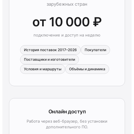
зарубежных стран
от 10 000 ₽
подключение и доступ на неделю
История поставок 2017–2026
Покупатели
Поставщики и изготовители
Условия и маршруты
Объёмы и динамика
Онлайн доступ
Работа через веб-браузер, без установки
дополнительного ПО.