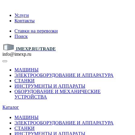
IMEXP.RU
Услуги
Контакты
Ставки на перевозки
Поиск
IMEXP.RU/TRADE
info@imexp.ru
МАШИНЫ
ЭЛЕКТРООБОРУДОВАНИЕ И АППАРАТУРА
СТАНКИ
ИНСТРУМЕНТЫ И АППАРАТЫ
ОБОРУДОВАНИЕ И МЕХАНИЧЕСКИЕ
УСТРОЙСТВА
Каталог
МАШИНЫ
ЭЛЕКТРООБОРУДОВАНИЕ И АППАРАТУРА
СТАНКИ
ИНСТРУМЕНТЫ И АППАРАТЫ