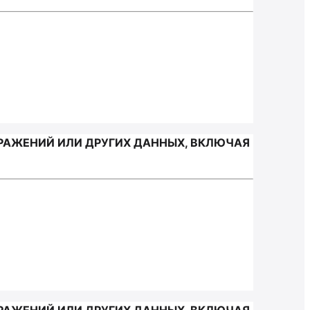
РАЖЕНИЙ ИЛИ ДРУГИХ ДАННЫХ, ВКЛЮЧАЯ