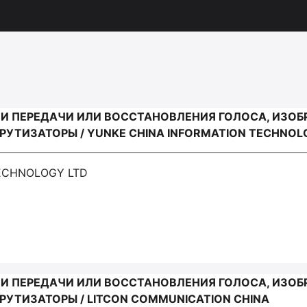
И ПЕРЕДАЧИ ИЛИ ВОССТАНОВЛЕНИЯ ГОЛОСА, ИЗОБ
ТИЗАТОРЫ / YUNKE CHINA INFORMATION TECHNOL
TECHNOLOGY LTD
И ПЕРЕДАЧИ ИЛИ ВОССТАНОВЛЕНИЯ ГОЛОСА, ИЗОБ
ТИЗАТОРЫ / LITCON COMMUNICATION CHINA