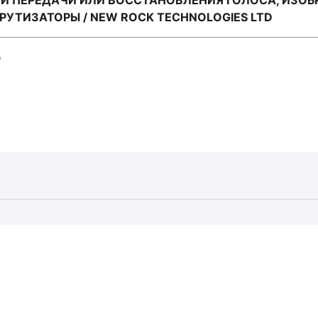
И ПЕРЕДАЧИ ИЛИ ВОССТАНОВЛЕНИЯ ГОЛОСА, ИЗОБ
ТИЗАТОРЫ / NEW ROCK TECHNOLOGIES LTD
D