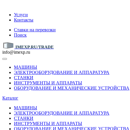
IMEXP.RU
Услуги
Контакты
Ставки на перевозки
Поиск
IMEXP.RU/TRADE
info@imexp.ru
МАШИНЫ
ЭЛЕКТРООБОРУДОВАНИЕ И АППАРАТУРА
СТАНКИ
ИНСТРУМЕНТЫ И АППАРАТЫ
ОБОРУДОВАНИЕ И МЕХАНИЧЕСКИЕ УСТРОЙСТВА
Каталог
МАШИНЫ
ЭЛЕКТРООБОРУДОВАНИЕ И АППАРАТУРА
СТАНКИ
ИНСТРУМЕНТЫ И АППАРАТЫ
ОБОРУДОВАНИЕ И МЕХАНИЧЕСКИЕ УСТРОЙСТВА