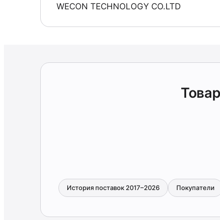
WECON TECHNOLOGY CO.LTD
Това
История поставок 2017–2026
Покупатели