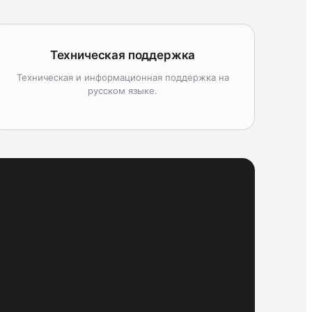
Техническая поддержка
Техническая и информационная поддержка на
русском языке.