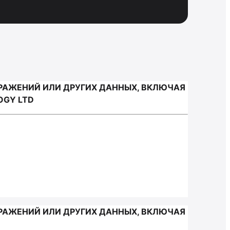
РАЖЕНИЙ ИЛИ ДРУГИХ ДАННЫХ, ВКЛЮЧАЯ
OGY LTD
РАЖЕНИЙ ИЛИ ДРУГИХ ДАННЫХ, ВКЛЮЧАЯ