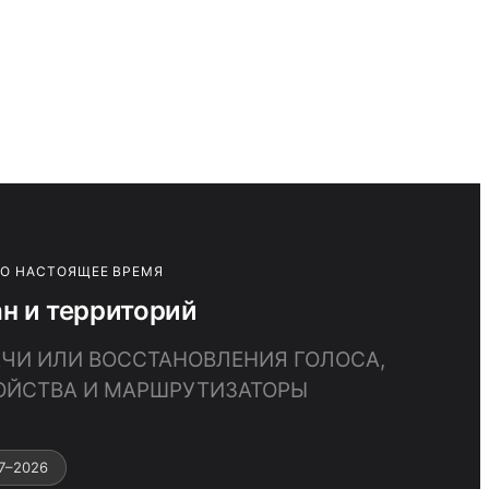
ПО НАСТОЯЩЕЕ ВРЕМЯ
 и территорий
АЧИ ИЛИ ВОССТАНОВЛЕНИЯ ГОЛОСА,
ОЙСТВА И МАРШРУТИЗАТОРЫ
7–2026