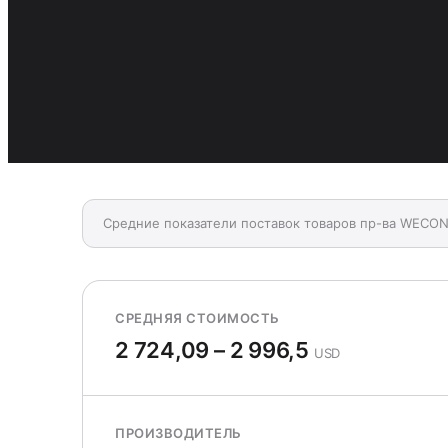
Средние показатели поставок товаров пр-ва WECO
СРЕДНЯЯ СТОИМОСТЬ
2 724,09 – 2 996,5
USD
ПРОИЗВОДИТЕЛЬ