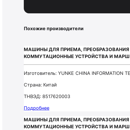
Похожие производители
МАШИНЫ ДЛЯ ПРИЕМА, ПРЕОБРАЗОВАНИЯ 
КОММУТАЦИОННЫЕ УСТРОЙСТВА И МАРШРУ
Изготовитель: YUNKE CHINA INFORMATION 
Страна: Китай
ТНВЭД: 8517620003
Подробнее
МАШИНЫ ДЛЯ ПРИЕМА, ПРЕОБРАЗОВАНИЯ 
КОММУТАЦИОННЫЕ УСТРОЙСТВА И МАРШРУ