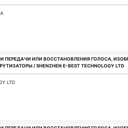
NA
И ПЕРЕДАЧИ ИЛИ ВОССТАНОВЛЕНИЯ ГОЛОСА, ИЗОБ
ТИЗАТОРЫ / SHENZHEN E-BEST TECHNOLOGY LTD
GY LTD