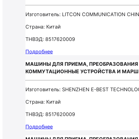
Изготовитель: LITCON COMMUNICATION CHI
Страна: Китай
ТНВЭД: 8517620009
Подробнее
МАШИНЫ ДЛЯ ПРИЕМА, ПРЕОБРАЗОВАНИЯ 
КОММУТАЦИОННЫЕ УСТРОЙСТВА И МАРШРУ
Изготовитель: SHENZHEN E-BEST TECHNOLO
Страна: Китай
ТНВЭД: 8517620009
Подробнее