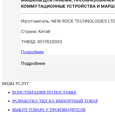
МАШИНЫ ДЛЯ ПРИЕМА, ПРЕОБРАЗОВАНИЯ 
КОММУТАЦИОННЫЕ УСТРОЙСТВА И МАРШРУ
Изготовитель: NEW ROCK TECHNOLOGIES LT
Страна: Китай
ТНВЭД: 8517620003
Подробнее
Подробнее
ВИДЫ УСЛУГ
КОНСУЛЬТАЦИЯ ПО ПОСТАВКЕ
РАЗРАБОТКА ТКП НА ИМПОРТНЫЙ ТОВАР
ВЫКУП ТОВАРА У ПРОИЗВОДИТЕЛЯ