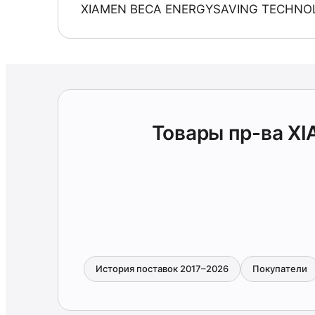
XIAMEN BECA ENERGYSAVING TECHNO
Товары пр-ва X
История поставок 2017–2026
Покупатели