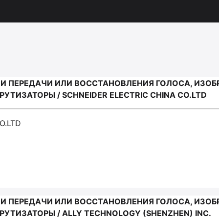
И ПЕРЕДАЧИ ИЛИ ВОССТАНОВЛЕНИЯ ГОЛОСА, ИЗОБ
ИЗАТОРЫ / SCHNEIDER ELECTRIC CHINA CO.LTD
O.LTD
И ПЕРЕДАЧИ ИЛИ ВОССТАНОВЛЕНИЯ ГОЛОСА, ИЗОБ
ТИЗАТОРЫ / ALLY TECHNOLOGY (SHENZHEN) INC.