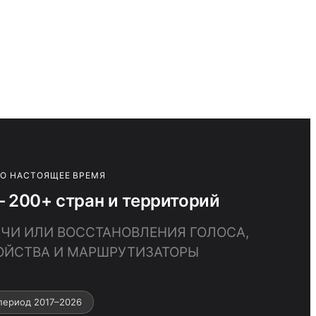
ПО НАСТОЯЩЕЕ ВРЕМЯ
200+ стран и территорий
АЧИ ИЛИ ВОССТАНОВЛЕНИЯ ГОЛОСА,
ОЙСТВА И МАРШРУТИЗАТОРЫ
период 2017–2026