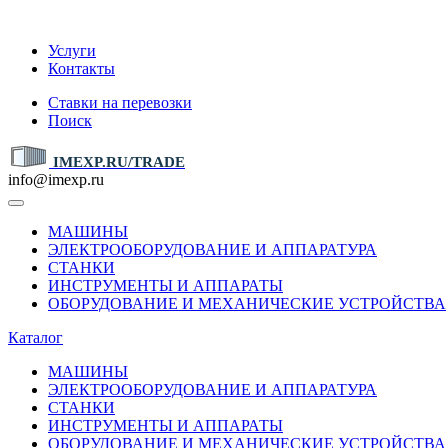
IMEXP.RU
Услуги
Контакты
Ставки на перевозки
Поиск
IMEXP.RU/TRADE
info@imexp.ru
МАШИНЫ
ЭЛЕКТРООБОРУДОВАНИЕ И АППАРАТУРА
СТАНКИ
ИНСТРУМЕНТЫ И АППАРАТЫ
ОБОРУДОВАНИЕ И МЕХАНИЧЕСКИЕ УСТРОЙСТВА
Каталог
МАШИНЫ
ЭЛЕКТРООБОРУДОВАНИЕ И АППАРАТУРА
СТАНКИ
ИНСТРУМЕНТЫ И АППАРАТЫ
ОБОРУДОВАНИЕ И МЕХАНИЧЕСКИЕ УСТРОЙСТВА