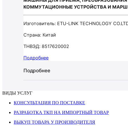
МАШИНЫ ДЛЯ ПРИЕМА, ПРЕОБРАЗОВАНИЯ 
КОММУТАЦИОННЫЕ УСТРОЙСТВА И МАРШРУ
Изготовитель: ETU-LINK TECHNOLOGY CO.LT
Страна: Китай
ТНВЭД: 8517620002
Подробнее
Подробнее
ВИДЫ УСЛУГ
КОНСУЛЬТАЦИЯ ПО ПОСТАВКЕ
РАЗРАБОТКА ТКП НА ИМПОРТНЫЙ ТОВАР
ВЫКУП ТОВАРА У ПРОИЗВОДИТЕЛЯ