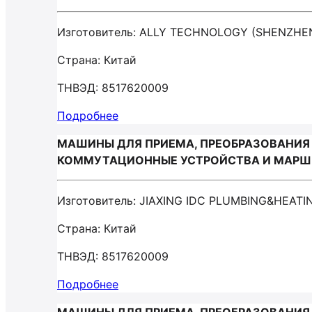
Изготовитель: ALLY TECHNOLOGY (SHENZHEN
Страна: Китай
ТНВЭД: 8517620009
Подробнее
МАШИНЫ ДЛЯ ПРИЕМА, ПРЕОБРАЗОВАНИЯ 
КОММУТАЦИОННЫЕ УСТРОЙСТВА И МАРШРУТ
Изготовитель: JIAXING IDC PLUMBING&HEAT
Страна: Китай
ТНВЭД: 8517620009
Подробнее