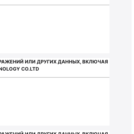
РАЖЕНИЙ ИЛИ ДРУГИХ ДАННЫХ, ВКЛЮЧАЯ
NOLOGY CO.LTD