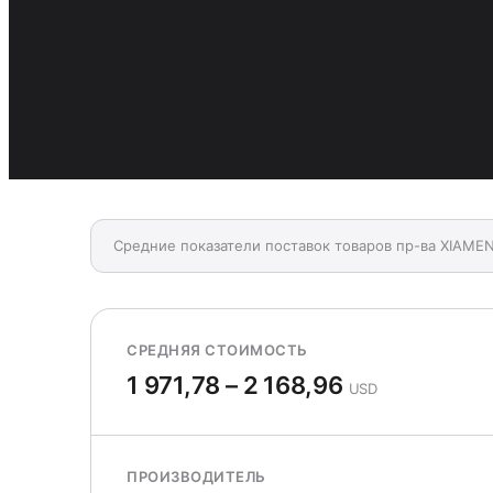
Средние показатели поставок товаров пр-ва XIAM
СРЕДНЯЯ СТОИМОСТЬ
1 971,78 – 2 168,96
USD
ПРОИЗВОДИТЕЛЬ