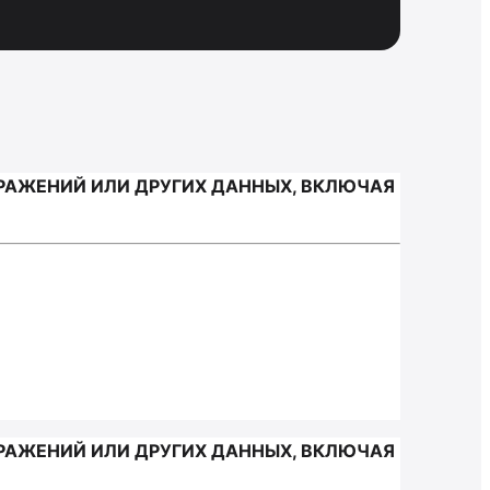
РАЖЕНИЙ ИЛИ ДРУГИХ ДАННЫХ, ВКЛЮЧАЯ
РАЖЕНИЙ ИЛИ ДРУГИХ ДАННЫХ, ВКЛЮЧАЯ