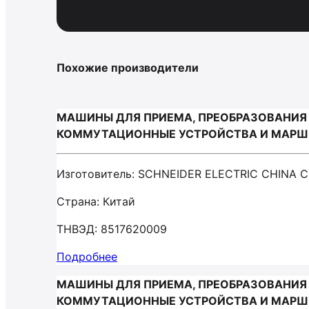
Похожие производители
МАШИНЫ ДЛЯ ПРИЕМА, ПРЕОБРАЗОВАНИЯ 
КОММУТАЦИОННЫЕ УСТРОЙСТВА И МАРШРУТ
Изготовитель: SCHNEIDER ELECTRIC CHINA C
Страна: Китай
ТНВЭД: 8517620009
Подробнее
МАШИНЫ ДЛЯ ПРИЕМА, ПРЕОБРАЗОВАНИЯ 
КОММУТАЦИОННЫЕ УСТРОЙСТВА И МАРШРУ