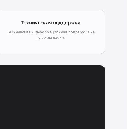
Техническая поддержка
Техническая и информационная поддержка на
русском языке.