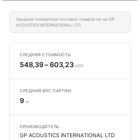
Средние показатели поставок товаров пр-ва GP
ACOUSTICS INTERNATIONAL LTD.
СРЕДНЯЯ СТОИМОСТЬ
548,39 – 603,23
USD
СРЕДНИЙ ВЕС ПАРТИИ
9
кг
ПРОИЗВОДИТЕЛЬ
GP ACOUSTICS INTERNATIONAL LTD