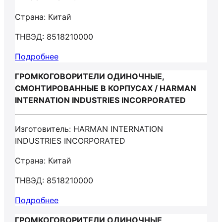
Страна: Китай
ТНВЭД: 8518210000
Подробнее
ГРОМКОГОВОРИТЕЛИ ОДИНОЧНЫЕ,
СМОНТИРОВАННЫЕ В КОРПУСАХ / HARMAN
INTERNATION INDUSTRIES INCORPORATED
Изготовитель: HARMAN INTERNATION
INDUSTRIES INCORPORATED
Страна: Китай
ТНВЭД: 8518210000
Подробнее
ГРОМКОГОВОРИТЕЛИ ОДИНОЧНЫЕ,