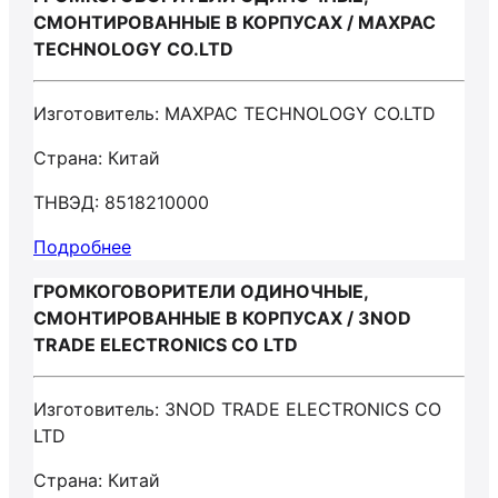
СМОНТИРОВАННЫЕ В КОРПУСАХ / MAXPAC
TECHNOLOGY CO.LTD
Изготовитель: MAXPAC TECHNOLOGY CO.LTD
Страна: Китай
ТНВЭД: 8518210000
Подробнее
ГРОМКОГОВОРИТЕЛИ ОДИНОЧНЫЕ,
СМОНТИРОВАННЫЕ В КОРПУСАХ / 3NOD
TRADE ELECTRONICS CO LTD
Изготовитель: 3NOD TRADE ELECTRONICS CO
LTD
Страна: Китай