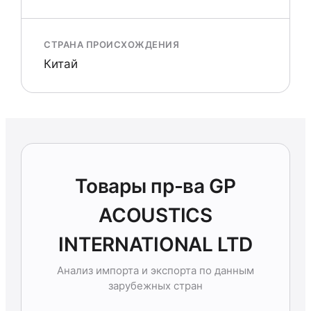
СТРАНА ПРОИСХОЖДЕНИЯ
Китай
Товары пр-ва GP
ACOUSTICS
INTERNATIONAL LTD
Анализ импорта и экспорта по данным
зарубежных стран