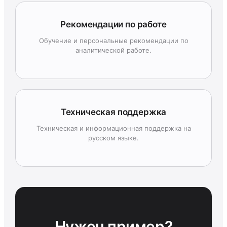
Рекомендации по работе
Обучение и персональные рекомендации по
аналитической работе.
Техническая поддержка
Техническая и информационная поддержка на
русском языке.
Нужен пример?