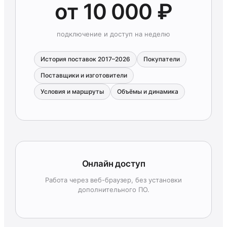
от 10 000 ₽
подключение и доступ на неделю
История поставок 2017–2026
Покупатели
Поставщики и изготовители
Условия и маршруты
Объёмы и динамика
Онлайн доступ
Работа через веб-браузер, без установки
дополнительного ПО.