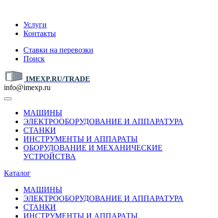
IMEXP.RU
Услуги
Контакты
Ставки на перевозки
Поиск
IMEXP.RU/TRADE
info@imexp.ru
МАШИНЫ
ЭЛЕКТРООБОРУДОВАНИЕ И АППАРАТУРА
СТАНКИ
ИНСТРУМЕНТЫ И АППАРАТЫ
ОБОРУДОВАНИЕ И МЕХАНИЧЕСКИЕ
УСТРОЙСТВА
Каталог
МАШИНЫ
ЭЛЕКТРООБОРУДОВАНИЕ И АППАРАТУРА
СТАНКИ
ИНСТРУМЕНТЫ И АППАРАТЫ