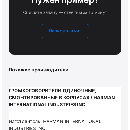
Опишите задачу — ответим за 15 минут
Написать в чат
Похожие производители
ГРОМКОГОВОРИТЕЛИ ОДИНОЧНЫЕ,
СМОНТИРОВАННЫЕ В КОРПУСАХ / HARMAN
INTERNATIONAL INDUSTRIES INC.
Изготовитель: HARMAN INTERNATIONAL
INDUSTRIES INC.