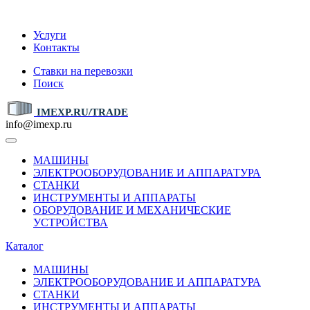
IMEXP.RU
Услуги
Контакты
Ставки на перевозки
Поиск
IMEXP.RU/TRADE
info@imexp.ru
МАШИНЫ
ЭЛЕКТРООБОРУДОВАНИЕ И АППАРАТУРА
СТАНКИ
ИНСТРУМЕНТЫ И АППАРАТЫ
ОБОРУДОВАНИЕ И МЕХАНИЧЕСКИЕ
УСТРОЙСТВА
Каталог
МАШИНЫ
ЭЛЕКТРООБОРУДОВАНИЕ И АППАРАТУРА
СТАНКИ
ИНСТРУМЕНТЫ И АППАРАТЫ