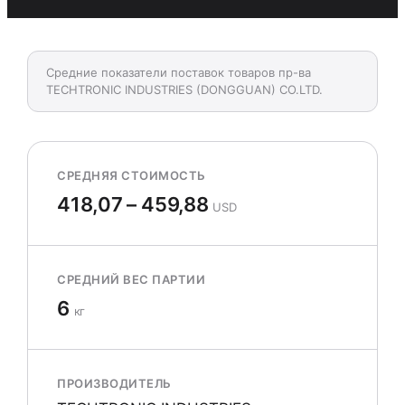
Средние показатели поставок товаров пр-ва
TECHTRONIC INDUSTRIES (DONGGUAN) CO.LTD.
СРЕДНЯЯ СТОИМОСТЬ
418,07 – 459,88
USD
СРЕДНИЙ ВЕС ПАРТИИ
6
кг
ПРОИЗВОДИТЕЛЬ