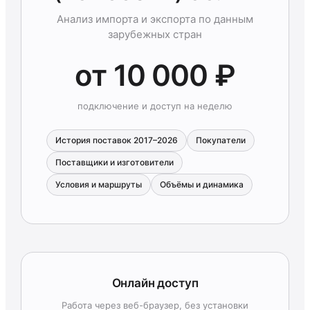
Анализ импорта и экспорта по данным
зарубежных стран
от 10 000 ₽
подключение и доступ на неделю
История поставок 2017–2026
Покупатели
Поставщики и изготовители
Условия и маршруты
Объёмы и динамика
Онлайн доступ
Работа через веб-браузер, без установки