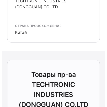
TECHTRONIC INDUSTRIES
(DONGGUAN) CO.LTD
СТРАНА ПРОИСХОЖДЕНИЯ
Китай
Товары пр-ва
TECHTRONIC
INDUSTRIES
(DONGGUAN) CO.LTD