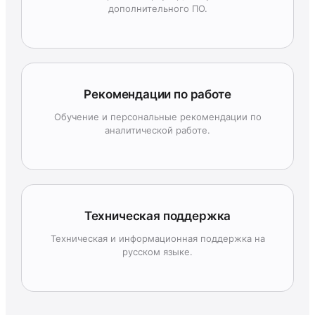
дополнительного ПО.
Рекомендации по работе
Обучение и персональные рекомендации по
аналитической работе.
Техническая поддержка
Техническая и информационная поддержка на
русском языке.