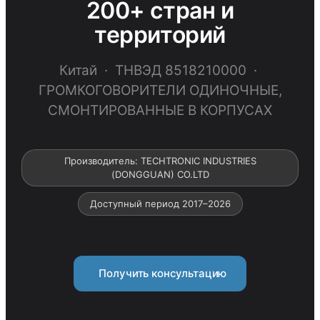
200+ стран и
территорий
Китай · ТНВЭД 8518210000 ·
ГРОМКОГОВОРИТЕЛИ ОДИНОЧНЫЕ,
СМОНТИРОВАННЫЕ В КОРПУСАХ
Производитель: TECHTRONIC INDUSTRIES
(DONGGUAN) CO.LTD
Доступный период 2017–2026
Получить консультацию