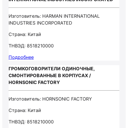
Изготовитель: HARMAN INTERNATIONAL
INDUSTRIES INCORPORATED
Страна: Китай
ТНВЭД: 8518210000
Подробнее
ГРОМКОГОВОРИТЕЛИ ОДИНОЧНЫЕ,
СМОНТИРОВАННЫЕ В КОРПУСАХ /
HORNSONIC FACTORY
Изготовитель: HORNSONIC FACTORY
Страна: Китай
ТНВЭД: 8518210000