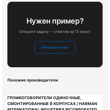
Нужен пример?
Опишите задачу — ответим за 15 минут
Написать в чат
Похожие производители
ГРОМКОГОВОРИТЕЛИ ОДИНОЧНЫЕ,
СМОНТИРОВАННЫЕ В КОРПУСАХ / HARMAN
INTERNATIONAL INDUSTRIES INCORPORATED