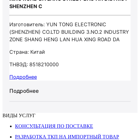
SHENZHEN C
Изготовитель: YUN TONG ELECTRONIC
(SHENZHEN) CO.LTD BUILDING 3.NO.2 INDUSTRY
ZONE SHANG HENG LAN HUA XING ROAD DA
Страна: Китай
ТНВЭД: 8518210000
Подробнее
Подробнее
ВИДЫ УСЛУГ
КОНСУЛЬТАЦИЯ ПО ПОСТАВКЕ
РАЗРАБОТКА ТКП НА ИМПОРТНЫЙ ТОВАР