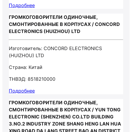
Подробнее
ГРОМКОГОВОРИТЕЛИ ОДИНОЧНЫЕ,
СМОНТИРОВАННЫЕ В КОРПУСАХ / CONCORD
ELECTRONICS (HUIZHOU) LTD
Изготовитель: CONCORD ELECTRONICS
(HUIZHOU) LTD
Страна: Китай
ТНВЭД: 8518210000
Подробнее
ГРОМКОГОВОРИТЕЛИ ОДИНОЧНЫЕ,
СМОНТИРОВАННЫЕ В КОРПУСАХ / YUN TONG
ELECTRONIC (SHENZHEN) CO.LTD BUILDING
3.NO.2 INDUSTRY ZONE SHANG HENG LAN HUA
XING ROAD DA LANG STREET BAO AN DISTRICT