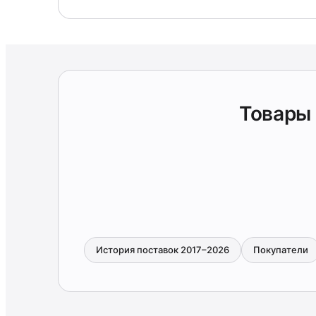
Товары
История поставок 2017–2026
Покупатели