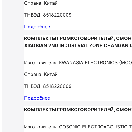
Страна: Китай
ТНВЭД: 8518220009
Подробнее
КОМПЛЕКТЫ ГРОМКОГОВОРИТЕЛЕЙ, СМОНТ
XIAOBIAN 2ND INDUSTRIAL ZONE CHANGAN
Изготовитель: KWANASIA ELECTRONICS (MC
Страна: Китай
ТНВЭД: 8518220009
Подробнее
КОМПЛЕКТЫ ГРОМКОГОВОРИТЕЛЕЙ, СМОНТ
Изготовитель: COSONIC ELECTROACOUSTIC 