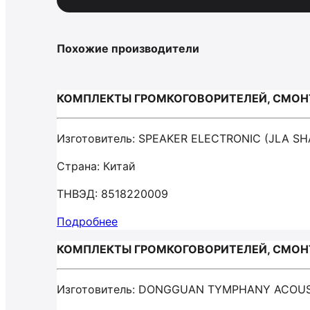
Похожие производители
КОМПЛЕКТЫ ГРОМКОГОВОРИТЕЛЕЙ, СМОНТИ
Изготовитель: SPEAKER ELECTRONIC (JLA SH
Страна: Китай
ТНВЭД: 8518220009
Подробнее
КОМПЛЕКТЫ ГРОМКОГОВОРИТЕЛЕЙ, СМОНТ
Изготовитель: DONGGUAN TYMPHANY ACOU