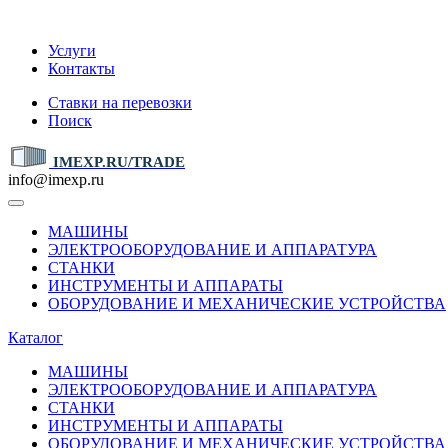
IMEXP.RU
Услуги
Контакты
Ставки на перевозки
Поиск
IMEXP.RU/TRADE
info@imexp.ru
МАШИНЫ
ЭЛЕКТРООБОРУДОВАНИЕ И АППАРАТУРА
СТАНКИ
ИНСТРУМЕНТЫ И АППАРАТЫ
ОБОРУДОВАНИЕ И МЕХАНИЧЕСКИЕ УСТРОЙСТВА
Каталог
МАШИНЫ
ЭЛЕКТРООБОРУДОВАНИЕ И АППАРАТУРА
СТАНКИ
ИНСТРУМЕНТЫ И АППАРАТЫ
ОБОРУДОВАНИЕ И МЕХАНИЧЕСКИЕ УСТРОЙСТВА