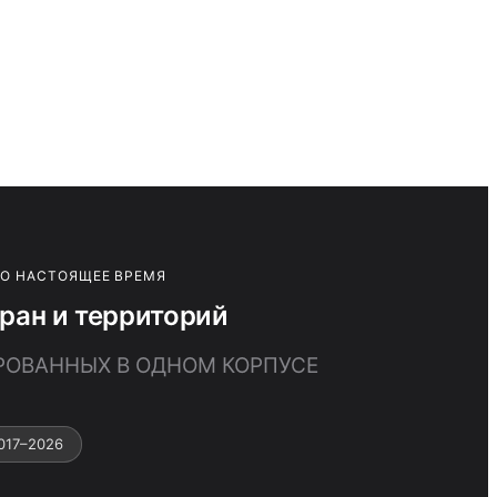
ПО НАСТОЯЩЕЕ ВРЕМЯ
ран и территорий
ИРОВАННЫХ В ОДНОМ КОРПУСЕ
017–2026