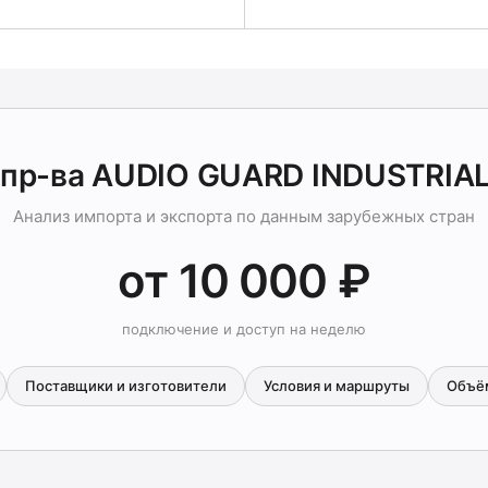
 пр-ва AUDIO GUARD INDUSTRIAL
Анализ импорта и экспорта по данным зарубежных стран
от 10 000 ₽
подключение и доступ на неделю
Поставщики и изготовители
Условия и маршруты
Объё