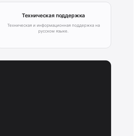
Техническая поддержка
Техническая и информационная поддержка на
русском языке.