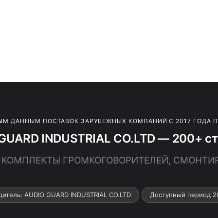
ЫМ ДАННЫМ ПОСТАВОК ЗАРУБЕЖНЫХ КОМПАНИЙ С 2017 ГОДА 
GUARD INDUSTRIAL CO.LTD — 200+ ст
 · КОМПЛЕКТЫ ГРОМКОГОВОРИТЕЛЕЙ, СМОНТ
дитель: AUDIO GUARD INDUSTRIAL CO.LTD
Доступный период 2