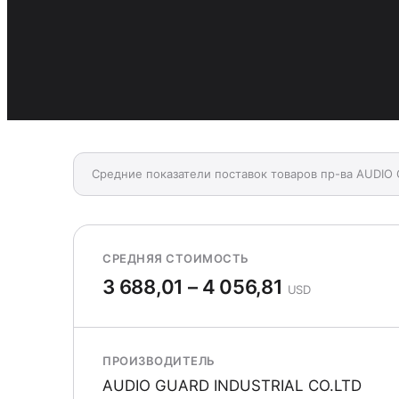
Средние показатели поставок товаров пр-ва AUDIO
СРЕДНЯЯ СТОИМОСТЬ
3 688,01 – 4 056,81
USD
ПРОИЗВОДИТЕЛЬ
AUDIO GUARD INDUSTRIAL CO.LTD