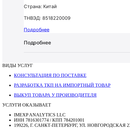
Страна: Китай
ТНВЭД: 8518220009
Подробнее
Подробнее
ВИДЫ УСЛУГ
КОНСУЛЬТАЦИЯ ПО ПОСТАВКЕ
РАЗРАБОТКА ТКП НА ИМПОРТНЫЙ ТОВАР
ВЫКУП ТОВАРА У ПРОИЗВОДИТЕЛЯ
УСЛУГИ ОКАЗЫВАЕТ
IMEXP ANALYTICS LLC
ИНН 7816301774 / КПП 784201001
199226, Г. САНКТ-ПЕТЕРБУРГ, УЛ. НОВГОРОДСКАЯ 2