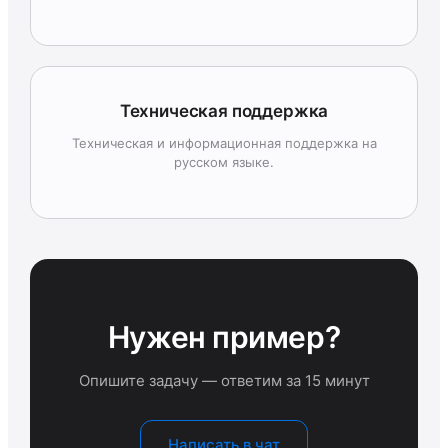
Техническая поддержка
Техническая и информационная поддержка на
русском языке.
Нужен пример?
Опишите задачу — ответим за 15 минут
Написать в чат