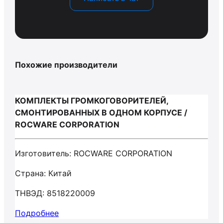
Похожие производители
КОМПЛЕКТЫ ГРОМКОГОВОРИТЕЛЕЙ,
СМОНТИРОВАННЫХ В ОДНОМ КОРПУСЕ /
ROCWARE CORPORATION
Изготовитель: ROCWARE CORPORATION
Страна: Китай
ТНВЭД: 8518220009
Подробнее