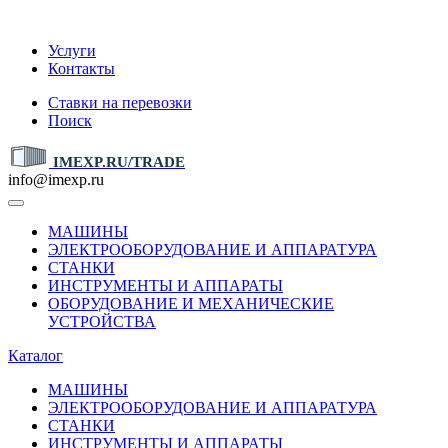
IMEXP.RU
Услуги
Контакты
Ставки на перевозки
Поиск
IMEXP.RU/TRADE
info@imexp.ru
МАШИНЫ
ЭЛЕКТРООБОРУДОВАНИЕ И АППАРАТУРА
СТАНКИ
ИНСТРУМЕНТЫ И АППАРАТЫ
ОБОРУДОВАНИЕ И МЕХАНИЧЕСКИЕ
УСТРОЙСТВА
Каталог
МАШИНЫ
ЭЛЕКТРООБОРУДОВАНИЕ И АППАРАТУРА
СТАНКИ
ИНСТРУМЕНТЫ И АППАРАТЫ