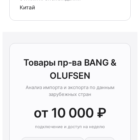
Китай
Товары пр-ва BANG &
OLUFSEN
Анализ импорта и экспорта по данным
зарубежных стран
от 10 000 ₽
подключение и доступ на неделю