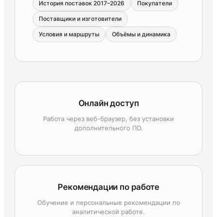
История поставок 2017–2026
Покупатели
Поставщики и изготовители
Условия и маршруты
Объёмы и динамика
Онлайн доступ
Работа через веб-браузер, без установки
дополнительного ПО.
Рекомендации по работе
Обучение и персональные рекомендации по
аналитической работе.