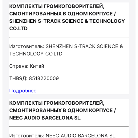
КОМПЛЕКТЫ ГРОМКОГОВОРИТЕЛЕЙ,
СМОНТИРОВАННЫХ В ОДНОМ КОРПУСЕ /
SHENZHEN S-TRACK SCIENCE & TECHNOLOGY
CO.LTD
Изготовитель: SHENZHEN S-TRACK SCIENCE &
TECHNOLOGY CO.LTD
Страна: Китай
ТНВЭД: 8518220009
Подробнее
КОМПЛЕКТЫ ГРОМКОГОВОРИТЕЛЕЙ,
СМОНТИРОВАННЫХ В ОДНОМ КОРПУСЕ /
NEEC AUDIO BARCELONA SL.
Изготовитель: NEEC AUDIO BARCELONA SL.