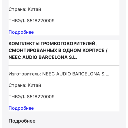
Страна: Китай
ТНВЭД: 8518220009
Подробнее
КОМПЛЕКТЫ ГРОМКОГОВОРИТЕЛЕЙ,
СМОНТИРОВАННЫХ В ОДНОМ КОРПУСЕ /
NEEC AUDIO BARCELONA S.L.
Изготовитель: NEEC AUDIO BARCELONA S.L.
Страна: Китай
ТНВЭД: 8518220009
Подробнее
Подробнее