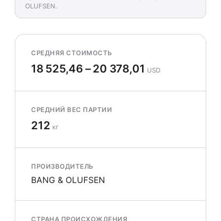
OLUFSEN.
СРЕДНЯЯ СТОИМОСТЬ
18 525,46 – 20 378,01
USD
СРЕДНИЙ ВЕС ПАРТИИ
212
кг
ПРОИЗВОДИТЕЛЬ
BANG & OLUFSEN
СТРАНА ПРОИСХОЖДЕНИЯ