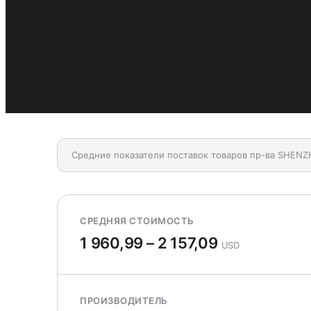
Средние показатели поставок товаров пр-ва SHE
СРЕДНЯЯ СТОИМОСТЬ
1 960,99 – 2 157,09
USD
ПРОИЗВОДИТЕЛЬ