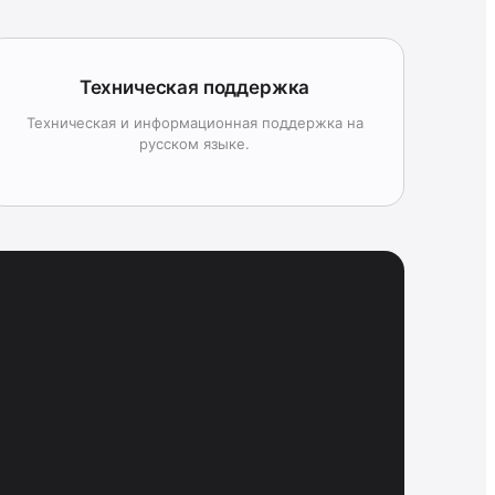
Техническая поддержка
Техническая и информационная поддержка на
русском языке.