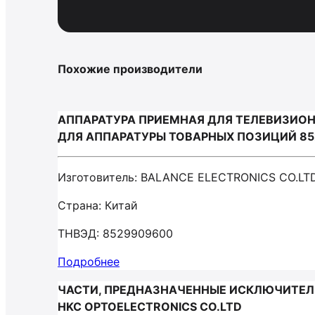
Похожие производители
АППАРАТУРА ПРИЕМНАЯ ДЛЯ ТЕЛЕВИЗИОННО
ДЛЯ АППАРАТУРЫ ТОВАРНЫХ ПОЗИЦИЙ 8527
Изготовитель: BALANCE ELECTRONICS CO.LT
Страна: Китай
ТНВЭД: 8529909600
Подробнее
ЧАСТИ, ПРЕДНАЗНАЧЕННЫЕ ИСКЛЮЧИТЕЛЬ
HKC OPTOELECTRONICS CO.LTD