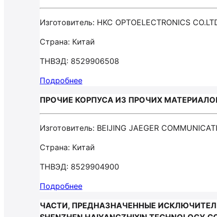
Изготовитель: HKC OPTOELECTRONICS CO.LT
Страна: Китай
ТНВЭД: 8529906508
Подробнее
ПРОЧИЕ КОРПУСА ИЗ ПРОЧИХ МАТЕРИАЛОВ 
Изготовитель: BEIJING JAEGER COMMUNICA
Страна: Китай
ТНВЭД: 8529904900
Подробнее
ЧАСТИ, ПРЕДНАЗНАЧЕННЫЕ ИСКЛЮЧИТЕЛЬ