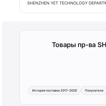
SHENZHEN YET TECHNOLOGY DEPARTM
Товары пр-ва 
История поставок 2017–2026
Покупатели