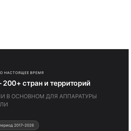
ПО НАСТОЯЩЕЕ ВРЕМЯ
200+ стран и территорий
ЛИ В ОСНОВНОМ ДЛЯ АППАРАТУРЫ
УЛИ
период 2017–2026