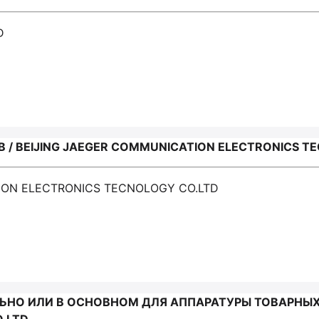
D
/ BEIJING JAEGER COMMUNICATION ELECTRONICS T
TION ELECTRONICS TECNOLOGY CO.LTD
НО ИЛИ В ОСНОВНОМ ДЛЯ АППАРАТУРЫ ТОВАРНЫХ 