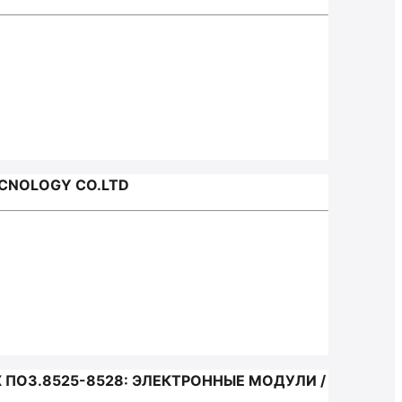
ECNOLOGY CO.LTD
ПОЗ.8525-8528: ЭЛЕКТРОННЫЕ МОДУЛИ /