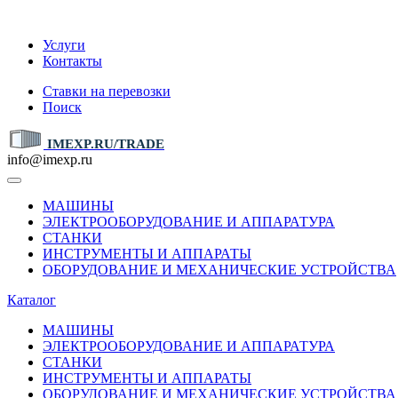
IMEXP.RU
Услуги
Контакты
Ставки на перевозки
Поиск
IMEXP.RU/TRADE
info@imexp.ru
МАШИНЫ
ЭЛЕКТРООБОРУДОВАНИЕ И АППАРАТУРА
СТАНКИ
ИНСТРУМЕНТЫ И АППАРАТЫ
ОБОРУДОВАНИЕ И МЕХАНИЧЕСКИЕ УСТРОЙСТВА
Каталог
МАШИНЫ
ЭЛЕКТРООБОРУДОВАНИЕ И АППАРАТУРА
СТАНКИ
ИНСТРУМЕНТЫ И АППАРАТЫ
ОБОРУДОВАНИЕ И МЕХАНИЧЕСКИЕ УСТРОЙСТВА