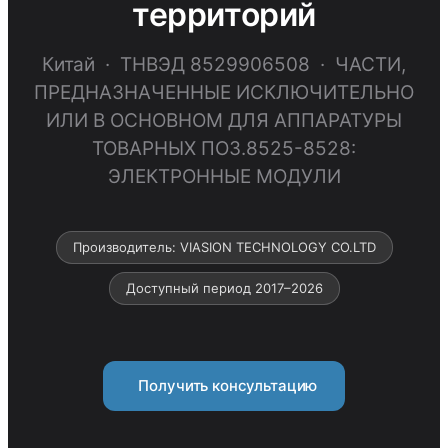
территорий
Китай · ТНВЭД 8529906508 · ЧАСТИ,
ПРЕДНАЗНАЧЕННЫЕ ИСКЛЮЧИТЕЛЬНО
ИЛИ В ОСНОВНОМ ДЛЯ АППАРАТУРЫ
ТОВАРНЫХ ПОЗ.8525-8528:
ЭЛЕКТРОННЫЕ МОДУЛИ
Производитель: VIASION TECHNOLOGY CO.LTD
Доступный период 2017–2026
Получить консультацию