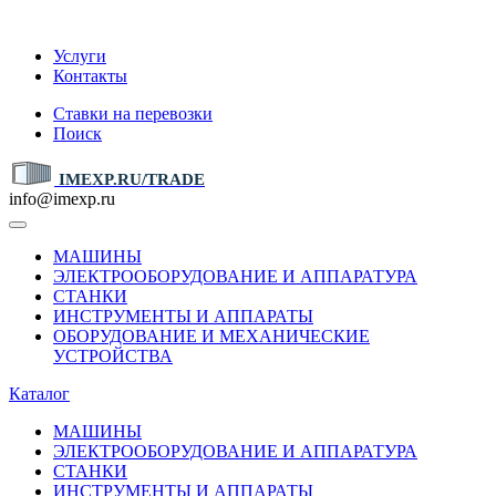
IMEXP.RU
Услуги
Контакты
Ставки на перевозки
Поиск
IMEXP.RU/TRADE
info@imexp.ru
МАШИНЫ
ЭЛЕКТРООБОРУДОВАНИЕ И АППАРАТУРА
СТАНКИ
ИНСТРУМЕНТЫ И АППАРАТЫ
ОБОРУДОВАНИЕ И МЕХАНИЧЕСКИЕ
УСТРОЙСТВА
Каталог
МАШИНЫ
ЭЛЕКТРООБОРУДОВАНИЕ И АППАРАТУРА
СТАНКИ
ИНСТРУМЕНТЫ И АППАРАТЫ