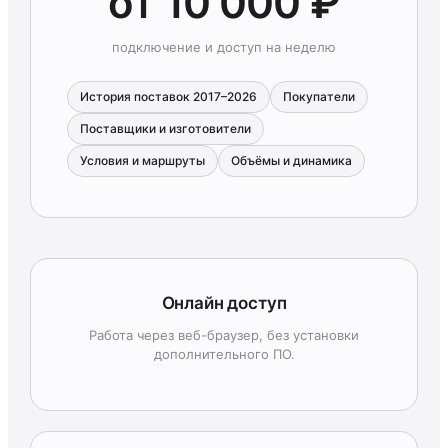
от 10 000 ₽
подключение и доступ на неделю
История поставок 2017–2026
Покупатели
Поставщики и изготовители
Условия и маршруты
Объёмы и динамика
Онлайн доступ
Работа через веб-браузер, без установки
дополнительного ПО.