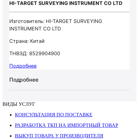
HI-TARGET SURVEYING INSTRUMENT CO LTD
Изготовитель: HI-TARGET SURVEYING
INSTRUMENT CO LTD
Страна: Китай
ТНВЭД: 8529904900
Подробнее
Подробнее
ВИДЫ УСЛУГ
КОНСУЛЬТАЦИЯ ПО ПОСТАВКЕ
РАЗРАБОТКА ТКП НА ИМПОРТНЫЙ ТОВАР
ВЫКУП ТОВАРА У ПРОИЗВОДИТЕЛЯ