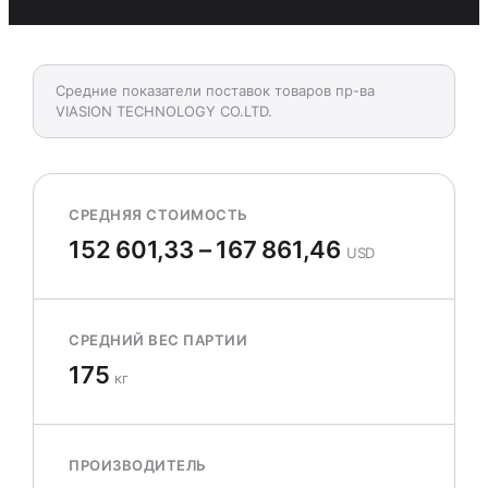
Средние показатели поставок товаров пр-ва
VIASION TECHNOLOGY CO.LTD.
СРЕДНЯЯ СТОИМОСТЬ
152 601,33 – 167 861,46
USD
СРЕДНИЙ ВЕС ПАРТИИ
175
кг
ПРОИЗВОДИТЕЛЬ