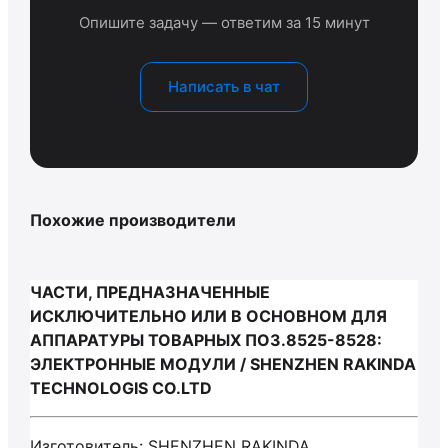
Опишите задачу — ответим за 15 минут
Написать в чат
Похожие производители
ЧАСТИ, ПРЕДНАЗНАЧЕННЫЕ
ИСКЛЮЧИТЕЛЬНО ИЛИ В ОСНОВНОМ ДЛЯ
АППАРАТУРЫ ТОВАРНЫХ ПОЗ.8525-8528:
ЭЛЕКТРОННЫЕ МОДУЛИ / SHENZHEN RAKINDA
TECHNOLOGIS CO.LTD
Изготовитель: SHENZHEN RAKINDA