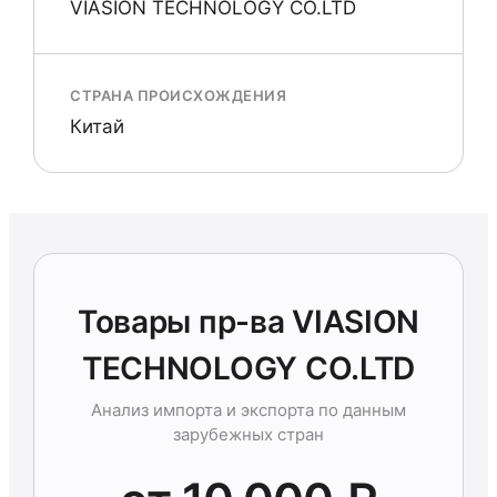
VIASION TECHNOLOGY CO.LTD
СТРАНА ПРОИСХОЖДЕНИЯ
Китай
Товары пр-ва VIASION
TECHNOLOGY CO.LTD
Анализ импорта и экспорта по данным
зарубежных стран