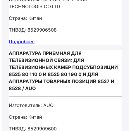
TECHNOLOGIS CO.LTD
Страна: Китай
ТНВЭД: 8529906508
Подробнее
АППАРАТУРА ПРИЕМНАЯ ДЛЯ
ТЕЛЕВИЗИОННОЙ СВЯЗИ: ДЛЯ
ТЕЛЕВИЗИОННЫХ КАМЕР ПОДСУБПОЗИЦИЙ
8525 80 110 0 И 8525 80 190 0 И ДЛЯ
АППАРАТУРЫ ТОВАРНЫХ ПОЗИЦИЙ 8527 И
8528 / AUO
Изготовитель: AUO
Страна: Китай
ТНВЭД: 8529909600