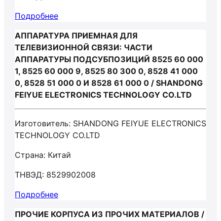
Подробнее
АППАРАТУРА ПРИЕМНАЯ ДЛЯ
ТЕЛЕВИЗИОННОЙ СВЯЗИ: ЧАСТИ
АППАРАТУРЫ ПОДСУБПОЗИЦИЙ 8525 60 000
1, 8525 60 000 9, 8525 80 300 0, 8528 41 000
0, 8528 51 000 0 И 8528 61 000 0 / SHANDONG
FEIYUE ELECTRONICS TECHNOLOGY CO.LTD
Изготовитель: SHANDONG FEIYUE ELECTRONICS
TECHNOLOGY CO.LTD
Страна: Китай
ТНВЭД: 8529902008
Подробнее
ПРОЧИЕ КОРПУСА ИЗ ПРОЧИХ МАТЕРИАЛОВ /