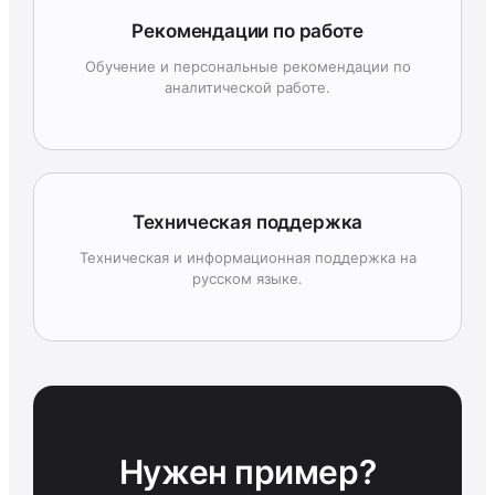
Рекомендации по работе
Обучение и персональные рекомендации по
аналитической работе.
Техническая поддержка
Техническая и информационная поддержка на
русском языке.
Нужен пример?