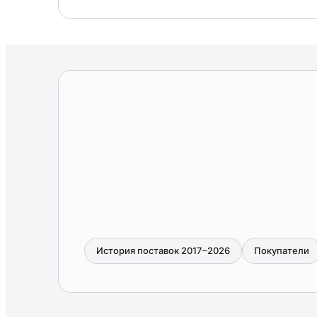
История поставок 2017–2026
Покупатели