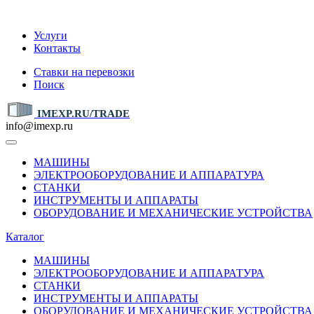
IMEXP.RU
Услуги
Контакты
Ставки на перевозки
Поиск
IMEXP.RU/TRADE
info@imexp.ru
МАШИНЫ
ЭЛЕКТРООБОРУДОВАНИЕ И АППАРАТУРА
СТАНКИ
ИНСТРУМЕНТЫ И АППАРАТЫ
ОБОРУДОВАНИЕ И МЕХАНИЧЕСКИЕ УСТРОЙСТВА
Каталог
МАШИНЫ
ЭЛЕКТРООБОРУДОВАНИЕ И АППАРАТУРА
СТАНКИ
ИНСТРУМЕНТЫ И АППАРАТЫ
ОБОРУДОВАНИЕ И МЕХАНИЧЕСКИЕ УСТРОЙСТВА