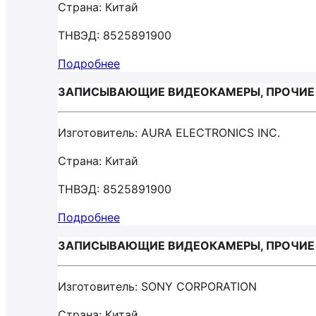
Страна: Китай
ТНВЭД: 8525891900
Подробнее
ЗАПИСЫВАЮЩИЕ ВИДЕОКАМЕРЫ, ПРОЧИЕ / 
Изготовитель: AURA ELECTRONICS INC.
Страна: Китай
ТНВЭД: 8525891900
Подробнее
ЗАПИСЫВАЮЩИЕ ВИДЕОКАМЕРЫ, ПРОЧИЕ 
Изготовитель: SONY CORPORATION
Страна: Китай