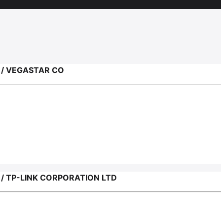
/ VEGASTAR CO
TP-LINK CORPORATION LTD