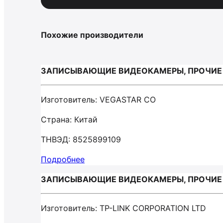
Похожие производители
ЗАПИСЫВАЮЩИЕ ВИДЕОКАМЕРЫ, ПРОЧИЕ 
Изготовитель: VEGASTAR CO
Страна: Китай
ТНВЭД: 8525899109
Подробнее
ЗАПИСЫВАЮЩИЕ ВИДЕОКАМЕРЫ, ПРОЧИЕ / 
Изготовитель: TP-LINK CORPORATION LTD