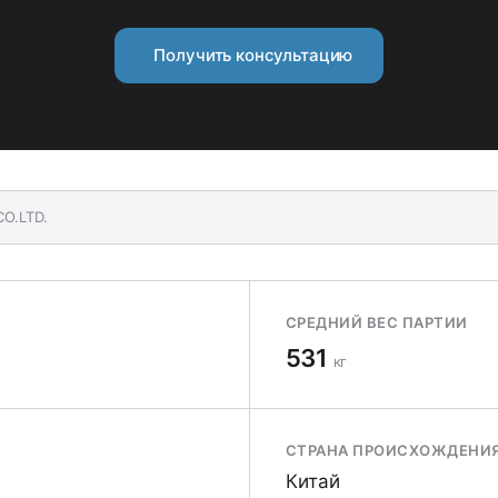
Получить консультацию
CO.LTD.
СРЕДНИЙ ВЕС ПАРТИИ
531
кг
СТРАНА ПРОИСХОЖДЕНИ
Китай