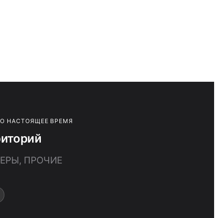
ПО НАСТОЯЩЕЕ ВРЕМЯ
риторий
ЕРЫ, ПРОЧИЕ