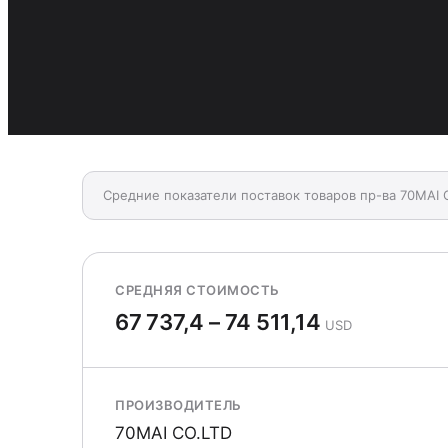
Средние показатели поставок товаров пр-ва 70MAI 
СРЕДНЯЯ СТОИМОСТЬ
67 737,4 – 74 511,14
USD
ПРОИЗВОДИТЕЛЬ
70MAI CO.LTD