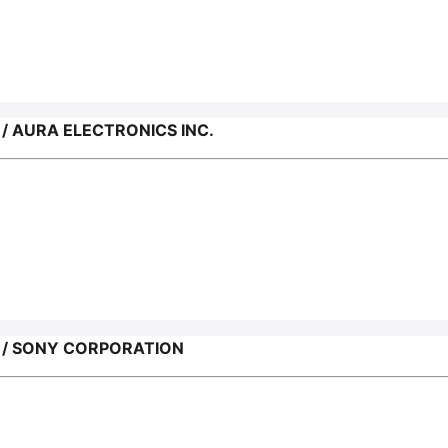
AURA ELECTRONICS INC.
/ SONY CORPORATION