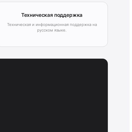
Техническая поддержка
Техническая и информационная поддержка на
русском языке.