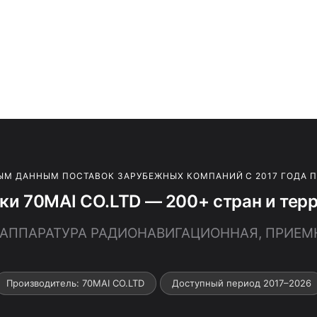
ЫМ ДАННЫМ ПОСТАВОК ЗАРУБЕЖНЫХ КОМПАНИЙ С 2017 ГОДА 
ки 70MAI CO.LTD — 200+ стран и тер
 · АППАРАТУРА РАДИОНАВИГАЦИОННАЯ, ПРИ
Производитель: 70MAI CO.LTD
Доступный период 2017–2026