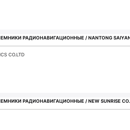
ЕМНИКИ РАДИОНАВИГАЦИОННЫЕ / NANTONG SAIYANG
ICS CO.LTD
ЕМНИКИ РАДИОНАВИГАЦИОННЫЕ / NEW SUNRISE CO