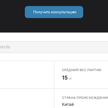
Получить консультацию
CO.LTD.
СРЕДНИЙ ВЕС ПАРТИИ
15
кг
СТРАНА ПРОИСХОЖДЕНИ
Китай