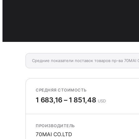
Средние показатели поставок товаров пр-ва 70MAI 
СРЕДНЯЯ СТОИМОСТЬ
1 683,16 – 1 851,48
USD
ПРОИЗВОДИТЕЛЬ
70MAI CO.LTD