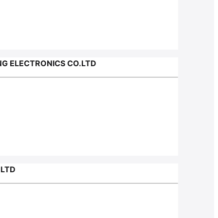
 ELECTRONICS CO.LTD
.LTD