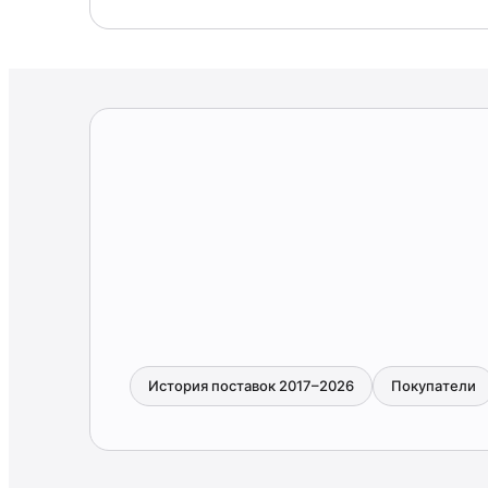
История поставок 2017–2026
Покупатели