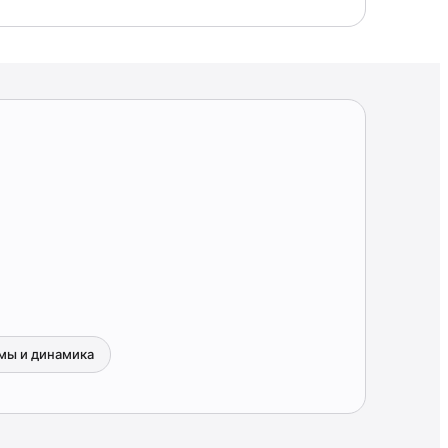
мы и динамика