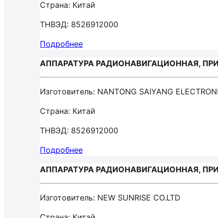
Страна: Китай
ТНВЭД: 8526912000
Подробнее
АППАРАТУРА РАДИОНАВИГАЦИОННАЯ, ПРИ
Изготовитель: NANTONG SAIYANG ELECTRON
Страна: Китай
ТНВЭД: 8526912000
Подробнее
АППАРАТУРА РАДИОНАВИГАЦИОННАЯ, ПРИ
Изготовитель: NEW SUNRISE CO.LTD
Страна: Китай