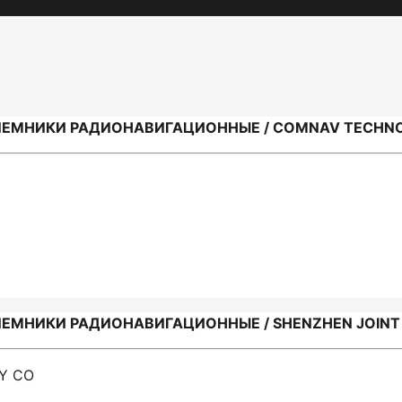
ИЕМНИКИ РАДИОНАВИГАЦИОННЫЕ / COMNAV TECHNO
ЕМНИКИ РАДИОНАВИГАЦИОННЫЕ / SHENZHEN JOINT
Y CO