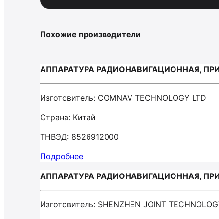
Похожие производители
АППАРАТУРА РАДИОНАВИГАЦИОННАЯ, ПР
Изготовитель: COMNAV TECHNOLOGY LTD
Страна: Китай
ТНВЭД: 8526912000
Подробнее
АППАРАТУРА РАДИОНАВИГАЦИОННАЯ, ПРИ
Изготовитель: SHENZHEN JOINT TECHNOLOG