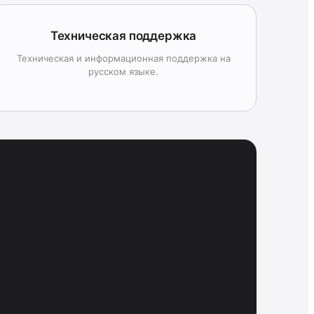
Техническая поддержка
Техническая и информационная поддержка на
русском языке.