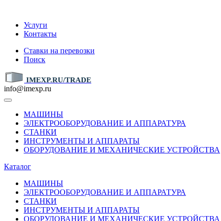
IMEXP.RU
Услуги
Контакты
Ставки на перевозки
Поиск
IMEXP.RU/TRADE
info@imexp.ru
МАШИНЫ
ЭЛЕКТРООБОРУДОВАНИЕ И АППАРАТУРА
СТАНКИ
ИНСТРУМЕНТЫ И АППАРАТЫ
ОБОРУДОВАНИЕ И МЕХАНИЧЕСКИЕ УСТРОЙСТВА
Каталог
МАШИНЫ
ЭЛЕКТРООБОРУДОВАНИЕ И АППАРАТУРА
СТАНКИ
ИНСТРУМЕНТЫ И АППАРАТЫ
ОБОРУДОВАНИЕ И МЕХАНИЧЕСКИЕ УСТРОЙСТВА