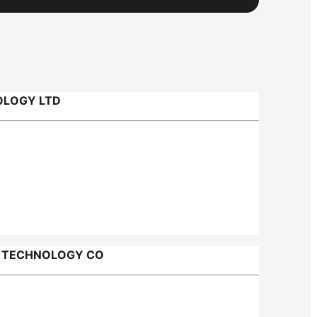
LOGY LTD
 TECHNOLOGY CO