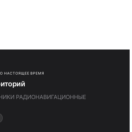
ПО НАСТОЯЩЕЕ ВРЕМЯ
риторий
ЕМНИКИ РАДИОНАВИГАЦИОННЫЕ