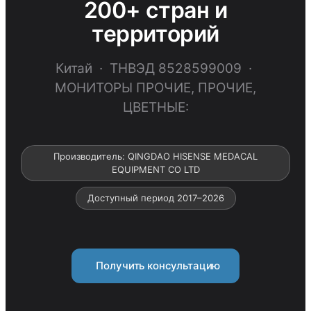
200+ стран и
территорий
Китай · ТНВЭД 8528599009 ·
МОНИТОРЫ ПРОЧИЕ, ПРОЧИЕ,
ЦВЕТНЫЕ:
Производитель: QINGDAO HISENSE MEDACAL
EQUIPMENT CO LTD
Доступный период 2017–2026
Получить консультацию