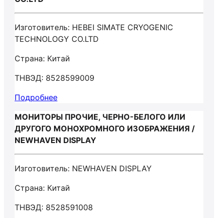
Изготовитель: HEBEI SIMATE CRYOGENIC
TECHNOLOGY CO.LTD
Страна: Китай
ТНВЭД: 8528599009
Подробнее
МОНИТОРЫ ПРОЧИЕ, ЧЕРНО-БЕЛОГО ИЛИ
ДРУГОГО МОНОХРОМНОГО ИЗОБРАЖЕНИЯ /
NEWHAVEN DISPLAY
Изготовитель: NEWHAVEN DISPLAY
Страна: Китай
ТНВЭД: 8528591008