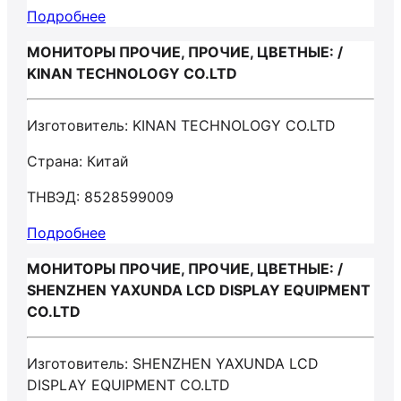
Подробнее
МОНИТОРЫ ПРОЧИЕ, ПРОЧИЕ, ЦВЕТНЫЕ: /
KINAN TECHNOLOGY CO.LTD
Изготовитель: KINAN TECHNOLOGY CO.LTD
Страна: Китай
ТНВЭД: 8528599009
Подробнее
МОНИТОРЫ ПРОЧИЕ, ПРОЧИЕ, ЦВЕТНЫЕ: /
SHENZHEN YAXUNDA LCD DISPLAY EQUIPMENT
CO.LTD
Изготовитель: SHENZHEN YAXUNDA LCD
DISPLAY EQUIPMENT CO.LTD