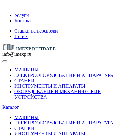
IMEXP.RU
Услуги
Контакты
Ставки на перевозки
Поиск
IMEXP.RU/TRADE
info@imexp.ru
МАШИНЫ
ЭЛЕКТРООБОРУДОВАНИЕ И АППАРАТУРА
СТАНКИ
ИНСТРУМЕНТЫ И АППАРАТЫ
ОБОРУДОВАНИЕ И МЕХАНИЧЕСКИЕ
УСТРОЙСТВА
Каталог
МАШИНЫ
ЭЛЕКТРООБОРУДОВАНИЕ И АППАРАТУРА
СТАНКИ
ИНСТРУМЕНТЫ И АППАРАТЫ