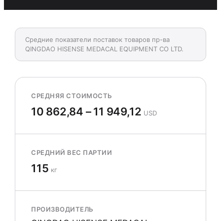
Средние показатели поставок товаров пр-ва
QINGDAO HISENSE MEDACAL EQUIPMENT CO LTD.
СРЕДНЯЯ СТОИМОСТЬ
10 862,84 – 11 949,12
USD
СРЕДНИЙ ВЕС ПАРТИИ
115
кг
ПРОИЗВОДИТЕЛЬ