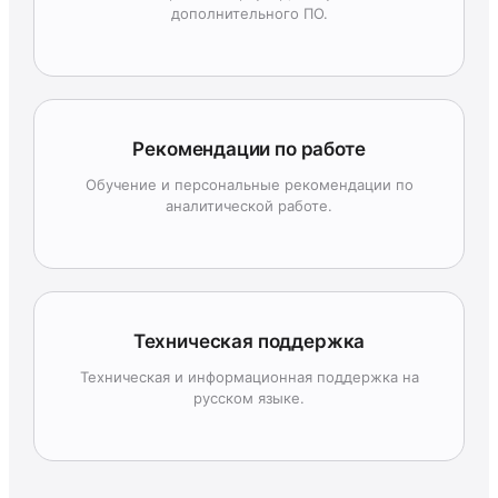
дополнительного ПО.
Рекомендации по работе
Обучение и персональные рекомендации по
аналитической работе.
Техническая поддержка
Техническая и информационная поддержка на
русском языке.