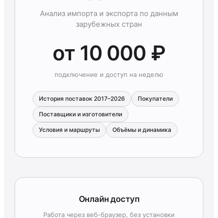
Анализ импорта и экспорта по данным
зарубежных стран
от 10 000 ₽
подключение и доступ на неделю
История поставок 2017–2026
Покупатели
Поставщики и изготовители
Условия и маршруты
Объёмы и динамика
Онлайн доступ
Работа через веб-браузер, без установки