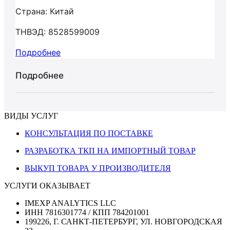
Страна: Китай
ТНВЭД: 8528599009
Подробнее
Подробнее
ВИДЫ УСЛУГ
КОНСУЛЬТАЦИЯ ПО ПОСТАВКЕ
РАЗРАБОТКА ТКП НА ИМПОРТНЫЙ ТОВАР
ВЫКУП ТОВАРА У ПРОИЗВОДИТЕЛЯ
УСЛУГИ ОКАЗЫВАЕТ
IMEXP ANALYTICS LLC
ИНН 7816301774 / КПП 784201001
199226, Г. САНКТ-ПЕТЕРБУРГ, УЛ. НОВГОРОДСКАЯ