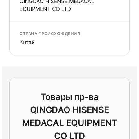
QINGDAO HISENSE MEDACAL
EQUIPMENT CO LTD
СТРАНА ПРОИСХОЖДЕНИЯ
Китай
Товары пр-ва
QINGDAO HISENSE
MEDACAL EQUIPMENT
CO LTD