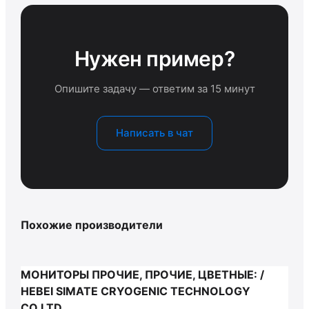
Нужен пример?
Опишите задачу — ответим за 15 минут
Написать в чат
Похожие производители
МОНИТОРЫ ПРОЧИЕ, ПРОЧИЕ, ЦВЕТНЫЕ: /
HEBEI SIMATE CRYOGENIC TECHNOLOGY
CO.LTD