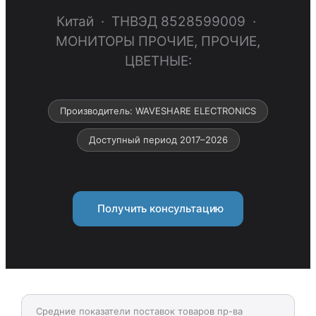
Китай · ТНВЭД 8528599009 ·
МОНИТОРЫ ПРОЧИЕ, ПРОЧИЕ,
ЦВЕТНЫЕ:
Производитель: WAVESHARE ELECTRONICS
Доступный период 2017–2026
Получить консультацию
Средние показатели поставок товаров пр-ва