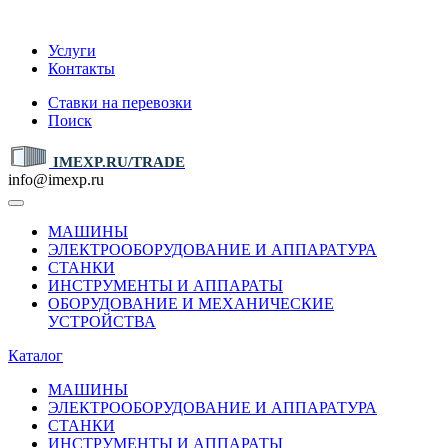
IMEXP.RU
Услуги
Контакты
Ставки на перевозки
Поиск
IMEXP.RU/TRADE
info@imexp.ru
МАШИНЫ
ЭЛЕКТРООБОРУДОВАНИЕ И АППАРАТУРА
СТАНКИ
ИНСТРУМЕНТЫ И АППАРАТЫ
ОБОРУДОВАНИЕ И МЕХАНИЧЕСКИЕ
УСТРОЙСТВА
Каталог
МАШИНЫ
ЭЛЕКТРООБОРУДОВАНИЕ И АППАРАТУРА
СТАНКИ
ИНСТРУМЕНТЫ И АППАРАТЫ