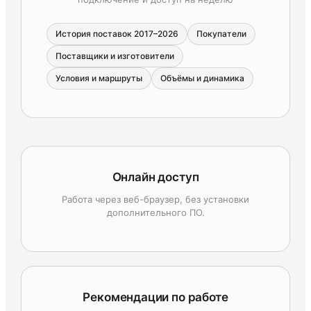
История поставок 2017–2026
Покупатели
Поставщики и изготовители
Условия и маршруты
Объёмы и динамика
Онлайн доступ
Работа через веб-браузер, без установки
дополнительного ПО.
Рекомендации по работе