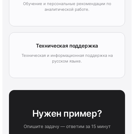
Обучение и персональные рекомендации по
аналитической работе.
Техническая поддержка
Техническая и информационная поддержка на
русском языке.
Нужен пример?
Опишите задачу — ответим за 15 минут