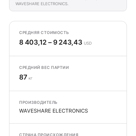
WAVESHARE ELECTRONICS.
СРЕДНЯЯ СТОИМОСТЬ
8 403,12 – 9 243,43
USD
СРЕДНИЙ ВЕС ПАРТИИ
87
кг
ПРОИЗВОДИТЕЛЬ
WAVESHARE ELECTRONICS
СТРАНА ПРОИСХОЖДЕНИЯ