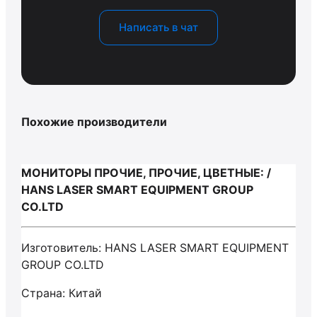
Написать в чат
Похожие производители
МОНИТОРЫ ПРОЧИЕ, ПРОЧИЕ, ЦВЕТНЫЕ: /
HANS LASER SMART EQUIPMENT GROUP
CO.LTD
Изготовитель: HANS LASER SMART EQUIPMENT
GROUP CO.LTD
Страна: Китай