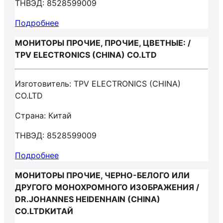
ТНВЭД: 8528599009
Подробнее
МОНИТОРЫ ПРОЧИЕ, ПРОЧИЕ, ЦВЕТНЫЕ: /
TPV ELECTRONICS (CHINA) CO.LTD
Изготовитель: TPV ELECTRONICS (CHINA)
CO.LTD
Страна: Китай
ТНВЭД: 8528599009
Подробнее
МОНИТОРЫ ПРОЧИЕ, ЧЕРНО-БЕЛОГО ИЛИ
ДРУГОГО МОНОХРОМНОГО ИЗОБРАЖЕНИЯ /
DR.JOHANNES HEIDENHAIN (CHINA)
CO.LTDКИТАЙ