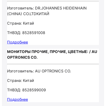
Изготовитель: DR.JOHANNES HEIDENHAIN
(CHINA) CO.LTDКИТАЙ
Страна: Китай
ТНВЭД: 8528591008
Подробнее
МОНИТОРЫ ПРОЧИЕ, ПРОЧИЕ, ЦВЕТНЫЕ: / AU
OPTRONICS CO.
Изготовитель: AU OPTRONICS CO.
Страна: Китай
ТНВЭД: 8528599009
Подробнее