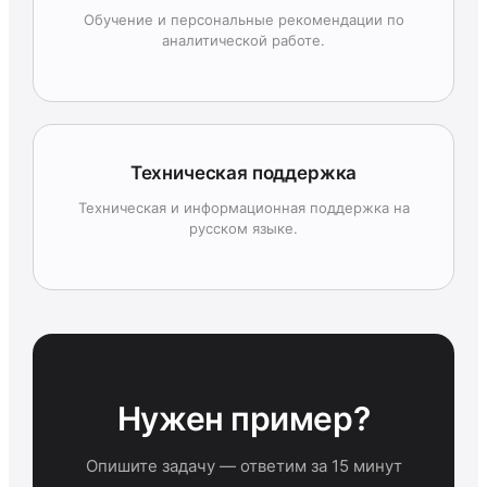
Обучение и персональные рекомендации по
аналитической работе.
Техническая поддержка
Техническая и информационная поддержка на
русском языке.
Нужен пример?
Опишите задачу — ответим за 15 минут