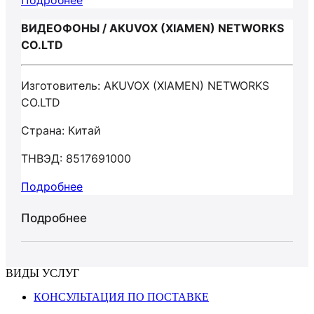
Подробнее
ВИДЕОФОНЫ / AKUVOX (XIAMEN) NETWORKS
CO.LTD
Изготовитель: AKUVOX (XIAMEN) NETWORKS
CO.LTD
Страна: Китай
ТНВЭД: 8517691000
Подробнее
Подробнее
ВИДЫ УСЛУГ
КОНСУЛЬТАЦИЯ ПО ПОСТАВКЕ