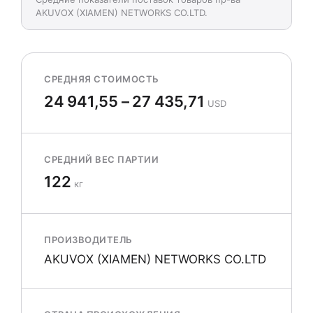
AKUVOX (XIAMEN) NETWORKS CO.LTD.
СРЕДНЯЯ СТОИМОСТЬ
24 941,55 – 27 435,71
USD
СРЕДНИЙ ВЕС ПАРТИИ
122
кг
ПРОИЗВОДИТЕЛЬ
AKUVOX (XIAMEN) NETWORKS CO.LTD