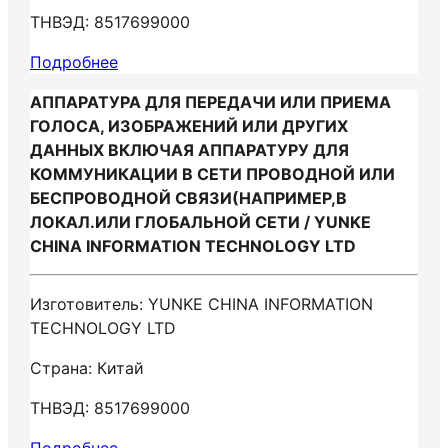
ТНВЭД: 8517699000
Подробнее
АППАРАТУРА ДЛЯ ПЕРЕДАЧИ ИЛИ ПРИЕМА
ГОЛОСА, ИЗОБРАЖЕНИЙ ИЛИ ДРУГИХ
ДАННЫХ ВКЛЮЧАЯ АППАРАТУРУ ДЛЯ
КОММУНИКАЦИИ В СЕТИ ПРОВОДНОЙ ИЛИ
БЕСПРОВОДНОЙ СВЯЗИ(НАПРИМЕР,В
ЛОКАЛ.ИЛИ ГЛОБАЛЬНОЙ СЕТИ / YUNKE
CHINA INFORMATION TECHNOLOGY LTD
Изготовитель: YUNKE CHINA INFORMATION
TECHNOLOGY LTD
Страна: Китай
ТНВЭД: 8517699000