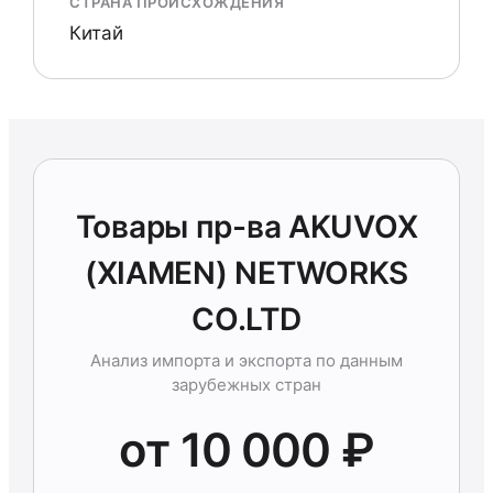
СТРАНА ПРОИСХОЖДЕНИЯ
Китай
Товары пр-ва AKUVOX
(XIAMEN) NETWORKS
CO.LTD
Анализ импорта и экспорта по данным
зарубежных стран
от 10 000 ₽