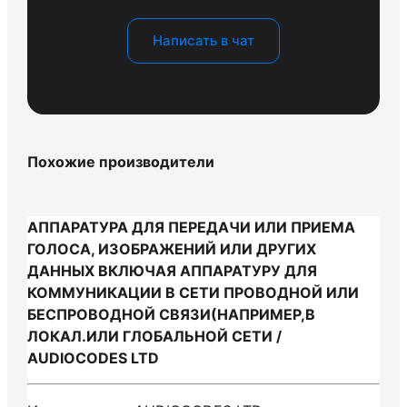
Написать в чат
Похожие производители
АППАРАТУРА ДЛЯ ПЕРЕДАЧИ ИЛИ ПРИЕМА
ГОЛОСА, ИЗОБРАЖЕНИЙ ИЛИ ДРУГИХ
ДАННЫХ ВКЛЮЧАЯ АППАРАТУРУ ДЛЯ
КОММУНИКАЦИИ В СЕТИ ПРОВОДНОЙ ИЛИ
БЕСПРОВОДНОЙ СВЯЗИ(НАПРИМЕР,В
ЛОКАЛ.ИЛИ ГЛОБАЛЬНОЙ СЕТИ /
AUDIOCODES LTD