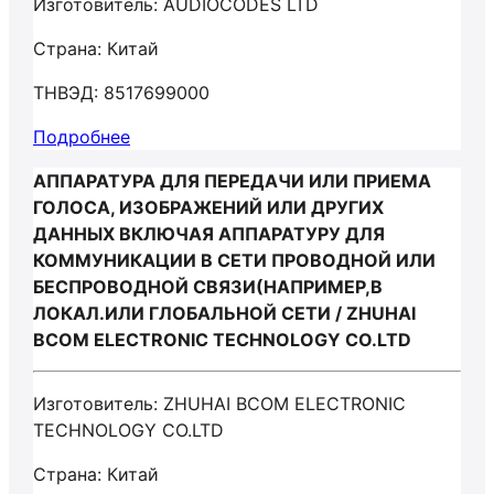
Изготовитель: AUDIOCODES LTD
Страна: Китай
ТНВЭД: 8517699000
Подробнее
АППАРАТУРА ДЛЯ ПЕРЕДАЧИ ИЛИ ПРИЕМА
ГОЛОСА, ИЗОБРАЖЕНИЙ ИЛИ ДРУГИХ
ДАННЫХ ВКЛЮЧАЯ АППАРАТУРУ ДЛЯ
КОММУНИКАЦИИ В СЕТИ ПРОВОДНОЙ ИЛИ
БЕСПРОВОДНОЙ СВЯЗИ(НАПРИМЕР,В
ЛОКАЛ.ИЛИ ГЛОБАЛЬНОЙ СЕТИ / ZHUHAI
BCOM ELECTRONIC TECHNOLOGY CO.LTD
Изготовитель: ZHUHAI BCOM ELECTRONIC
TECHNOLOGY CO.LTD
Страна: Китай