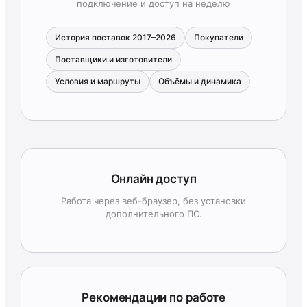
подключение и доступ на неделю
История поставок 2017–2026
Покупатели
Поставщики и изготовители
Условия и маршруты
Объёмы и динамика
Онлайн доступ
Работа через веб-браузер, без установки
дополнительного ПО.
Рекомендации по работе