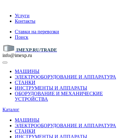
IMEXP.RU
Услуги
Контакты
Ставки на перевозки
Поиск
IMEXP.RU/TRADE
info@imexp.ru
МАШИНЫ
ЭЛЕКТРООБОРУДОВАНИЕ И АППАРАТУРА
СТАНКИ
ИНСТРУМЕНТЫ И АППАРАТЫ
ОБОРУДОВАНИЕ И МЕХАНИЧЕСКИЕ
УСТРОЙСТВА
Каталог
МАШИНЫ
ЭЛЕКТРООБОРУДОВАНИЕ И АППАРАТУРА
СТАНКИ
ИНСТРУМЕНТЫ И АППАРАТЫ