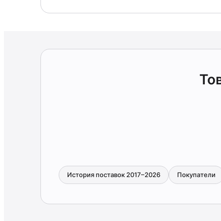
То
История поставок 2017–2026
Покупатели