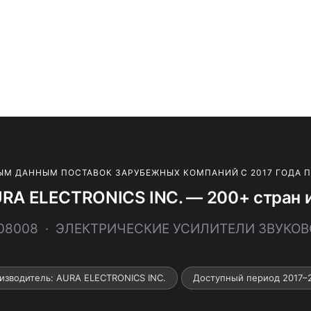
ЫМ ДАННЫМ ПОСТАВОК ЗАРУБЕЖНЫХ КОМПАНИЙ С 2017 ГОДА 
RA ELECTRONICS INC. — 200+ стран 
408008 · ЭЛЕКТРИЧЕСКИЕ УСИЛИТЕЛИ ЗВУКО
изводитель: AURA ELECTRONICS INC.
Доступный период 2017–