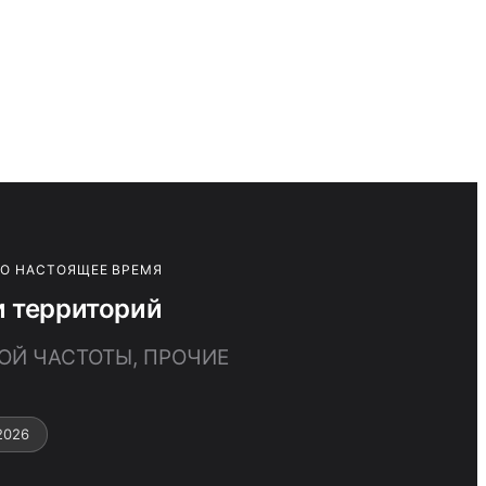
ПО НАСТОЯЩЕЕ ВРЕМЯ
и территорий
ВОЙ ЧАСТОТЫ, ПРОЧИЕ
2026