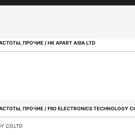
ТОТЫ, ПРОЧИЕ / HK APART ASIA LTD
ТОТЫ, ПРОЧИЕ / FIIO ELECTRONICS TECHNOLOGY C
GY CO.LTD