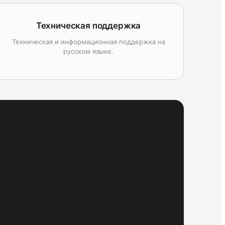
Техническая поддержка
Техническая и информационная поддержка на
русском языке.