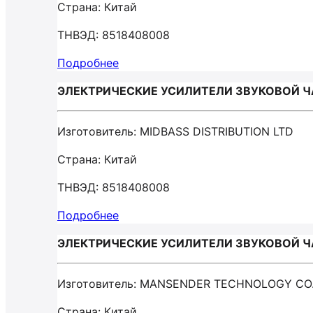
Страна: Китай
ТНВЭД: 8518408008
Подробнее
ЭЛЕКТРИЧЕСКИЕ УСИЛИТЕЛИ ЗВУКОВОЙ ЧАС
Изготовитель: MIDBASS DISTRIBUTION LTD
Страна: Китай
ТНВЭД: 8518408008
Подробнее
ЭЛЕКТРИЧЕСКИЕ УСИЛИТЕЛИ ЗВУКОВОЙ ЧА
Изготовитель: MANSENDER TECHNOLOGY CO
Страна: Китай