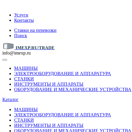
IMEXP.RU
Услуги
Контакты
Ставки на перевозки
Поиск
IMEXP.RU/TRADE
info@imexp.ru
МАШИНЫ
ЭЛЕКТРООБОРУДОВАНИЕ И АППАРАТУРА
СТАНКИ
ИНСТРУМЕНТЫ И АППАРАТЫ
ОБОРУДОВАНИЕ И МЕХАНИЧЕСКИЕ УСТРОЙСТВА
Каталог
МАШИНЫ
ЭЛЕКТРООБОРУДОВАНИЕ И АППАРАТУРА
СТАНКИ
ИНСТРУМЕНТЫ И АППАРАТЫ
ОБОРУДОВАНИЕ И МЕХАНИЧЕСКИЕ УСТРОЙСТВА