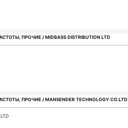
ТОТЫ, ПРОЧИЕ / MIDBASS DISTRIBUTION LTD
СТОТЫ, ПРОЧИЕ / MANSENDER TECHNOLOGY CO.LTD
.LTD