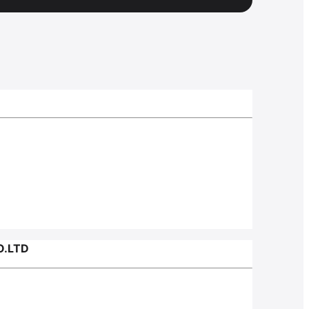
O.LTD