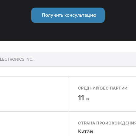
Получить консультацию
LECTRONICS INC..
СРЕДНИЙ ВЕС ПАРТИИ
11
кг
СТРАНА ПРОИСХОЖДЕНИ
Китай