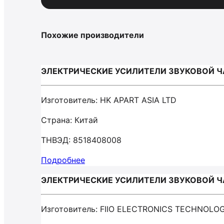
Похожие производители
ЭЛЕКТРИЧЕСКИЕ УСИЛИТЕЛИ ЗВУКОВОЙ ЧАС
Изготовитель: HK APART ASIA LTD
Страна: Китай
ТНВЭД: 8518408008
Подробнее
ЭЛЕКТРИЧЕСКИЕ УСИЛИТЕЛИ ЗВУКОВОЙ ЧАС
Изготовитель: FIIO ELECTRONICS TECHNOLO