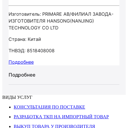
Изготовитель: PRIMARE AB/ФИЛИАЛ ЗАВОДА-
ИЗГОТОВИТЕЛЯ HANSONG(NANJING)
TECHNOLOGY CO LTD
Страна: Китай
ТНВЭД: 8518408008
Подробнее
Подробнее
ВИДЫ УСЛУГ
КОНСУЛЬТАЦИЯ ПО ПОСТАВКЕ
РАЗРАБОТКА ТКП НА ИМПОРТНЫЙ ТОВАР
ВЫКУП ТОВАРА У ПРОИЗВОДИТЕЛЯ