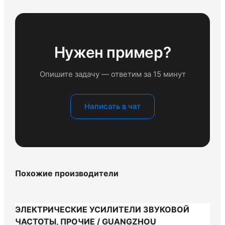
Нужен пример?
Опишите задачу — ответим за 15 минут
Написать в чат
Похожие производители
ЭЛЕКТРИЧЕСКИЕ УСИЛИТЕЛИ ЗВУКОВОЙ
ЧАСТОТЫ, ПРОЧИЕ / GUANGZHOU