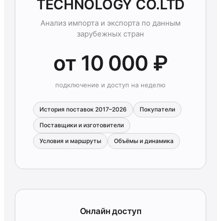
TECHNOLOGY CO.LTD
Анализ импорта и экспорта по данным
зарубежных стран
от 10 000 ₽
подключение и доступ на неделю
История поставок 2017–2026
Покупатели
Поставщики и изготовители
Условия и маршруты
Объёмы и динамика
Онлайн доступ