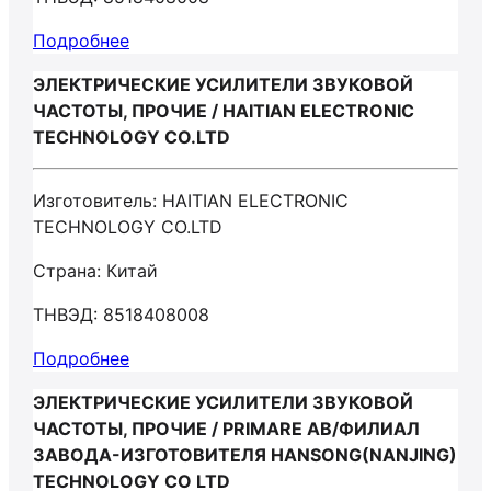
Подробнее
ЭЛЕКТРИЧЕСКИЕ УСИЛИТЕЛИ ЗВУКОВОЙ
ЧАСТОТЫ, ПРОЧИЕ / HAITIAN ELECTRONIC
TECHNOLOGY CO.LTD
Изготовитель: HAITIAN ELECTRONIC
TECHNOLOGY CO.LTD
Страна: Китай
ТНВЭД: 8518408008
Подробнее
ЭЛЕКТРИЧЕСКИЕ УСИЛИТЕЛИ ЗВУКОВОЙ
ЧАСТОТЫ, ПРОЧИЕ / PRIMARE AB/ФИЛИАЛ
ЗАВОДА-ИЗГОТОВИТЕЛЯ HANSONG(NANJING)
TECHNOLOGY CO LTD