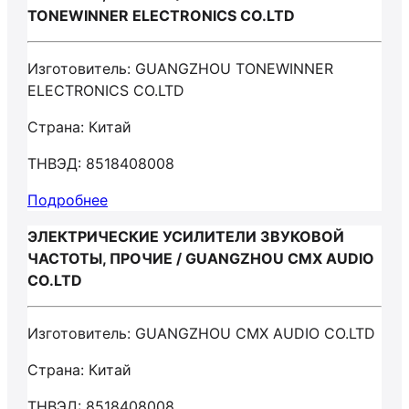
TONEWINNER ELECTRONICS CO.LTD
Изготовитель: GUANGZHOU TONEWINNER
ELECTRONICS CO.LTD
Страна: Китай
ТНВЭД: 8518408008
Подробнее
ЭЛЕКТРИЧЕСКИЕ УСИЛИТЕЛИ ЗВУКОВОЙ
ЧАСТОТЫ, ПРОЧИЕ / GUANGZHOU CMX AUDIO
CO.LTD
Изготовитель: GUANGZHOU CMX AUDIO CO.LTD
Страна: Китай
ТНВЭД: 8518408008