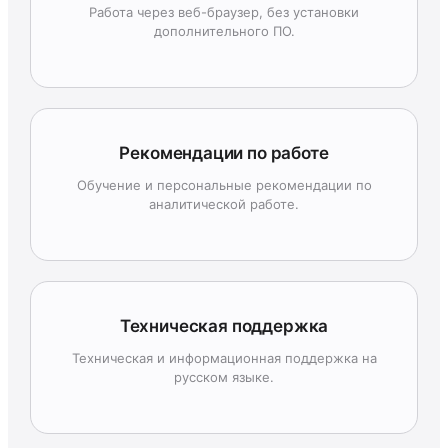
Работа через веб-браузер, без установки
дополнительного ПО.
Рекомендации по работе
Обучение и персональные рекомендации по
аналитической работе.
Техническая поддержка
Техническая и информационная поддержка на
русском языке.