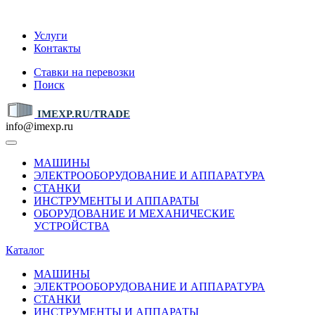
IMEXP.RU
Услуги
Контакты
Ставки на перевозки
Поиск
IMEXP.RU/TRADE
info@imexp.ru
МАШИНЫ
ЭЛЕКТРООБОРУДОВАНИЕ И АППАРАТУРА
СТАНКИ
ИНСТРУМЕНТЫ И АППАРАТЫ
ОБОРУДОВАНИЕ И МЕХАНИЧЕСКИЕ
УСТРОЙСТВА
Каталог
МАШИНЫ
ЭЛЕКТРООБОРУДОВАНИЕ И АППАРАТУРА
СТАНКИ
ИНСТРУМЕНТЫ И АППАРАТЫ