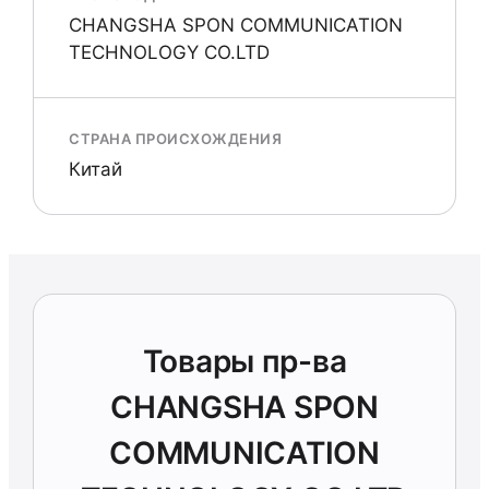
CHANGSHA SPON COMMUNICATION
TECHNOLOGY CO.LTD
СТРАНА ПРОИСХОЖДЕНИЯ
Китай
Товары пр-ва
CHANGSHA SPON
COMMUNICATION