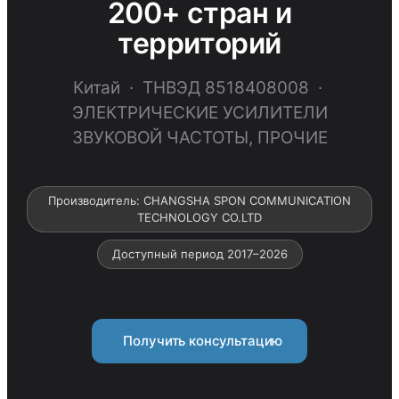
200+ стран и
территорий
Китай · ТНВЭД 8518408008 ·
ЭЛЕКТРИЧЕСКИЕ УСИЛИТЕЛИ
ЗВУКОВОЙ ЧАСТОТЫ, ПРОЧИЕ
Производитель: CHANGSHA SPON COMMUNICATION
TECHNOLOGY CO.LTD
Доступный период 2017–2026
Получить консультацию