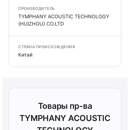
ПРОИЗВОДИТЕЛЬ
TYMPHANY ACOUSTIC TECHNOLOGY
(HUIZHOU) СО.LTD
СТРАНА ПРОИСХОЖДЕНИЯ
Китай
Товары пр-ва
TYMPHANY ACOUSTIC