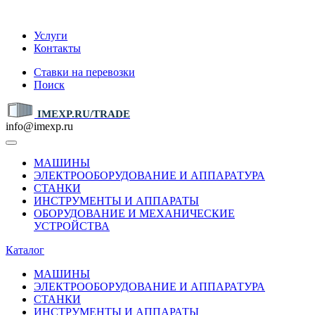
IMEXP.RU
Услуги
Контакты
Ставки на перевозки
Поиск
IMEXP.RU/TRADE
info@imexp.ru
МАШИНЫ
ЭЛЕКТРООБОРУДОВАНИЕ И АППАРАТУРА
СТАНКИ
ИНСТРУМЕНТЫ И АППАРАТЫ
ОБОРУДОВАНИЕ И МЕХАНИЧЕСКИЕ
УСТРОЙСТВА
Каталог
МАШИНЫ
ЭЛЕКТРООБОРУДОВАНИЕ И АППАРАТУРА
СТАНКИ
ИНСТРУМЕНТЫ И АППАРАТЫ