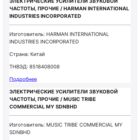
ЭЛЕКТРИЧЕСКИЕ УСИЛИТЕЛИ ЗВУКОВОЙ
ЧАСТОТЫ, ПРОЧИЕ / HARMAN INTERNATIONAL
INDUSTRIES INCORPORATED
Изготовитель: HARMAN INTERNATIONAL
INDUSTRIES INCORPORATED
Страна: Китай
ТНВЭД: 8518408008
Подробнее
ЭЛЕКТРИЧЕСКИЕ УСИЛИТЕЛИ ЗВУКОВОЙ
ЧАСТОТЫ, ПРОЧИЕ / MUSIC TRIBE
COMMERCIAL MY SDNBHD
Изготовитель: MUSIC TRIBE COMMERCIAL MY
SDNBHD