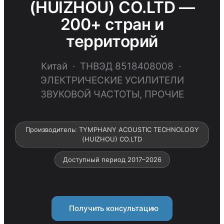
(HUIZHOU) СО.LTD —
200+ стран и
территорий
Китай · ТНВЭД 8518408008 ·
ЭЛЕКТРИЧЕСКИЕ УСИЛИТЕЛИ
ЗВУКОВОЙ ЧАСТОТЫ, ПРОЧИЕ
Производитель: TYMPHANY ACOUSTIC TECHNOLOGY
(HUIZHOU) СО.LTD
Доступный период 2017–2026
Получить консультацию