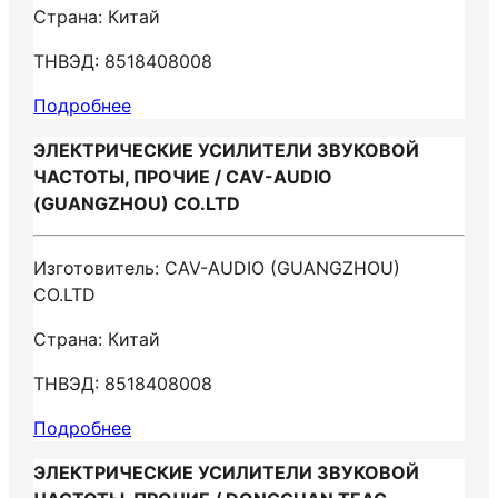
Страна: Китай
ТНВЭД: 8518408008
Подробнее
ЭЛЕКТРИЧЕСКИЕ УСИЛИТЕЛИ ЗВУКОВОЙ
ЧАСТОТЫ, ПРОЧИЕ / CAV-AUDIO
(GUANGZHOU) CO.LTD
Изготовитель: CAV-AUDIO (GUANGZHOU)
CO.LTD
Страна: Китай
ТНВЭД: 8518408008
Подробнее
ЭЛЕКТРИЧЕСКИЕ УСИЛИТЕЛИ ЗВУКОВОЙ