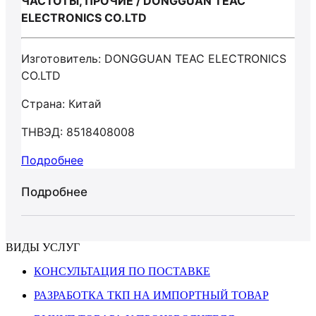
ЧАСТОТЫ, ПРОЧИЕ / DONGGUAN TEAC
ELECTRONICS CO.LTD
Изготовитель: DONGGUAN TEAC ELECTRONICS
CO.LTD
Страна: Китай
ТНВЭД: 8518408008
Подробнее
Подробнее
ВИДЫ УСЛУГ
КОНСУЛЬТАЦИЯ ПО ПОСТАВКЕ
РАЗРАБОТКА ТКП НА ИМПОРТНЫЙ ТОВАР