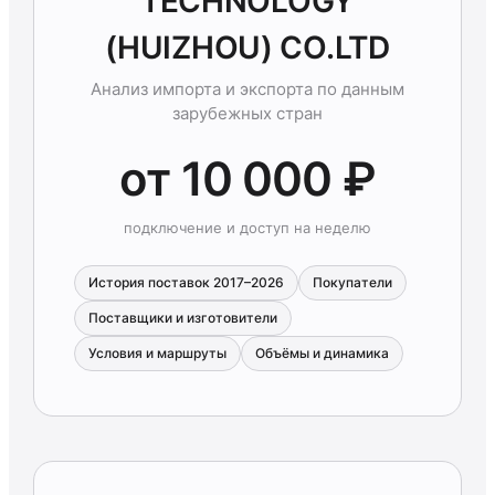
TECHNOLOGY
(HUIZHOU) СО.LTD
Анализ импорта и экспорта по данным
зарубежных стран
от 10 000 ₽
подключение и доступ на неделю
История поставок 2017–2026
Покупатели
Поставщики и изготовители
Условия и маршруты
Объёмы и динамика