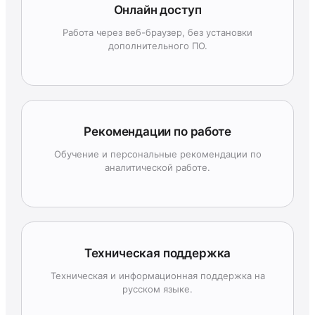
Онлайн доступ
Работа через веб-браузер, без установки
дополнительного ПО.
Рекомендации по работе
Обучение и персональные рекомендации по
аналитической работе.
Техническая поддержка
Техническая и информационная поддержка на
русском языке.