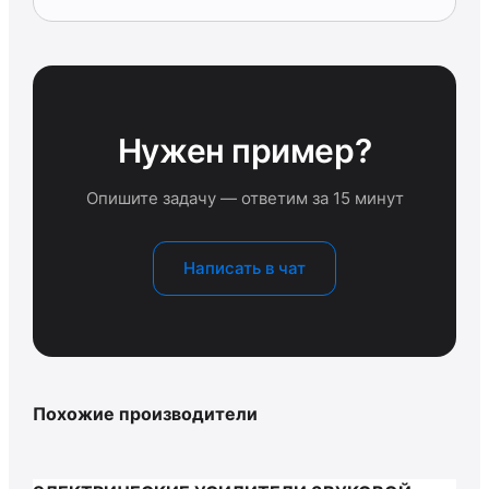
Нужен пример?
Опишите задачу — ответим за 15 минут
Написать в чат
Похожие производители