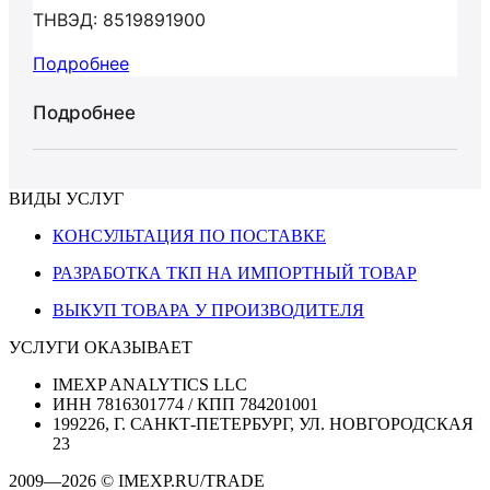
ТНВЭД: 8519891900
Подробнее
Подробнее
ВИДЫ УСЛУГ
КОНСУЛЬТАЦИЯ ПО ПОСТАВКЕ
РАЗРАБОТКА ТКП НА ИМПОРТНЫЙ ТОВАР
ВЫКУП ТОВАРА У ПРОИЗВОДИТЕЛЯ
УСЛУГИ ОКАЗЫВАЕТ
IMEXP ANALYTICS LLC
ИНН 7816301774 / КПП 784201001
199226, Г. САНКТ-ПЕТЕРБУРГ, УЛ. НОВГОРОДСКАЯ
23
2009—2026 © IMEXP.RU/TRADE