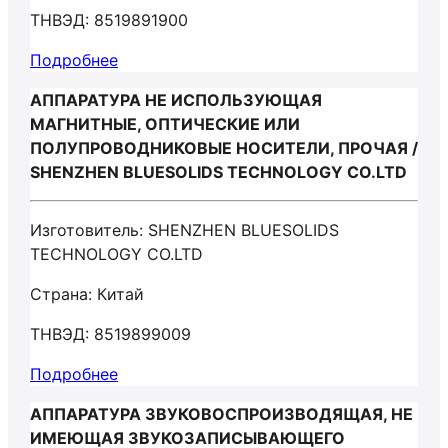
ТНВЭД: 8519891900
Подробнее
АППАРАТУРА НЕ ИСПОЛЬЗУЮЩАЯ
МАГНИТНЫЕ, ОПТИЧЕСКИЕ ИЛИ
ПОЛУПРОВОДНИКОВЫЕ НОСИТЕЛИ, ПРОЧАЯ /
SHENZHEN BLUESOLIDS TECHNOLOGY CO.LTD
Изготовитель: SHENZHEN BLUESOLIDS
TECHNOLOGY CO.LTD
Страна: Китай
ТНВЭД: 8519899009
Подробнее
АППАРАТУРА ЗВУКОВОСПРОИЗВОДЯЩАЯ, НЕ
ИМЕЮЩАЯ ЗВУКОЗАПИСЫВАЮЩЕГО