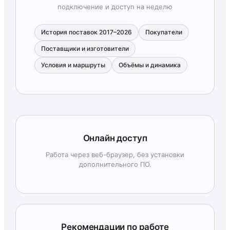
подключение и доступ на неделю
История поставок 2017–2026
Покупатели
Поставщики и изготовители
Условия и маршруты
Объёмы и динамика
Онлайн доступ
Работа через веб-браузер, без установки
дополнительного ПО.
Рекомендации по работе