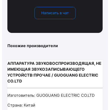
Написать в чат
Похожие производители
АППАРАТУРА ЗВУКОВОСПРОИЗВОДЯЩАЯ, НЕ
ИМЕЮЩАЯ ЗВУКОЗАПИСЫВАЮЩЕГО
УСТРОЙСТВ:ПРОЧАЕ / GUOGUANG ELECTRIC
CO.LTD
Изготовитель: GUOGUANG ELECTRIC CO.LTD
Страна: Китай