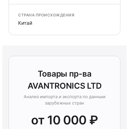
СТРАНА ПРОИСХОЖДЕНИЯ
Китай
Товары пр-ва
AVANTRONICS LTD
Анализ импорта и экспорта по данным
зарубежных стран
от 10 000 ₽