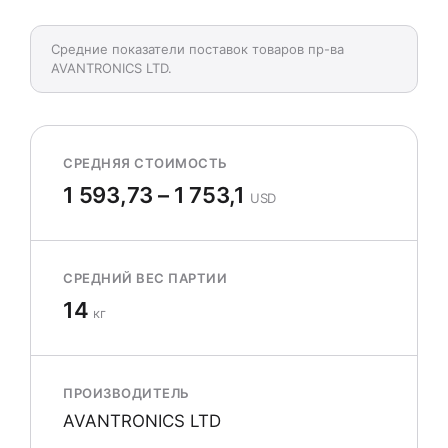
Средние показатели поставок товаров пр-ва
AVANTRONICS LTD.
СРЕДНЯЯ СТОИМОСТЬ
1 593,73 – 1 753,1
USD
СРЕДНИЙ ВЕС ПАРТИИ
14
кг
ПРОИЗВОДИТЕЛЬ
AVANTRONICS LTD