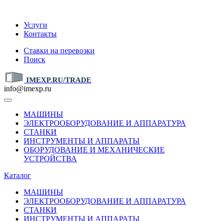
IMEXP.RU
Услуги
Контакты
Ставки на перевозки
Поиск
IMEXP.RU/TRADE
info@imexp.ru
МАШИНЫ
ЭЛЕКТРООБОРУДОВАНИЕ И АППАРАТУРА
СТАНКИ
ИНСТРУМЕНТЫ И АППАРАТЫ
ОБОРУДОВАНИЕ И МЕХАНИЧЕСКИЕ
УСТРОЙСТВА
Каталог
МАШИНЫ
ЭЛЕКТРООБОРУДОВАНИЕ И АППАРАТУРА
СТАНКИ
ИНСТРУМЕНТЫ И АППАРАТЫ