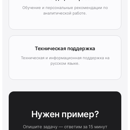
Обучение и персональные рекомендации по
аналитической работе.
Техническая поддержка
Техническая и информационная поддержка на
русском языке.
Нужен пример?
Опишите задачу — ответим за 15 минут