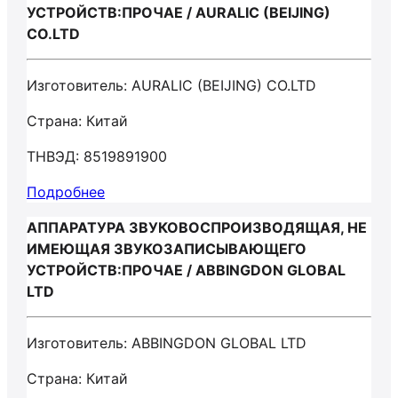
УСТРОЙСТВ:ПРОЧАЕ / AURALIC (BEIJING)
CO.LTD
Изготовитель: AURALIC (BEIJING) CO.LTD
Страна: Китай
ТНВЭД: 8519891900
Подробнее
АППАРАТУРА ЗВУКОВОСПРОИЗВОДЯЩАЯ, НЕ
ИМЕЮЩАЯ ЗВУКОЗАПИСЫВАЮЩЕГО
УСТРОЙСТВ:ПРОЧАЕ / ABBINGDON GLOBAL
LTD
Изготовитель: ABBINGDON GLOBAL LTD
Страна: Китай