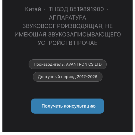
Китай · ТНВЭД 8519891900 ·
АППАРАТУРА
ЗВУКОВОСПРОИЗВОДЯЩАЯ, НЕ
ИМЕЮЩАЯ ЗВУКОЗАПИСЫВАЮЩЕГО
УСТРОЙСТВ:ПРОЧАЕ
Производитель: AVANTRONICS LTD
Доступный период 2017–2026
Получить консультацию