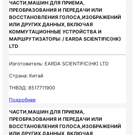
ЧАСТИ,МАШИН ДЛЯ ПРИЕМА,
ПРЕОБРАЗОВАНИЯ И ПЕРЕДАЧИ ИЛИ
ВОССТАНОВЛЕНИЯ ГОЛОСА,ИЗОБРАЖЕНИЙ
ИЛИ ДРУГИХ ДАННЫХ, ВКЛЮЧАЯ
КОММУТАЦИОННЫЕ УСТРОЙСТВА И
МАРШРУТИЗАТОРЫ: / EARDA SCIENTIFIC(HK)
LTD
Изготовитель: EARDA SCIENTIFIC(HK) LTD
Страна: Китай
ТНВЭД: 8517711900
Подробнее
ЧАСТИ,МАШИН ДЛЯ ПРИЕМА,
ПРЕОБРАЗОВАНИЯ И ПЕРЕДАЧИ ИЛИ
ВОССТАНОВЛЕНИЯ ГОЛОСА,ИЗОБРАЖЕНИЙ
ИЛИ ДРУГИХ ДАННЫХ, ВКЛЮЧАЯ