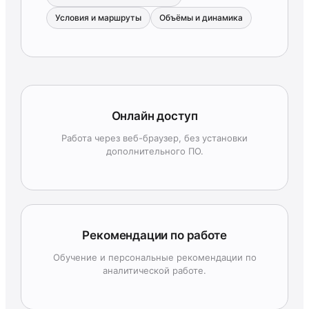
Условия и маршруты
Объёмы и динамика
Онлайн доступ
Работа через веб-браузер, без установки
дополнительного ПО.
Рекомендации по работе
Обучение и персональные рекомендации по
аналитической работе.