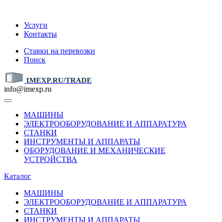
IMEXP.RU
Услуги
Контакты
Ставки на перевозки
Поиск
IMEXP.RU/TRADE
info@imexp.ru
МАШИНЫ
ЭЛЕКТРООБОРУДОВАНИЕ И АППАРАТУРА
СТАНКИ
ИНСТРУМЕНТЫ И АППАРАТЫ
ОБОРУДОВАНИЕ И МЕХАНИЧЕСКИЕ
УСТРОЙСТВА
Каталог
МАШИНЫ
ЭЛЕКТРООБОРУДОВАНИЕ И АППАРАТУРА
СТАНКИ
ИНСТРУМЕНТЫ И АППАРАТЫ