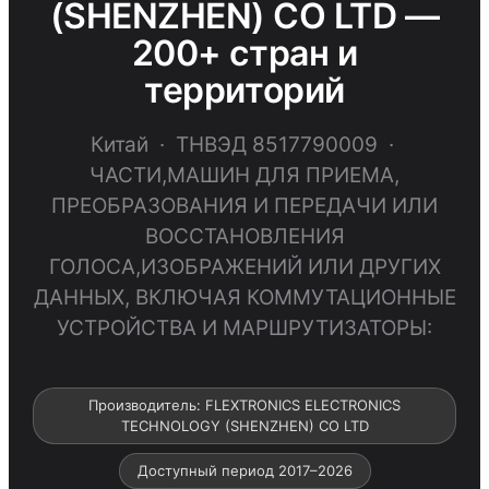
(SHENZHEN) CO LTD —
200+ стран и
территорий
Китай · ТНВЭД 8517790009 ·
ЧАСТИ,МАШИН ДЛЯ ПРИЕМА,
ПРЕОБРАЗОВАНИЯ И ПЕРЕДАЧИ ИЛИ
ВОССТАНОВЛЕНИЯ
ГОЛОСА,ИЗОБРАЖЕНИЙ ИЛИ ДРУГИХ
ДАННЫХ, ВКЛЮЧАЯ КОММУТАЦИОННЫЕ
УСТРОЙСТВА И МАРШРУТИЗАТОРЫ:
Производитель: FLEXTRONICS ELECTRONICS
TECHNOLOGY (SHENZHEN) CO LTD
Доступный период 2017–2026