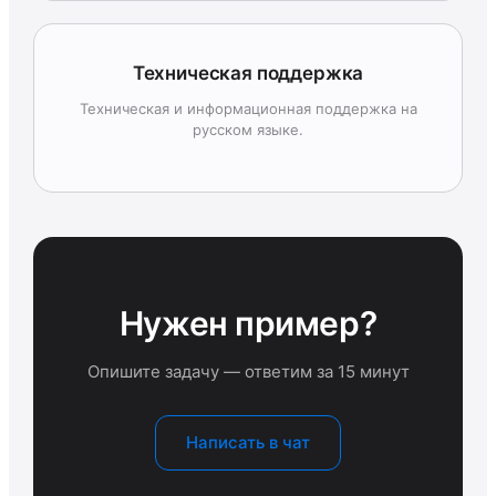
Техническая поддержка
Техническая и информационная поддержка на
русском языке.
Нужен пример?
Опишите задачу — ответим за 15 минут
Написать в чат