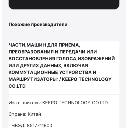
Похожие производители
ЧАСТИ,МАШИН ДЛЯ ПРИЕМА,
ПРЕОБРАЗОВАНИЯ И ПЕРЕДАЧИ ИЛИ
ВОССТАНОВЛЕНИЯ ГОЛОСА,ИЗОБРАЖЕНИЙ
ИЛИ ДРУГИХ ДАННЫХ, ВКЛЮЧАЯ
КОММУТАЦИОННЫЕ УСТРОЙСТВА И
МАРШРУТИЗАТОРЫ: / KEEPO TECHNOLOGY
CO.LTD
Изготовитель: KEEPO TECHNOLOGY CO.LTD
Страна: Китай
ТНВЭД: 8517711900