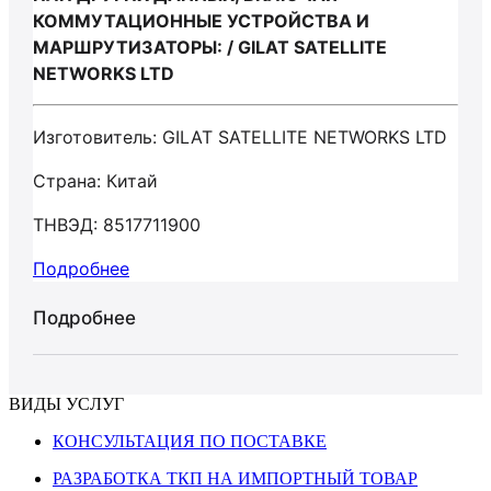
КОММУТАЦИОННЫЕ УСТРОЙСТВА И
МАРШРУТИЗАТОРЫ: / GILAT SATELLITE
NETWORKS LTD
Изготовитель: GILAT SATELLITE NETWORKS LTD
Страна: Китай
ТНВЭД: 8517711900
Подробнее
Подробнее
ВИДЫ УСЛУГ
КОНСУЛЬТАЦИЯ ПО ПОСТАВКЕ
РАЗРАБОТКА ТКП НА ИМПОРТНЫЙ ТОВАР