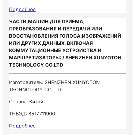
Подробнее
ЧАСТИ,МАШИН ДЛЯ ПРИЕМА,
ПРЕОБРАЗОВАНИЯ И ПЕРЕДАЧИ ИЛИ
ВОССТАНОВЛЕНИЯ ГОЛОСА,ИЗОБРАЖЕНИЙ
ИЛИ ДРУГИХ ДАННЫХ, ВКЛЮЧАЯ
КОММУТАЦИОННЫЕ УСТРОЙСТВА И
МАРШРУТИЗАТОРЫ: / SHENZHEN XUNYOTON
TECHNOLOGY CO.LTD
Изготовитель: SHENZHEN XUNYOTON
TECHNOLOGY CO.LTD
Страна: Китай
ТНВЭД: 8517711900
Подробнее