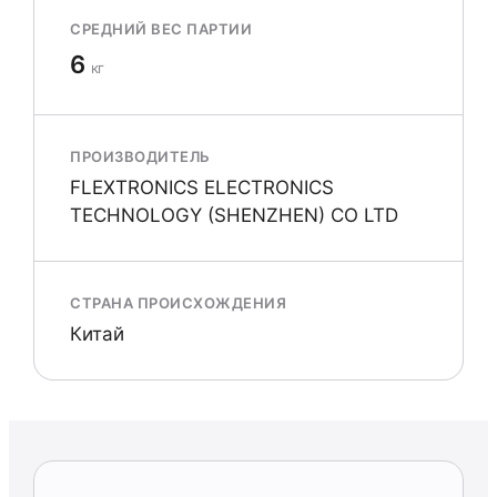
СРЕДНИЙ ВЕС ПАРТИИ
6
кг
ПРОИЗВОДИТЕЛЬ
FLEXTRONICS ELECTRONICS
TECHNOLOGY (SHENZHEN) CO LTD
СТРАНА ПРОИСХОЖДЕНИЯ
Китай