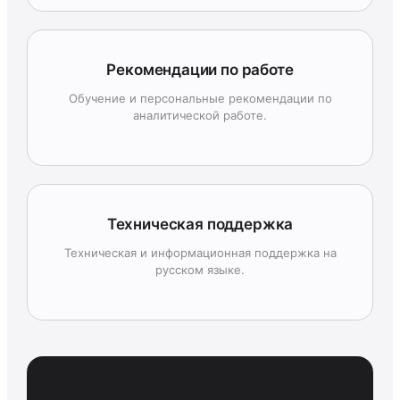
Рекомендации по работе
Обучение и персональные рекомендации по
аналитической работе.
Техническая поддержка
Техническая и информационная поддержка на
русском языке.