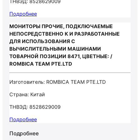
ТНВЭД: 8528629009
Подробнее
МОНИТОРЫ ПРОЧИЕ, ПОДКЛЮЧАЕМЫЕ
НЕПОСРЕДСТВЕННО К И РАЗРАБОТАННЫЕ
ДЛЯ ИСПОЛЬЗОВАНИЯ С
ВЫЧИСЛИТЕЛЬНЫМИ МАШИНАМИ
ТОВАРНОЙ ПОЗИЦИИ 8471, ЦВЕТНЫЕ: /
ROMBICA TEAM PTE.LTD
Изготовитель: ROMBICA TEAM PTE.LTD
Страна: Китай
ТНВЭД: 8528629009
Подробнее
Подробнее