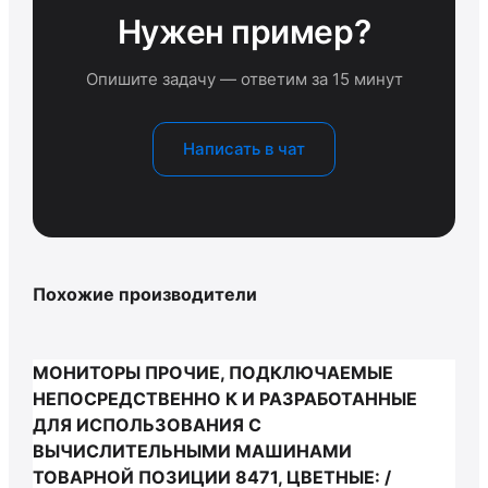
Нужен пример?
Опишите задачу — ответим за 15 минут
Написать в чат
Похожие производители
МОНИТОРЫ ПРОЧИЕ, ПОДКЛЮЧАЕМЫЕ
НЕПОСРЕДСТВЕННО К И РАЗРАБОТАННЫЕ
ДЛЯ ИСПОЛЬЗОВАНИЯ С
ВЫЧИСЛИТЕЛЬНЫМИ МАШИНАМИ
ТОВАРНОЙ ПОЗИЦИИ 8471, ЦВЕТНЫЕ: /