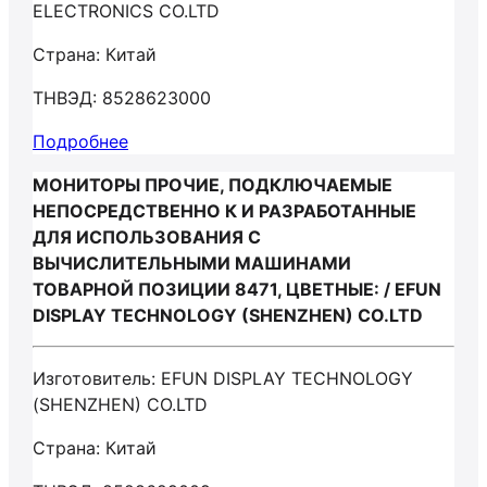
ELECTRONICS CO.LTD
Страна: Китай
ТНВЭД: 8528623000
Подробнее
МОНИТОРЫ ПРОЧИЕ, ПОДКЛЮЧАЕМЫЕ
НЕПОСРЕДСТВЕННО К И РАЗРАБОТАННЫЕ
ДЛЯ ИСПОЛЬЗОВАНИЯ С
ВЫЧИСЛИТЕЛЬНЫМИ МАШИНАМИ
ТОВАРНОЙ ПОЗИЦИИ 8471, ЦВЕТНЫЕ: / EFUN
DISPLAY TECHNOLOGY (SHENZHEN) CO.LTD
Изготовитель: EFUN DISPLAY TECHNOLOGY
(SHENZHEN) CO.LTD
Страна: Китай