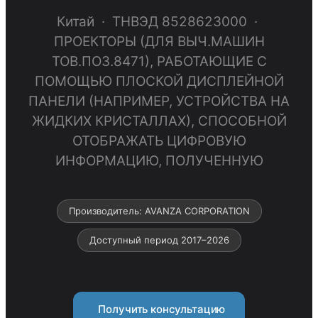
Китай · ТНВЭД 8528623000 ·
ПРОЕКТОРЫ (ДЛЯ ВЫЧ.МАШИН
ТОВ.ПОЗ.8471), РАБОТАЮЩИЕ С
ПОМОЩЬЮ ПЛОСКОЙ ДИСПЛЕЙНОЙ
ПАНЕЛИ (НАПРИМЕР, УСТРОЙСТВА НА
ЖИДКИХ КРИСТАЛЛАХ), СПОСОБНОЙ
ОТОБРАЖАТЬ ЦИФРОВУЮ
ИНФОРМАЦИЮ, ПОЛУЧЕННУЮ
Производитель: AVANZA CORPORATION
Доступный период 2017–2026
Получить консультацию