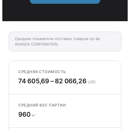
Средние показатели поставок товаров пр-ва
AVANZA CORPORATION.
СРЕДНЯЯ СТОИМОСТЬ
74 605,69 – 82 066,26
USD
СРЕДНИЙ ВЕС ПАРТИИ
960
кг