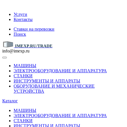
IMEXP.RU
Услуги
Контакты
Ставки на перевозки
Поиск
IMEXP.RU/TRADE
info@imexp.ru
МАШИНЫ
ЭЛЕКТРООБОРУДОВАНИЕ И АППАРАТУРА
СТАНКИ
ИНСТРУМЕНТЫ И АППАРАТЫ
ОБОРУДОВАНИЕ И МЕХАНИЧЕСКИЕ
УСТРОЙСТВА
Каталог
МАШИНЫ
ЭЛЕКТРООБОРУДОВАНИЕ И АППАРАТУРА
СТАНКИ
ИНСТРУМЕНТЫ И АППАРАТЫ