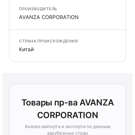
ПРОИЗВОДИТЕЛЬ
AVANZA CORPORATION
СТРАНА ПРОИСХОЖДЕНИЯ
Китай
Товары пр-ва AVANZA
CORPORATION
Анализ импорта и экспорта по данным
зарубежных стран