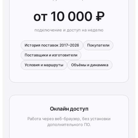
от 10 000 ₽
подключение и доступ на неделю
История поставок 2017–2026
Покупатели
Поставщики и изготовители
Условия и маршруты
Объёмы и динамика
Онлайн доступ
Работа через веб-браузер, без установки
дополнительного ПО.