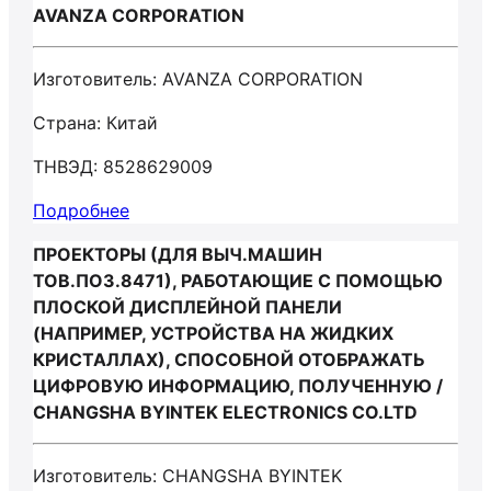
AVANZA CORPORATION
Изготовитель: AVANZA CORPORATION
Страна: Китай
ТНВЭД: 8528629009
Подробнее
ПРОЕКТОРЫ (ДЛЯ ВЫЧ.МАШИН
ТОВ.ПОЗ.8471), РАБОТАЮЩИЕ С ПОМОЩЬЮ
ПЛОСКОЙ ДИСПЛЕЙНОЙ ПАНЕЛИ
(НАПРИМЕР, УСТРОЙСТВА НА ЖИДКИХ
КРИСТАЛЛАХ), СПОСОБНОЙ ОТОБРАЖАТЬ
ЦИФРОВУЮ ИНФОРМАЦИЮ, ПОЛУЧЕННУЮ /
CHANGSHA BYINTEK ELECTRONICS CO.LTD
Изготовитель: CHANGSHA BYINTEK