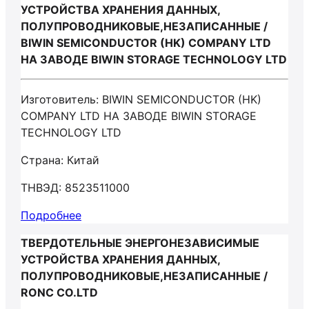
УСТРОЙСТВА ХРАНЕНИЯ ДАННЫХ,
ПОЛУПРОВОДНИКОВЫЕ,НЕЗАПИСАННЫЕ /
BIWIN SEMICONDUCTOR (HK) COMPANY LTD
НА ЗАВОДЕ BIWIN STORAGE TECHNOLOGY LTD
Изготовитель: BIWIN SEMICONDUCTOR (HK)
COMPANY LTD НА ЗАВОДЕ BIWIN STORAGE
TECHNOLOGY LTD
Страна: Китай
ТНВЭД: 8523511000
Подробнее
ТВЕРДОТЕЛЬНЫЕ ЭНЕРГОНЕЗАВИСИМЫЕ
УСТРОЙСТВА ХРАНЕНИЯ ДАННЫХ,
ПОЛУПРОВОДНИКОВЫЕ,НЕЗАПИСАННЫЕ /
RONC CO.LTD