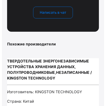
Написать в чат
Похожие производители
ТВЕРДОТЕЛЬНЫЕ ЭНЕРГОНЕЗАВИСИМЫЕ
УСТРОЙСТВА ХРАНЕНИЯ ДАННЫХ,
ПОЛУПРОВОДНИКОВЫЕ,НЕЗАПИСАННЫЕ /
KINGSTON TECHNOLOGY
Изготовитель: KINGSTON TECHNOLOGY
Страна: Китай