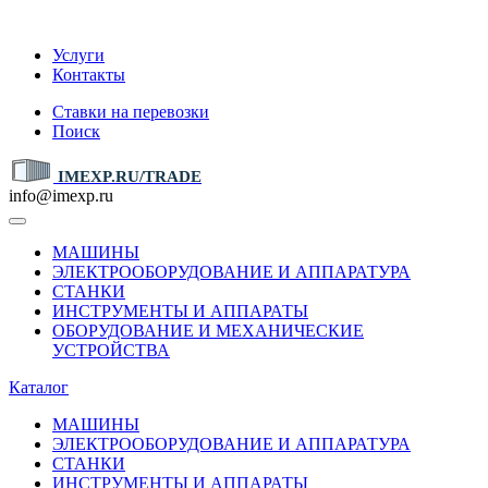
IMEXP.RU
Услуги
Контакты
Ставки на перевозки
Поиск
IMEXP.RU/TRADE
info@imexp.ru
МАШИНЫ
ЭЛЕКТРООБОРУДОВАНИЕ И АППАРАТУРА
СТАНКИ
ИНСТРУМЕНТЫ И АППАРАТЫ
ОБОРУДОВАНИЕ И МЕХАНИЧЕСКИЕ
УСТРОЙСТВА
Каталог
МАШИНЫ
ЭЛЕКТРООБОРУДОВАНИЕ И АППАРАТУРА
СТАНКИ
ИНСТРУМЕНТЫ И АППАРАТЫ