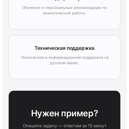
Обучение и персональные рекомендации по
аналитической работе.
Техническая поддержка
Техническая и информационная поддержка на
русском языке.
Нужен пример?
Опишите задачу — ответим за 15 минут