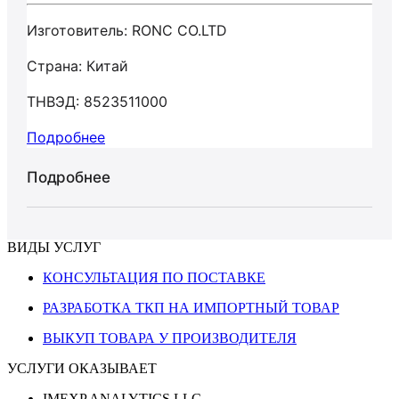
Изготовитель: RONC CO.LTD
Страна: Китай
ТНВЭД: 8523511000
Подробнее
Подробнее
ВИДЫ УСЛУГ
КОНСУЛЬТАЦИЯ ПО ПОСТАВКЕ
РАЗРАБОТКА ТКП НА ИМПОРТНЫЙ ТОВАР
ВЫКУП ТОВАРА У ПРОИЗВОДИТЕЛЯ
УСЛУГИ ОКАЗЫВАЕТ
IMEXP ANALYTICS LLC