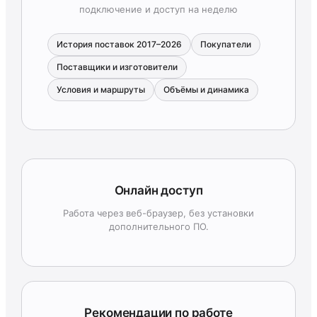
подключение и доступ на неделю
История поставок 2017–2026
Покупатели
Поставщики и изготовители
Условия и маршруты
Объёмы и динамика
Онлайн доступ
Работа через веб-браузер, без установки
дополнительного ПО.
Рекомендации по работе