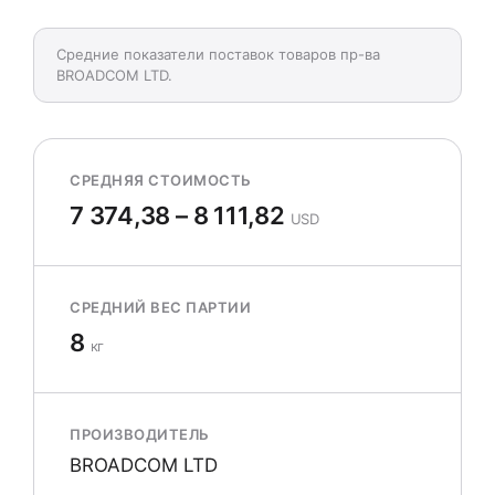
Средние показатели поставок товаров пр-ва
BROADCOM LTD.
СРЕДНЯЯ СТОИМОСТЬ
7 374,38 – 8 111,82
USD
СРЕДНИЙ ВЕС ПАРТИИ
8
кг
ПРОИЗВОДИТЕЛЬ
BROADCOM LTD