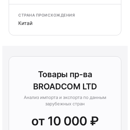
СТРАНА ПРОИСХОЖДЕНИЯ
Китай
Товары пр-ва
BROADCOM LTD
Анализ импорта и экспорта по данным
зарубежных стран
от 10 000 ₽