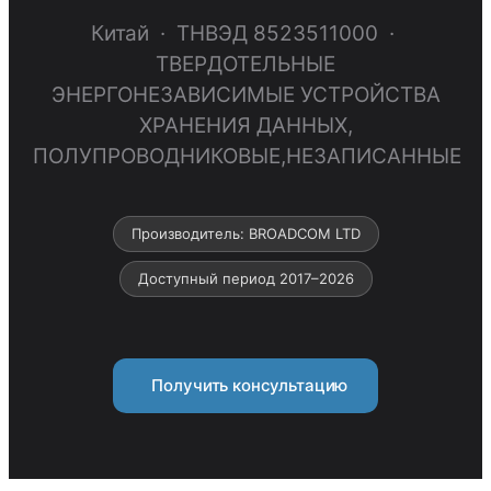
Китай · ТНВЭД 8523511000 ·
ТВЕРДОТЕЛЬНЫЕ
ЭНЕРГОНЕЗАВИСИМЫЕ УСТРОЙСТВА
ХРАНЕНИЯ ДАННЫХ,
ПОЛУПРОВОДНИКОВЫЕ,НЕЗАПИСАННЫЕ
Производитель: BROADCOM LTD
Доступный период 2017–2026
Получить консультацию