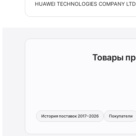
HUAWEI TECHNOLOGIES COMPANY LTD
Товары п
История поставок 2017–2026
Покупатели