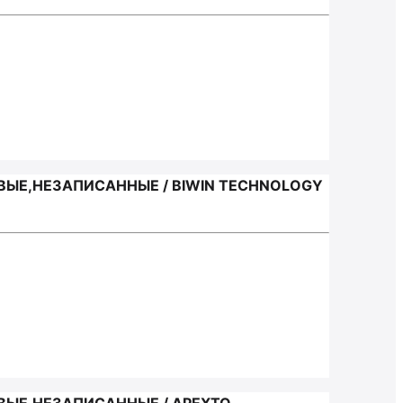
ЫЕ,НЕЗАПИСАННЫЕ / BIWIN TECHNOLOGY