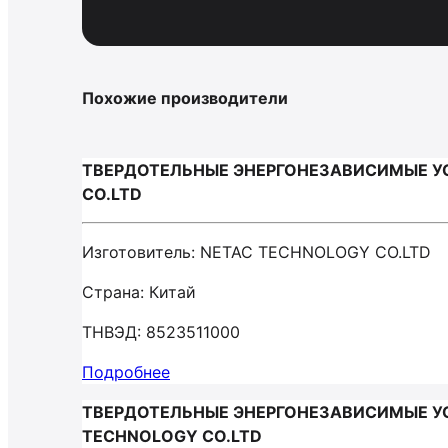
Похожие производители
ТВЕРДОТЕЛЬНЫЕ ЭНЕРГОНЕЗАВИСИМЫЕ У
CO.LTD
Изготовитель: NETAC TECHNOLOGY CO.LTD
Страна: Китай
ТНВЭД: 8523511000
Подробнее
ТВЕРДОТЕЛЬНЫЕ ЭНЕРГОНЕЗАВИСИМЫЕ У
TECHNOLOGY СО.LTD