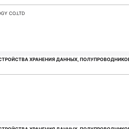
OGY СО.LTD
ТРОЙСТВА ХРАНЕНИЯ ДАННЫХ, ПОЛУПРОВОДНИКОВ