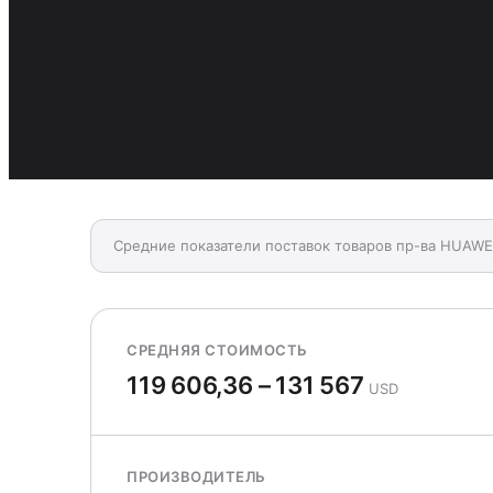
Средние показатели поставок товаров пр-ва HUAW
СРЕДНЯЯ СТОИМОСТЬ
119 606,36 – 131 567
USD
ПРОИЗВОДИТЕЛЬ