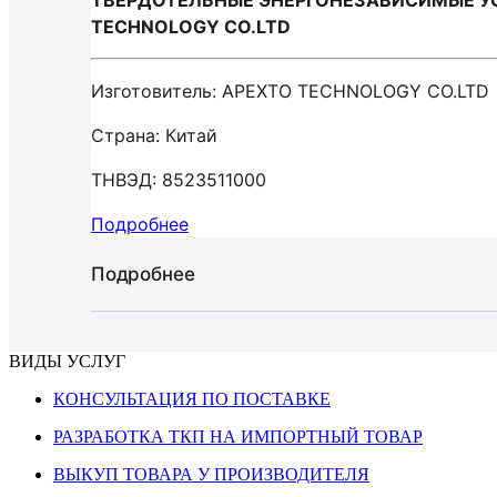
ТВЕРДОТЕЛЬНЫЕ ЭНЕРГОНЕЗАВИСИМЫЕ У
TECHNOLOGY CO.LTD
Изготовитель: APEXTO TECHNOLOGY CO.LTD
Страна: Китай
ТНВЭД: 8523511000
Подробнее
Подробнее
ВИДЫ УСЛУГ
КОНСУЛЬТАЦИЯ ПО ПОСТАВКЕ
РАЗРАБОТКА ТКП НА ИМПОРТНЫЙ ТОВАР
ВЫКУП ТОВАРА У ПРОИЗВОДИТЕЛЯ