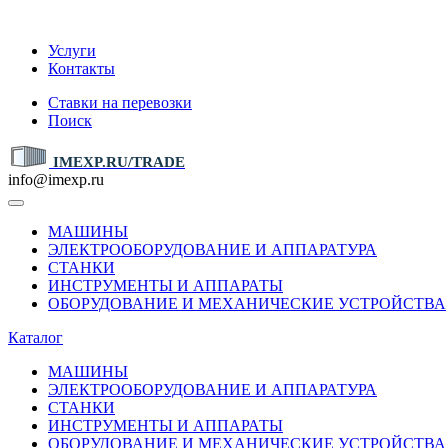
IMEXP.RU
Услуги
Контакты
Ставки на перевозки
Поиск
IMEXP.RU/TRADE
info@imexp.ru
МАШИНЫ
ЭЛЕКТРООБОРУДОВАНИЕ И АППАРАТУРА
СТАНКИ
ИНСТРУМЕНТЫ И АППАРАТЫ
ОБОРУДОВАНИЕ И МЕХАНИЧЕСКИЕ УСТРОЙСТВА
Каталог
МАШИНЫ
ЭЛЕКТРООБОРУДОВАНИЕ И АППАРАТУРА
СТАНКИ
ИНСТРУМЕНТЫ И АППАРАТЫ
ОБОРУДОВАНИЕ И МЕХАНИЧЕСКИЕ УСТРОЙСТВА