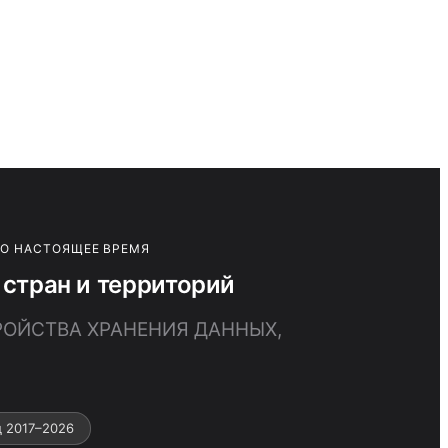
ПО НАСТОЯЩЕЕ ВРЕМЯ
тран и территорий
РОЙСТВА ХРАНЕНИЯ ДАННЫХ,
 2017–2026