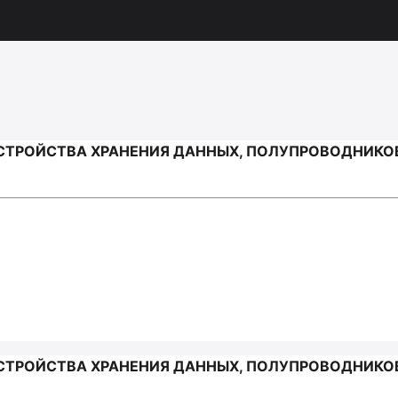
СТРОЙСТВА ХРАНЕНИЯ ДАННЫХ, ПОЛУПРОВОДНИКОВ
СТРОЙСТВА ХРАНЕНИЯ ДАННЫХ, ПОЛУПРОВОДНИКОВ