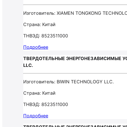
Изготовитель: XIAMEN TONGKONG TECHNOL
Страна: Китай
ТНВЭД: 8523511000
Подробнее
ТВЕРДОТЕЛЬНЫЕ ЭНЕРГОНЕЗАВИСИМЫЕ УС
LLC.
Изготовитель: BIWIN TECHNOLOGY LLC.
Страна: Китай
ТНВЭД: 8523511000
Подробнее