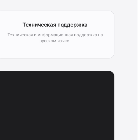
Техническая поддержка
Техническая и информационная поддержка на
русском языке.