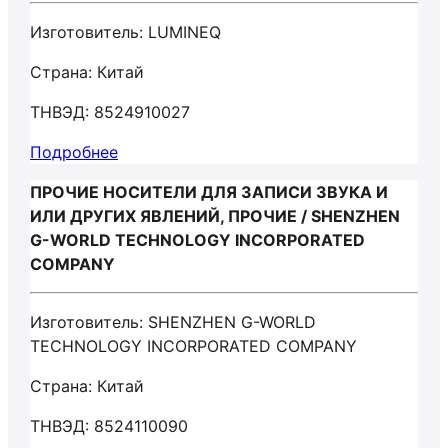
Изготовитель: LUMINEQ
Страна: Китай
ТНВЭД: 8524910027
Подробнее
ПРОЧИЕ НОСИТЕЛИ ДЛЯ ЗАПИСИ ЗВУКА И
ИЛИ ДРУГИХ ЯВЛЕНИЙ, ПРОЧИЕ / SHENZHEN
G-WORLD TECHNOLOGY INCORPORATED
COMPANY
Изготовитель: SHENZHEN G-WORLD
TECHNOLOGY INCORPORATED COMPANY
Страна: Китай
ТНВЭД: 8524110090