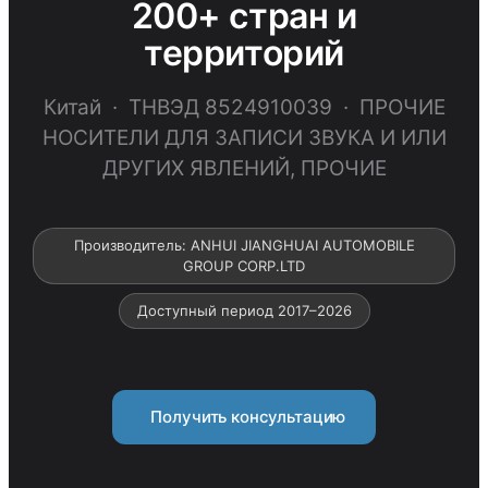
200+ стран и
территорий
Китай · ТНВЭД 8524910039 · ПРОЧИЕ
НОСИТЕЛИ ДЛЯ ЗАПИСИ ЗВУКА И ИЛИ
ДРУГИХ ЯВЛЕНИЙ, ПРОЧИЕ
Производитель: ANHUI JIANGHUAI AUTOMOBILE
GROUP CORP.LTD
Доступный период 2017–2026
Получить консультацию