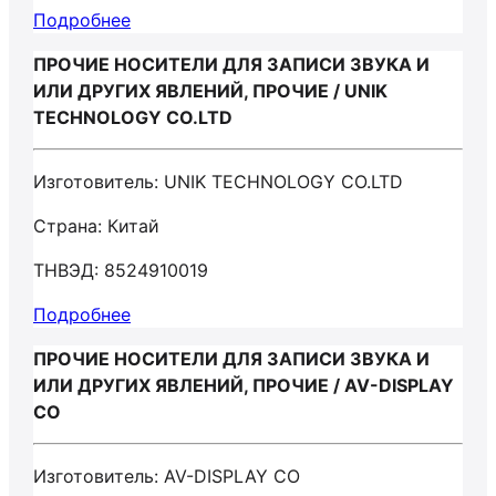
Подробнее
ПРОЧИЕ НОСИТЕЛИ ДЛЯ ЗАПИСИ ЗВУКА И
ИЛИ ДРУГИХ ЯВЛЕНИЙ, ПРОЧИЕ / UNIK
TECHNOLOGY CO.LTD
Изготовитель: UNIK TECHNOLOGY CO.LTD
Страна: Китай
ТНВЭД: 8524910019
Подробнее
ПРОЧИЕ НОСИТЕЛИ ДЛЯ ЗАПИСИ ЗВУКА И
ИЛИ ДРУГИХ ЯВЛЕНИЙ, ПРОЧИЕ / AV-DISPLAY
CO
Изготовитель: AV-DISPLAY CO