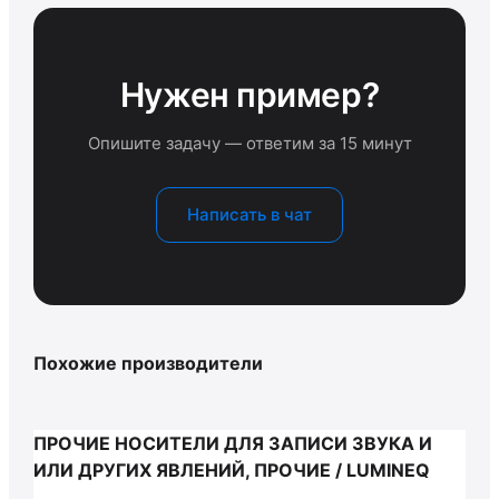
Нужен пример?
Опишите задачу — ответим за 15 минут
Написать в чат
Похожие производители
ПРОЧИЕ НОСИТЕЛИ ДЛЯ ЗАПИСИ ЗВУКА И
ИЛИ ДРУГИХ ЯВЛЕНИЙ, ПРОЧИЕ / LUMINEQ