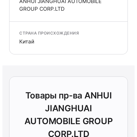
ANHUI JIANGHUAI AUTOMOBILE
GROUP CORP.LTD
СТРАНА ПРОИСХОЖДЕНИЯ
Китай
Товары пр-ва ANHUI
JIANGHUAI
AUTOMOBILE GROUP
CORP.LTD