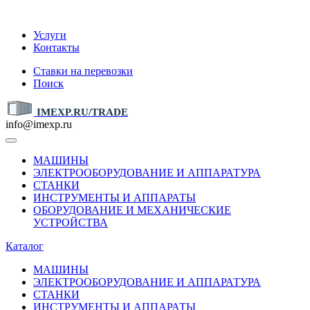
IMEXP.RU
Услуги
Контакты
Ставки на перевозки
Поиск
IMEXP.RU/TRADE
info@imexp.ru
МАШИНЫ
ЭЛЕКТРООБОРУДОВАНИЕ И АППАРАТУРА
СТАНКИ
ИНСТРУМЕНТЫ И АППАРАТЫ
ОБОРУДОВАНИЕ И МЕХАНИЧЕСКИЕ
УСТРОЙСТВА
Каталог
МАШИНЫ
ЭЛЕКТРООБОРУДОВАНИЕ И АППАРАТУРА
СТАНКИ
ИНСТРУМЕНТЫ И АППАРАТЫ