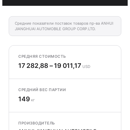
Средние показатели поставок товаров пр-ва ANHUI
JIANGHUAI AUTOMOBILE GROUP CORP.LTD.
СРЕДНЯЯ СТОИМОСТЬ
17 282,88 – 19 011,17
USD
СРЕДНИЙ ВЕС ПАРТИИ
149
кг
ПРОИЗВОДИТЕЛЬ