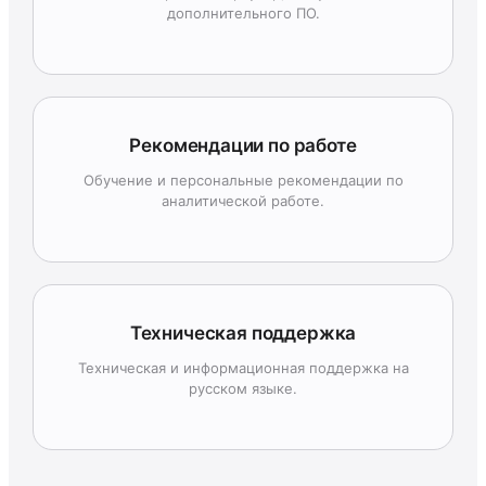
дополнительного ПО.
Рекомендации по работе
Обучение и персональные рекомендации по
аналитической работе.
Техническая поддержка
Техническая и информационная поддержка на
русском языке.