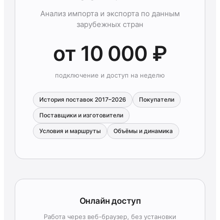
Анализ импорта и экспорта по данным
зарубежных стран
от 10 000 ₽
подключение и доступ на неделю
История поставок 2017–2026
Покупатели
Поставщики и изготовители
Условия и маршруты
Объёмы и динамика
Онлайн доступ
Работа через веб-браузер, без установки