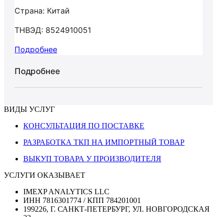
Страна: Китай
ТНВЭД: 8524910051
Подробнее
Подробнее
ВИДЫ УСЛУГ
КОНСУЛЬТАЦИЯ ПО ПОСТАВКЕ
РАЗРАБОТКА ТКП НА ИМПОРТНЫЙ ТОВАР
ВЫКУП ТОВАРА У ПРОИЗВОДИТЕЛЯ
УСЛУГИ ОКАЗЫВАЕТ
IMEXP ANALYTICS LLC
ИНН 7816301774 / КПП 784201001
199226, Г. САНКТ-ПЕТЕРБУРГ, УЛ. НОВГОРОДСКАЯ