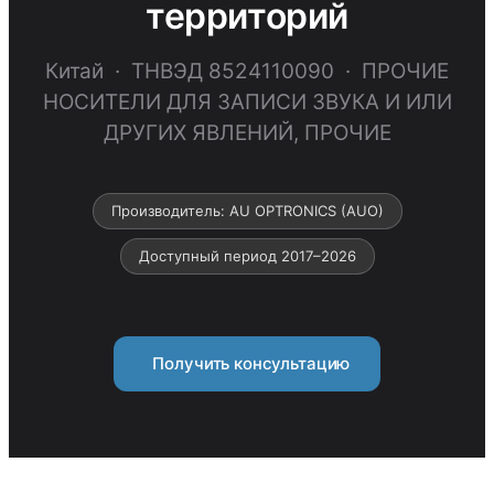
территорий
Китай · ТНВЭД 8524110090 · ПРОЧИЕ
НОСИТЕЛИ ДЛЯ ЗАПИСИ ЗВУКА И ИЛИ
ДРУГИХ ЯВЛЕНИЙ, ПРОЧИЕ
Производитель: AU OPTRONICS (AUO)
Доступный период 2017–2026
Получить консультацию