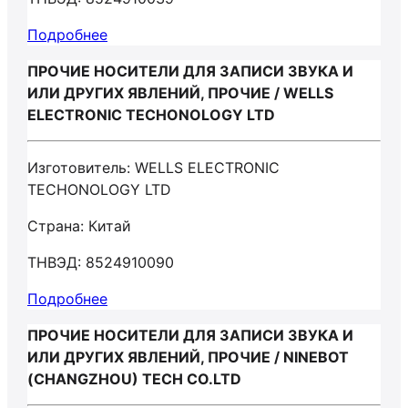
Подробнее
ПРОЧИЕ НОСИТЕЛИ ДЛЯ ЗАПИСИ ЗВУКА И
ИЛИ ДРУГИХ ЯВЛЕНИЙ, ПРОЧИЕ / WELLS
ELECTRONIC TECHONOLOGY LTD
Изготовитель: WELLS ELECTRONIC
TECHONOLOGY LTD
Страна: Китай
ТНВЭД: 8524910090
Подробнее
ПРОЧИЕ НОСИТЕЛИ ДЛЯ ЗАПИСИ ЗВУКА И
ИЛИ ДРУГИХ ЯВЛЕНИЙ, ПРОЧИЕ / NINEBOT
(CHANGZHOU) TECH CO.LTD