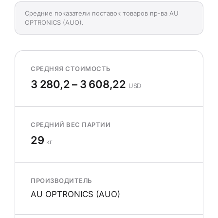
Средние показатели поставок товаров пр-ва AU
OPTRONICS (AUO).
СРЕДНЯЯ СТОИМОСТЬ
3 280,2 – 3 608,22
USD
СРЕДНИЙ ВЕС ПАРТИИ
29
кг
ПРОИЗВОДИТЕЛЬ
AU OPTRONICS (AUO)