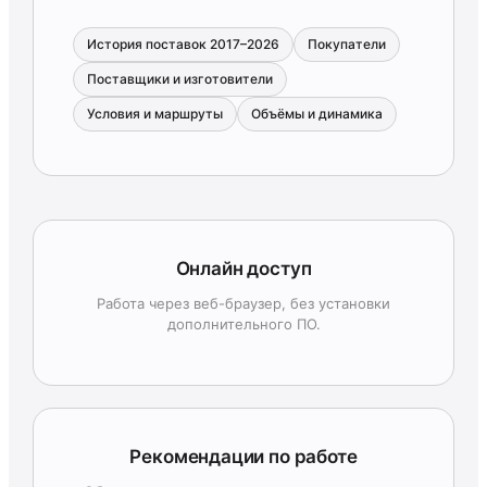
История поставок 2017–2026
Покупатели
Поставщики и изготовители
Условия и маршруты
Объёмы и динамика
Онлайн доступ
Работа через веб-браузер, без установки
дополнительного ПО.
Рекомендации по работе