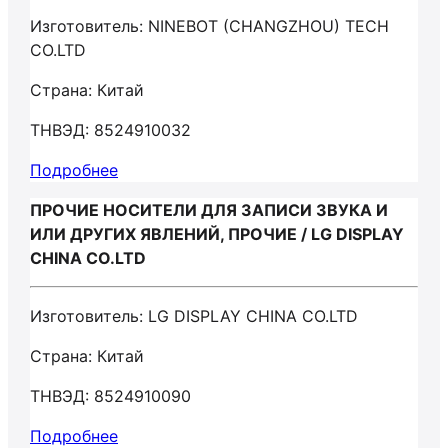
Изготовитель: NINEBOT (CHANGZHOU) TECH
CO.LTD
Страна: Китай
ТНВЭД: 8524910032
Подробнее
ПРОЧИЕ НОСИТЕЛИ ДЛЯ ЗАПИСИ ЗВУКА И
ИЛИ ДРУГИХ ЯВЛЕНИЙ, ПРОЧИЕ / LG DISPLAY
CHINA CO.LTD
Изготовитель: LG DISPLAY CHINA CO.LTD
Страна: Китай
ТНВЭД: 8524910090
Подробнее