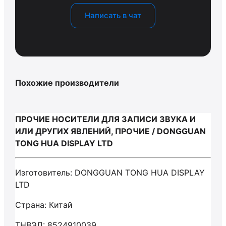
Написать в чат
Похожие производители
ПРОЧИЕ НОСИТЕЛИ ДЛЯ ЗАПИСИ ЗВУКА И
ИЛИ ДРУГИХ ЯВЛЕНИЙ, ПРОЧИЕ / DONGGUAN
TONG HUA DISPLAY LTD
Изготовитель: DONGGUAN TONG HUA DISPLAY
LTD
Страна: Китай
ТНВЭД: 8524910039