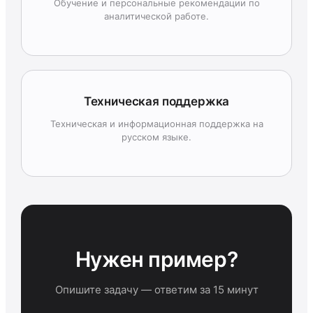
Обучение и персональные рекомендации по
аналитической работе.
Техническая поддержка
Техническая и информационная поддержка на
русском языке.
Нужен пример?
Опишите задачу — ответим за 15 минут