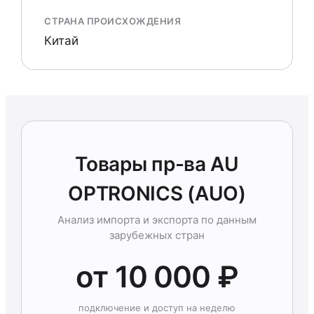
СТРАНА ПРОИСХОЖДЕНИЯ
Китай
Товары пр-ва AU
OPTRONICS (AUO)
Анализ импорта и экспорта по данным
зарубежных стран
от 10 000 ₽
подключение и доступ на неделю