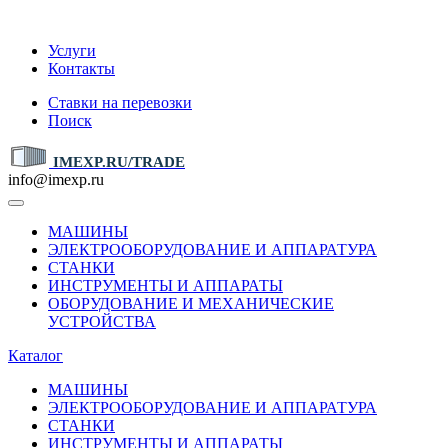
IMEXP.RU
Услуги
Контакты
Ставки на перевозки
Поиск
IMEXP.RU/TRADE
info@imexp.ru
МАШИНЫ
ЭЛЕКТРООБОРУДОВАНИЕ И АППАРАТУРА
СТАНКИ
ИНСТРУМЕНТЫ И АППАРАТЫ
ОБОРУДОВАНИЕ И МЕХАНИЧЕСКИЕ
УСТРОЙСТВА
Каталог
МАШИНЫ
ЭЛЕКТРООБОРУДОВАНИЕ И АППАРАТУРА
СТАНКИ
ИНСТРУМЕНТЫ И АППАРАТЫ