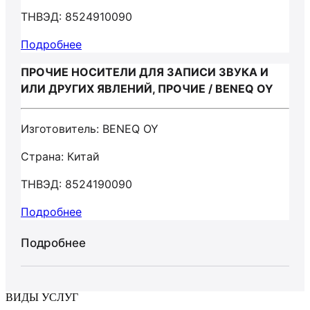
ТНВЭД: 8524910090
Подробнее
ПРОЧИЕ НОСИТЕЛИ ДЛЯ ЗАПИСИ ЗВУКА И
ИЛИ ДРУГИХ ЯВЛЕНИЙ, ПРОЧИЕ / BENEQ OY
Изготовитель: BENEQ OY
Страна: Китай
ТНВЭД: 8524190090
Подробнее
Подробнее
ВИДЫ УСЛУГ