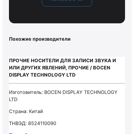
Похожие производители
ПРОЧИЕ НОСИТЕЛИ ДЛЯ ЗАПИСИ ЗВУКА И
ИЛИ ДРУГИХ ЯВЛЕНИЙ, ПРОЧИЕ / BOCEN
DISPLAY TECHNOLOGY LTD
Изготовитель: BOCEN DISPLAY TECHNOLOGY
LTD
Страна: Китай
ТНВЭД: 8524110090