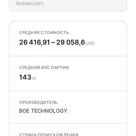
TECHNOLOGY.
СРЕДНЯЯ СТОИМОСТЬ
26 416,91 – 29 058,6
USD
СРЕДНИЙ ВЕС ПАРТИИ
143
кг
ПРОИЗВОДИТЕЛЬ
BOE TECHNOLOGY
СТРАНА ПРОИСХОЖДЕНИЯ