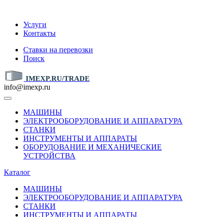
IMEXP.RU
Услуги
Контакты
Ставки на перевозки
Поиск
IMEXP.RU/TRADE
info@imexp.ru
МАШИНЫ
ЭЛЕКТРООБОРУДОВАНИЕ И АППАРАТУРА
СТАНКИ
ИНСТРУМЕНТЫ И АППАРАТЫ
ОБОРУДОВАНИЕ И МЕХАНИЧЕСКИЕ
УСТРОЙСТВА
Каталог
МАШИНЫ
ЭЛЕКТРООБОРУДОВАНИЕ И АППАРАТУРА
СТАНКИ
ИНСТРУМЕНТЫ И АППАРАТЫ