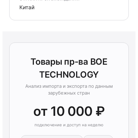
Китай
Товары пр-ва BOE
TECHNOLOGY
Анализ импорта и экспорта по данным
зарубежных стран
от 10 000 ₽
подключение и доступ на неделю