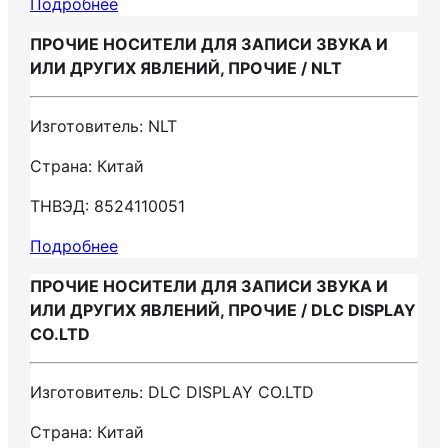
Подробнее
ПРОЧИЕ НОСИТЕЛИ ДЛЯ ЗАПИСИ ЗВУКА И
ИЛИ ДРУГИХ ЯВЛЕНИЙ, ПРОЧИЕ / NLT
Изготовитель: NLT
Страна: Китай
ТНВЭД: 8524110051
Подробнее
ПРОЧИЕ НОСИТЕЛИ ДЛЯ ЗАПИСИ ЗВУКА И
ИЛИ ДРУГИХ ЯВЛЕНИЙ, ПРОЧИЕ / DLC DISPLAY
CO.LTD
Изготовитель: DLC DISPLAY CO.LTD
Страна: Китай