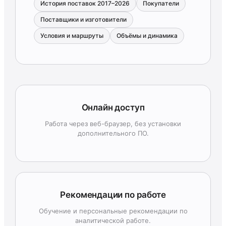
История поставок 2017–2026
Покупатели
Поставщики и изготовители
Условия и маршруты
Объёмы и динамика
Онлайн доступ
Работа через веб-браузер, без установки
дополнительного ПО.
Рекомендации по работе
Обучение и персональные рекомендации по
аналитической работе.