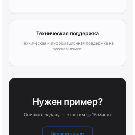
Техническая поддержка
Техническая и информационная поддержка на
русском языке.
Нужен пример?
Опишите задачу — ответим за 15 минут
Написать в чат