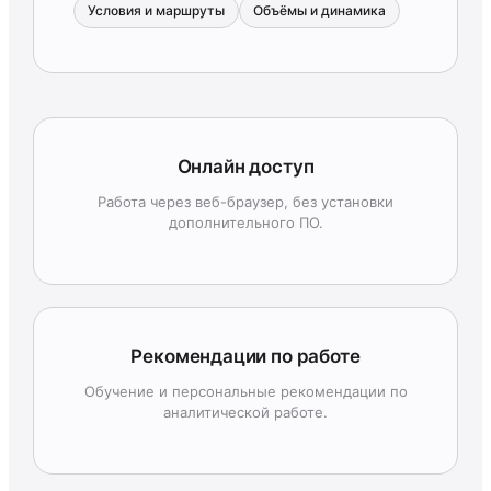
Условия и маршруты
Объёмы и динамика
Онлайн доступ
Работа через веб-браузер, без установки
дополнительного ПО.
Рекомендации по работе
Обучение и персональные рекомендации по
аналитической работе.