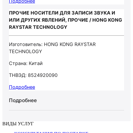
Подробнее
ПРОЧИЕ НОСИТЕЛИ ДЛЯ ЗАПИСИ ЗВУКА И
ИЛИ ДРУГИХ ЯВЛЕНИЙ, ПРОЧИЕ / HONG KONG
RAYSTAR TECHNOLOGY
Изготовитель: HONG KONG RAYSTAR
TECHNOLOGY
Страна: Китай
ТНВЭД: 8524920090
Подробнее
Подробнее
ВИДЫ УСЛУГ