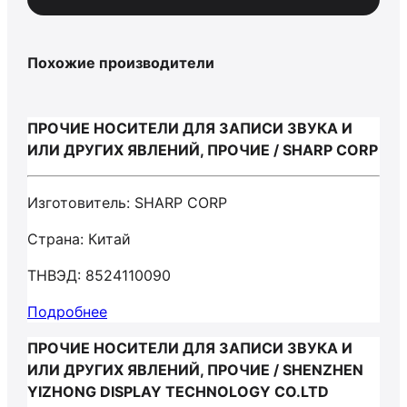
Похожие производители
ПРОЧИЕ НОСИТЕЛИ ДЛЯ ЗАПИСИ ЗВУКА И
ИЛИ ДРУГИХ ЯВЛЕНИЙ, ПРОЧИЕ / SHARP CORP
Изготовитель: SHARP CORP
Страна: Китай
ТНВЭД: 8524110090
Подробнее
ПРОЧИЕ НОСИТЕЛИ ДЛЯ ЗАПИСИ ЗВУКА И
ИЛИ ДРУГИХ ЯВЛЕНИЙ, ПРОЧИЕ / SHENZHEN
YIZHONG DISPLAY TECHNOLOGY CO.LTD