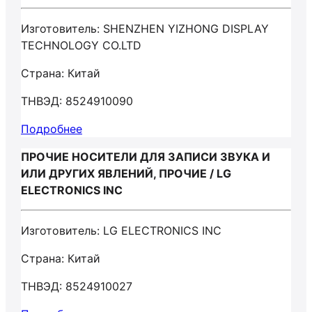
Изготовитель: SHENZHEN YIZHONG DISPLAY
TECHNOLOGY CO.LTD
Страна: Китай
ТНВЭД: 8524910090
Подробнее
ПРОЧИЕ НОСИТЕЛИ ДЛЯ ЗАПИСИ ЗВУКА И
ИЛИ ДРУГИХ ЯВЛЕНИЙ, ПРОЧИЕ / LG
ELECTRONICS INC
Изготовитель: LG ELECTRONICS INC
Страна: Китай
ТНВЭД: 8524910027