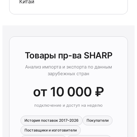
Китай
Товары пр-ва SHARP
Анализ импорта и экспорта по данным
зарубежных стран
от 10 000 ₽
подключение и доступ на неделю
История поставок 2017–2026
Покупатели
Поставщики и изготовители