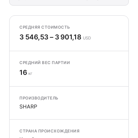
СРЕДНЯЯ СТОИМОСТЬ
3 546,53 – 3 901,18
USD
СРЕДНИЙ ВЕС ПАРТИИ
16
кг
ПРОИЗВОДИТЕЛЬ
SHARP
СТРАНА ПРОИСХОЖДЕНИЯ