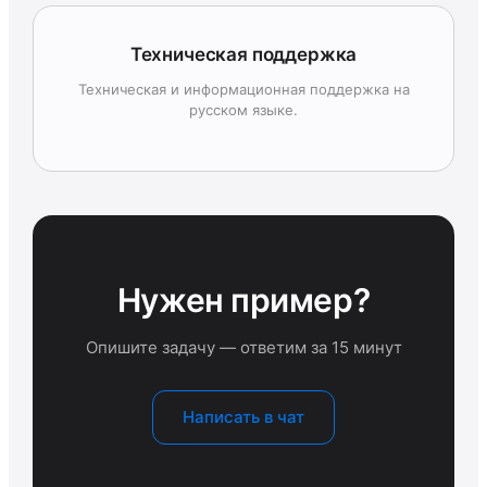
Техническая поддержка
Техническая и информационная поддержка на
русском языке.
Нужен пример?
Опишите задачу — ответим за 15 минут
Написать в чат