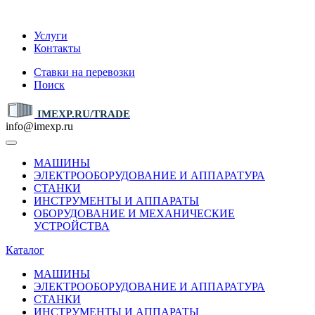
IMEXP.RU
Услуги
Контакты
Ставки на перевозки
Поиск
IMEXP.RU/TRADE
info@imexp.ru
МАШИНЫ
ЭЛЕКТРООБОРУДОВАНИЕ И АППАРАТУРА
СТАНКИ
ИНСТРУМЕНТЫ И АППАРАТЫ
ОБОРУДОВАНИЕ И МЕХАНИЧЕСКИЕ
УСТРОЙСТВА
Каталог
МАШИНЫ
ЭЛЕКТРООБОРУДОВАНИЕ И АППАРАТУРА
СТАНКИ
ИНСТРУМЕНТЫ И АППАРАТЫ