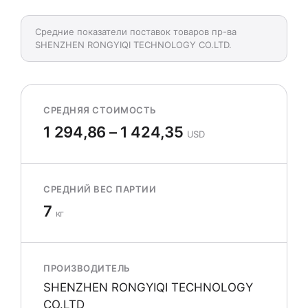
Средние показатели поставок товаров пр-ва
SHENZHEN RONGYIQI TECHNOLOGY CO.LTD.
СРЕДНЯЯ СТОИМОСТЬ
1 294,86 – 1 424,35
USD
СРЕДНИЙ ВЕС ПАРТИИ
7
кг
ПРОИЗВОДИТЕЛЬ
SHENZHEN RONGYIQI TECHNOLOGY
CO.LTD