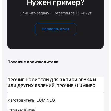
Нужен пример?
Опишите задачу — ответим за 15 минут
Написать в чат
Похожие производители
ПРОЧИЕ НОСИТЕЛИ ДЛЯ ЗАПИСИ ЗВУКА И
ИЛИ ДРУГИХ ЯВЛЕНИЙ, ПРОЧИЕ / LUMINEQ
Изготовитель: LUMINEQ
Страна: Китай