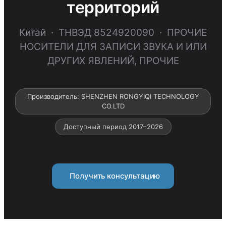
территорий
Китай · ТНВЭД 8524920090 · ПРОЧИЕ
НОСИТЕЛИ ДЛЯ ЗАПИСИ ЗВУКА И ИЛИ
ДРУГИХ ЯВЛЕНИЙ, ПРОЧИЕ
Производитель: SHENZHEN RONGYIQI TECHNOLOGY
CO.LTD
Доступный период 2017–2026
Получить консультацию