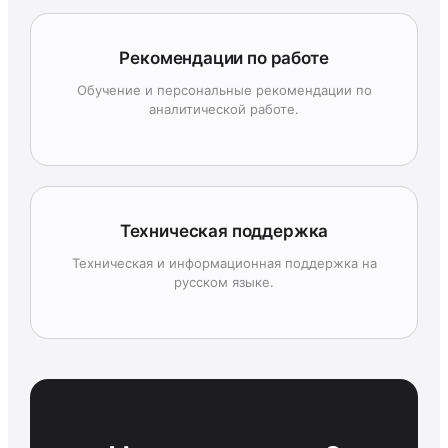
Рекомендации по работе
Обучение и персональные рекомендации по
аналитической работе.
Техническая поддержка
Техническая и информационная поддержка на
русском языке.