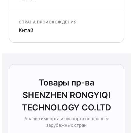
СТРАНА ПРОИСХОЖДЕНИЯ
Китай
Товары пр-ва
SHENZHEN RONGYIQI
TECHNOLOGY CO.LTD
Анализ импорта и экспорта по данным
зарубежных стран