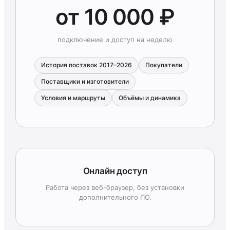
от 10 000 ₽
подключение и доступ на неделю
История поставок 2017–2026
Покупатели
Поставщики и изготовители
Условия и маршруты
Объёмы и динамика
Онлайн доступ
Работа через веб-браузер, без установки
дополнительного ПО.