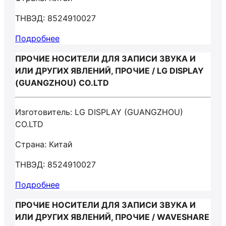
ТНВЭД: 8524910027
Подробнее
ПРОЧИЕ НОСИТЕЛИ ДЛЯ ЗАПИСИ ЗВУКА И
ИЛИ ДРУГИХ ЯВЛЕНИЙ, ПРОЧИЕ / LG DISPLAY
(GUANGZHOU) CO.LTD
Изготовитель: LG DISPLAY (GUANGZHOU)
CO.LTD
Страна: Китай
ТНВЭД: 8524910027
Подробнее
ПРОЧИЕ НОСИТЕЛИ ДЛЯ ЗАПИСИ ЗВУКА И
ИЛИ ДРУГИХ ЯВЛЕНИЙ, ПРОЧИЕ / WAVESHARE