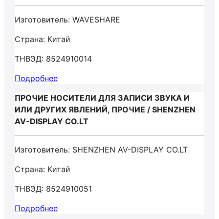
Изготовитель: WAVESHARE
Страна: Китай
ТНВЭД: 8524910014
Подробнее
ПРОЧИЕ НОСИТЕЛИ ДЛЯ ЗАПИСИ ЗВУКА И
ИЛИ ДРУГИХ ЯВЛЕНИЙ, ПРОЧИЕ / SHENZHEN
AV-DISPLAY CO.LT
Изготовитель: SHENZHEN AV-DISPLAY CO.LT
Страна: Китай
ТНВЭД: 8524910051
Подробнее