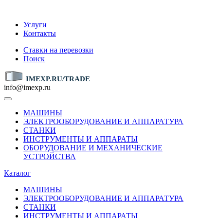
IMEXP.RU
Услуги
Контакты
Ставки на перевозки
Поиск
IMEXP.RU/TRADE
info@imexp.ru
МАШИНЫ
ЭЛЕКТРООБОРУДОВАНИЕ И АППАРАТУРА
СТАНКИ
ИНСТРУМЕНТЫ И АППАРАТЫ
ОБОРУДОВАНИЕ И МЕХАНИЧЕСКИЕ
УСТРОЙСТВА
Каталог
МАШИНЫ
ЭЛЕКТРООБОРУДОВАНИЕ И АППАРАТУРА
СТАНКИ
ИНСТРУМЕНТЫ И АППАРАТЫ