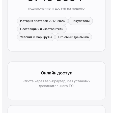
подключение и доступ на неделю
История поставок 2017–2026
Покупатели
Поставщики и изготовители
Условия и маршруты
Объёмы и динамика
Онлайн доступ
Работа через веб-браузер, без установки
дополнительного ПО.