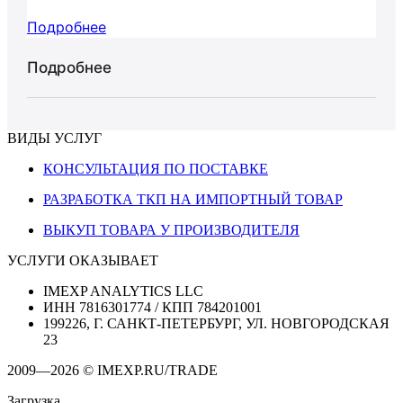
Подробнее
Подробнее
ВИДЫ УСЛУГ
КОНСУЛЬТАЦИЯ ПО ПОСТАВКЕ
РАЗРАБОТКА ТКП НА ИМПОРТНЫЙ ТОВАР
ВЫКУП ТОВАРА У ПРОИЗВОДИТЕЛЯ
УСЛУГИ ОКАЗЫВАЕТ
IMEXP ANALYTICS LLC
ИНН 7816301774 / КПП 784201001
199226, Г. САНКТ-ПЕТЕРБУРГ, УЛ. НОВГОРОДСКАЯ
23
2009—2026 © IMEXP.RU/TRADE
Загрузка...