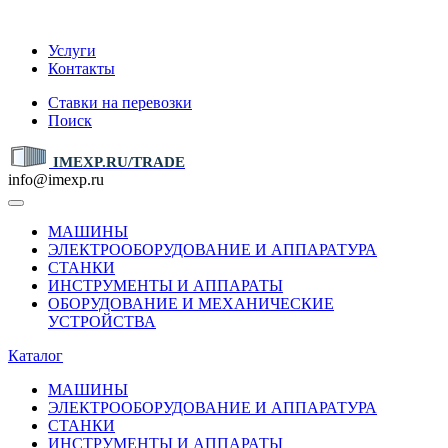
IMEXP.RU
Услуги
Контакты
Ставки на перевозки
Поиск
IMEXP.RU/TRADE
info@imexp.ru
МАШИНЫ
ЭЛЕКТРООБОРУДОВАНИЕ И АППАРАТУРА
СТАНКИ
ИНСТРУМЕНТЫ И АППАРАТЫ
ОБОРУДОВАНИЕ И МЕХАНИЧЕСКИЕ
УСТРОЙСТВА
Каталог
МАШИНЫ
ЭЛЕКТРООБОРУДОВАНИЕ И АППАРАТУРА
СТАНКИ
ИНСТРУМЕНТЫ И АППАРАТЫ