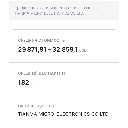
Средние показатели поставок товаров пр-ва
TIANMA MICRO-ELECTRONICS CO.LTD.
СРЕДНЯЯ СТОИМОСТЬ
29 871,91 – 32 859,1
USD
СРЕДНИЙ ВЕС ПАРТИИ
182
кг
ПРОИЗВОДИТЕЛЬ
TIANMA MICRO-ELECTRONICS CO.LTD