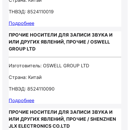
Страна: Китай
ТНВЭД: 8524110019
Подробнее
ПРОЧИЕ НОСИТЕЛИ ДЛЯ ЗАПИСИ ЗВУКА И
ИЛИ ДРУГИХ ЯВЛЕНИЙ, ПРОЧИЕ / OSWELL
GROUP LTD
Изготовитель: OSWELL GROUP LTD
Страна: Китай
ТНВЭД: 8524110090
Подробнее
ПРОЧИЕ НОСИТЕЛИ ДЛЯ ЗАПИСИ ЗВУКА И
ИЛИ ДРУГИХ ЯВЛЕНИЙ, ПРОЧИЕ / SHENZHEN
JLX ELECTRONICS CO.LTD