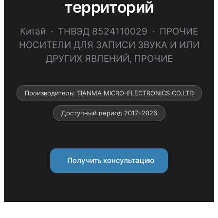
территорий
Китай · ТНВЭД 8524110029 · ПРОЧИЕ
НОСИТЕЛИ ДЛЯ ЗАПИСИ ЗВУКА И ИЛИ
ДРУГИХ ЯВЛЕНИЙ, ПРОЧИЕ
Производитель: TIANMA MICRO-ELECTRONICS CO.LTD
Доступный период 2017–2026
Получить консультацию