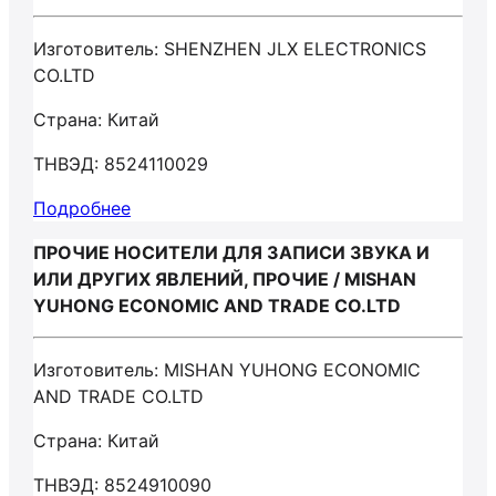
Изготовитель: SHENZHEN JLX ELECTRONICS
CO.LTD
Страна: Китай
ТНВЭД: 8524110029
Подробнее
ПРОЧИЕ НОСИТЕЛИ ДЛЯ ЗАПИСИ ЗВУКА И
ИЛИ ДРУГИХ ЯВЛЕНИЙ, ПРОЧИЕ / MISHAN
YUHONG ECONOMIC AND TRADE CO.LTD
Изготовитель: MISHAN YUHONG ECONOMIC
AND TRADE CO.LTD
Страна: Китай
ТНВЭД: 8524910090