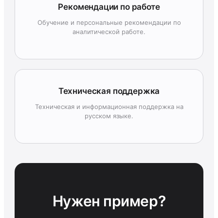
Рекомендации по работе
Обучение и персональные рекомендации по
аналитической работе.
Техническая поддержка
Техническая и информационная поддержка на
русском языке.
Нужен пример?