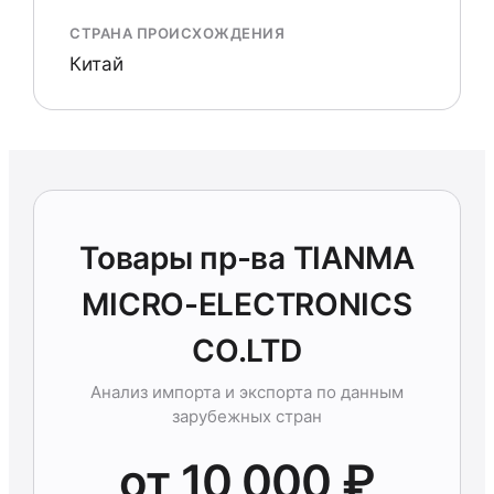
СТРАНА ПРОИСХОЖДЕНИЯ
Китай
Товары пр-ва TIANMA
MICRO-ELECTRONICS
CO.LTD
Анализ импорта и экспорта по данным
зарубежных стран
от 10 000 ₽