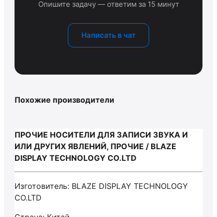
Опишите задачу — ответим за 15 минут
Написать в чат
Похожие производители
ПРОЧИЕ НОСИТЕЛИ ДЛЯ ЗАПИСИ ЗВУКА И
ИЛИ ДРУГИХ ЯВЛЕНИЙ, ПРОЧИЕ / BLAZE
DISPLAY TECHNOLOGY CO.LTD
Изготовитель: BLAZE DISPLAY TECHNOLOGY
CO.LTD