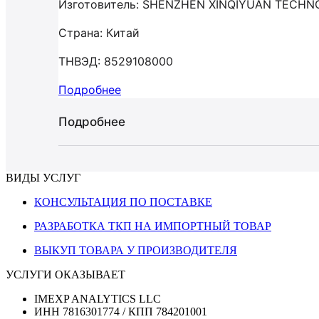
Изготовитель: SHENZHEN XINQIYUAN TECHN
Страна: Китай
ТНВЭД: 8529108000
Подробнее
Подробнее
ВИДЫ УСЛУГ
КОНСУЛЬТАЦИЯ ПО ПОСТАВКЕ
РАЗРАБОТКА ТКП НА ИМПОРТНЫЙ ТОВАР
ВЫКУП ТОВАРА У ПРОИЗВОДИТЕЛЯ
УСЛУГИ ОКАЗЫВАЕТ
IMEXP ANALYTICS LLC
ИНН 7816301774 / КПП 784201001