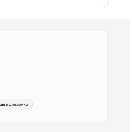
мы и динамика