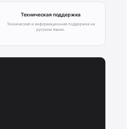
Техническая поддержка
Техническая и информационная поддержка на
русском языке.