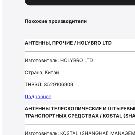
Похожие производители
АНТЕННЫ, ПРОЧИЕ / HOLYBRO LTD
Изготовитель: HOLYBRO LTD
Страна: Китай
ТНВЭД: 8529106909
Подробнее
АНТЕННЫ ТЕЛЕСКОПИЧЕСКИЕ И ШТЫРЕВЫЕ
ТРАНСПОРТНЫХ СРЕДСТВАХ / KOSTAL (SH
Изготовитель: KOSTAL (SHANGHAI) MANAGE