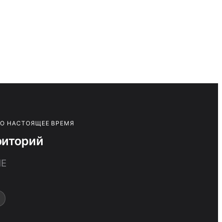
ПО НАСТОЯЩЕЕ ВРЕМЯ
риторий
ИЕ