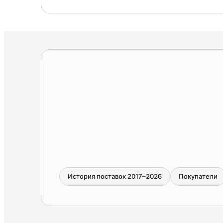
История поставок 2017–2026
Покупатели