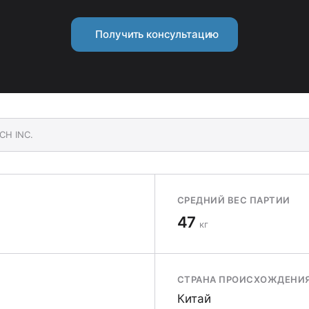
Получить консультацию
CH INC.
СРЕДНИЙ ВЕС ПАРТИИ
47
кг
СТРАНА ПРОИСХОЖДЕНИ
Китай