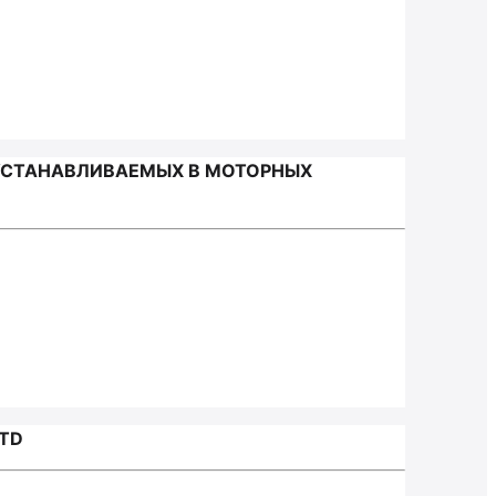
 УСТАНАВЛИВАЕМЫХ В МОТОРНЫХ
LTD