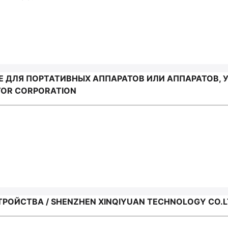
 ДЛЯ ПОРТАТИВНЫХ АППАРАТОВ ИЛИ АППАРАТОВ,
TOR CORPORATION
ОЙСТВА / SHENZHEN XINQIYUAN TECHNOLOGY CO.