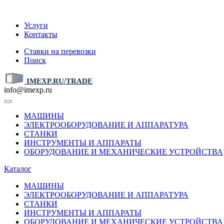
IMEXP.RU
Услуги
Контакты
Ставки на перевозки
Поиск
IMEXP.RU/TRADE
info@imexp.ru
МАШИНЫ
ЭЛЕКТРООБОРУДОВАНИЕ И АППАРАТУРА
СТАНКИ
ИНСТРУМЕНТЫ И АППАРАТЫ
ОБОРУДОВАНИЕ И МЕХАНИЧЕСКИЕ УСТРОЙСТВА
Каталог
МАШИНЫ
ЭЛЕКТРООБОРУДОВАНИЕ И АППАРАТУРА
СТАНКИ
ИНСТРУМЕНТЫ И АППАРАТЫ
ОБОРУДОВАНИЕ И МЕХАНИЧЕСКИЕ УСТРОЙСТВА