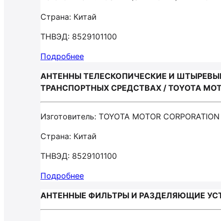
Страна: Китай
ТНВЭД: 8529101100
Подробнее
АНТЕННЫ ТЕЛЕСКОПИЧЕСКИЕ И ШТЫРЕВЫЕ
ТРАНСПОРТНЫХ СРЕДСТВАХ / TOYOTA MO
Изготовитель: TOYOTA MOTOR CORPORATION
Страна: Китай
ТНВЭД: 8529101100
Подробнее
АНТЕННЫЕ ФИЛЬТРЫ И РАЗДЕЛЯЮЩИЕ УСТР