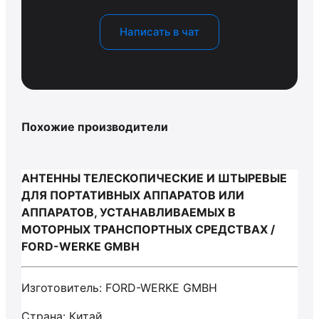
Написать в чат
Похожие производители
АНТЕННЫ ТЕЛЕСКОПИЧЕСКИЕ И ШТЫРЕВЫЕ
ДЛЯ ПОРТАТИВНЫХ АППАРАТОВ ИЛИ
АППАРАТОВ, УСТАНАВЛИВАЕМЫХ В
МОТОРНЫХ ТРАНСПОРТНЫХ СРЕДСТВАХ /
FORD-WERKE GMBH
Изготовитель: FORD-WERKE GMBH
Страна: Китай