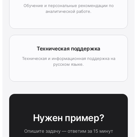
Обучение и персональные рекомендации по
аналитической работе.
Техническая поддержка
Техническая и информационная поддержка на
русском языке.
Нужен пример?
Опишите задачу — ответим за 15 минут