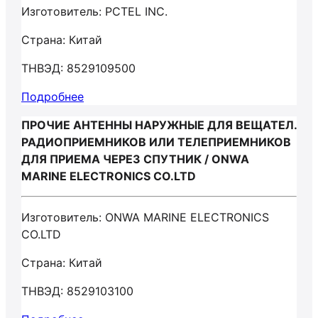
Изготовитель: PCTEL INC.
Страна: Китай
ТНВЭД: 8529109500
Подробнее
ПРОЧИЕ АНТЕННЫ НАРУЖНЫЕ ДЛЯ ВЕЩАТЕЛ.
РАДИОПРИЕМНИКОВ ИЛИ ТЕЛЕПРИЕМНИКОВ
ДЛЯ ПРИЕМА ЧЕРЕЗ СПУТНИК / ONWA
MARINE ELECTRONICS CO.LTD
Изготовитель: ONWA MARINE ELECTRONICS
CO.LTD
Страна: Китай
ТНВЭД: 8529103100