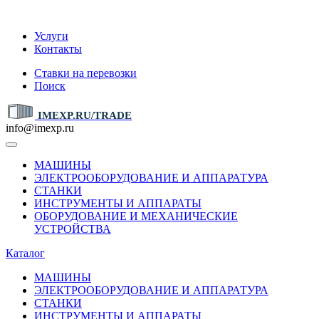
IMEXP.RU
Услуги
Контакты
Ставки на перевозки
Поиск
IMEXP.RU/TRADE
info@imexp.ru
МАШИНЫ
ЭЛЕКТРООБОРУДОВАНИЕ И АППАРАТУРА
СТАНКИ
ИНСТРУМЕНТЫ И АППАРАТЫ
ОБОРУДОВАНИЕ И МЕХАНИЧЕСКИЕ
УСТРОЙСТВА
Каталог
МАШИНЫ
ЭЛЕКТРООБОРУДОВАНИЕ И АППАРАТУРА
СТАНКИ
ИНСТРУМЕНТЫ И АППАРАТЫ