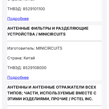
ТНВЭД: 8529101100
Подробнее
АНТЕННЫЕ ФИЛЬТРЫ И РАЗДЕЛЯЮЩИЕ
УСТРОЙСТВА / MINICIRCUITS
Изготовитель: MINICIRCUITS
Страна: Китай
ТНВЭД: 8529108000
Подробнее
АНТЕННЫ И АНТЕННЫЕ ОТРАЖАТЕЛИ ВСЕХ
ТИПОВ; ЧАСТИ, ИСПОЛЬЗУЕМЫЕ ВМЕСТЕ С
ЭТИМИ ИЗДЕЛИЯМИ, ПРОЧИЕ / PCTEL INC.