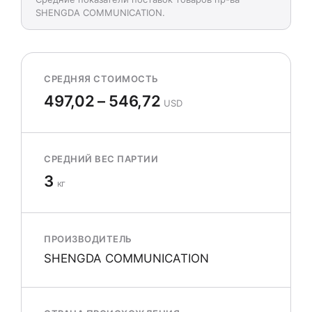
SHENGDA COMMUNICATION.
СРЕДНЯЯ СТОИМОСТЬ
497,02 – 546,72
USD
СРЕДНИЙ ВЕС ПАРТИИ
3
кг
ПРОИЗВОДИТЕЛЬ
SHENGDA COMMUNICATION