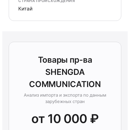
СТРАНА ПРОИСХОЖДЕНИЯ
Китай
Товары пр-ва
SHENGDA
COMMUNICATION
Анализ импорта и экспорта по данным
зарубежных стран
от 10 000 ₽