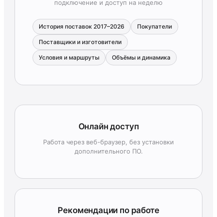
подключение и доступ на неделю
История поставок 2017–2026
Покупатели
Поставщики и изготовители
Условия и маршруты
Объёмы и динамика
Онлайн доступ
Работа через веб-браузер, без установки
дополнительного ПО.
Рекомендации по работе