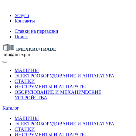
IMEXP.RU
Услуги
Контакты
Ставки на перевозки
Поиск
IMEXP.RU/TRADE
info@imexp.ru
МАШИНЫ
ЭЛЕКТРООБОРУДОВАНИЕ И АППАРАТУРА
СТАНКИ
ИНСТРУМЕНТЫ И АППАРАТЫ
ОБОРУДОВАНИЕ И МЕХАНИЧЕСКИЕ
УСТРОЙСТВА
Каталог
МАШИНЫ
ЭЛЕКТРООБОРУДОВАНИЕ И АППАРАТУРА
СТАНКИ
ИНСТРУМЕНТЫ И АППАРАТЫ