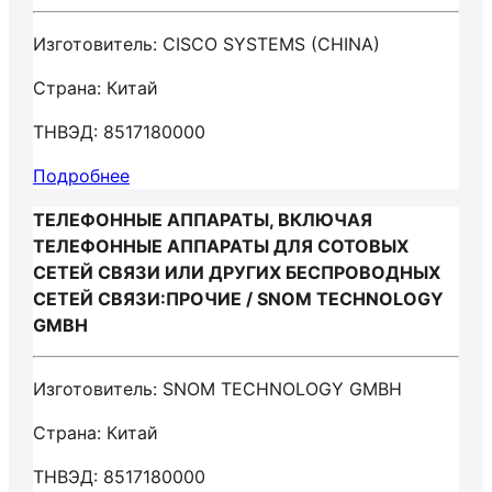
Изготовитель: CISCO SYSTEMS (CHINA)
Страна: Китай
ТНВЭД: 8517180000
Подробнее
ТЕЛЕФОННЫЕ АППАРАТЫ, ВКЛЮЧАЯ
ТЕЛЕФОННЫЕ АППАРАТЫ ДЛЯ СОТОВЫХ
СЕТЕЙ СВЯЗИ ИЛИ ДРУГИХ БЕСПРОВОДНЫХ
СЕТЕЙ СВЯЗИ:ПРОЧИЕ / SNOM TECHNOLOGY
GMBH
Изготовитель: SNOM TECHNOLOGY GMBH
Страна: Китай
ТНВЭД: 8517180000