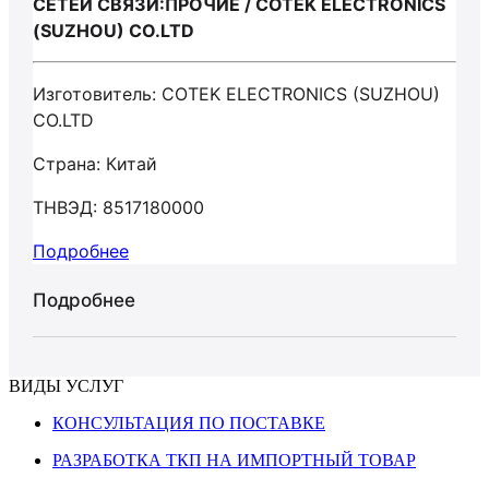
СЕТЕЙ СВЯЗИ:ПРОЧИЕ / COTEK ELECTRONICS
(SUZHOU) CO.LTD
Изготовитель: COTEK ELECTRONICS (SUZHOU)
CO.LTD
Страна: Китай
ТНВЭД: 8517180000
Подробнее
Подробнее
ВИДЫ УСЛУГ
КОНСУЛЬТАЦИЯ ПО ПОСТАВКЕ
РАЗРАБОТКА ТКП НА ИМПОРТНЫЙ ТОВАР