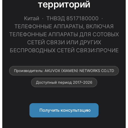
территорий
Китай · ТНВЭД 8517180000 ·
ТЕЛЕФОННЫЕ АППАРАТЫ, ВКЛЮЧАЯ
ТЕЛЕФОННЫЕ АППАРАТЫ ДЛЯ СОТОВЫХ
СЕТЕЙ СВЯЗИ ИЛИ ДРУГИХ
БЕСПРОВОДНЫХ СЕТЕЙ СВЯЗИ:ПРОЧИЕ
Производитель: AKUVOX (XIAMEN) NETWORKS СО.LTD
Доступный период 2017–2026
Получить консультацию