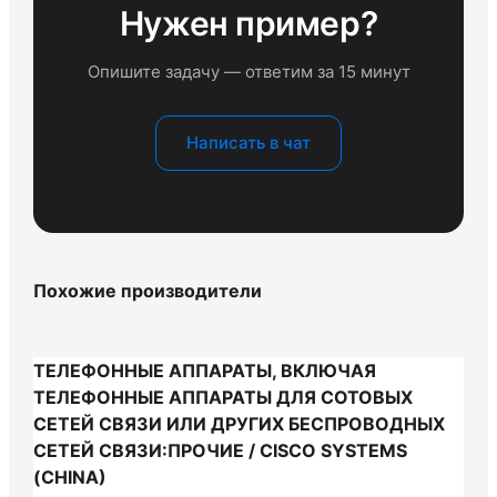
Нужен пример?
Опишите задачу — ответим за 15 минут
Написать в чат
Похожие производители
ТЕЛЕФОННЫЕ АППАРАТЫ, ВКЛЮЧАЯ
ТЕЛЕФОННЫЕ АППАРАТЫ ДЛЯ СОТОВЫХ
СЕТЕЙ СВЯЗИ ИЛИ ДРУГИХ БЕСПРОВОДНЫХ
СЕТЕЙ СВЯЗИ:ПРОЧИЕ / CISCO SYSTEMS
(CHINA)