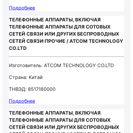
Подробнее
ТЕЛЕФОННЫЕ АППАРАТЫ, ВКЛЮЧАЯ
ТЕЛЕФОННЫЕ АППАРАТЫ ДЛЯ СОТОВЫХ
СЕТЕЙ СВЯЗИ ИЛИ ДРУГИХ БЕСПРОВОДНЫХ
СЕТЕЙ СВЯЗИ:ПРОЧИЕ / ATCOM TECHNOLOGY
CO.LTD
Изготовитель: ATCOM TECHNOLOGY CO.LTD
Страна: Китай
ТНВЭД: 8517180000
Подробнее
ТЕЛЕФОННЫЕ АППАРАТЫ, ВКЛЮЧАЯ
ТЕЛЕФОННЫЕ АППАРАТЫ ДЛЯ СОТОВЫХ
СЕТЕЙ СВЯЗИ ИЛИ ДРУГИХ БЕСПРОВОДНЫХ