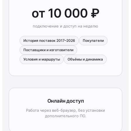
от 10 000 ₽
подключение и доступ на неделю
История поставок 2017–2026
Покупатели
Поставщики и изготовители
Условия и маршруты
Объёмы и динамика
Онлайн доступ
Работа через веб-браузер, без установки
дополнительного ПО.