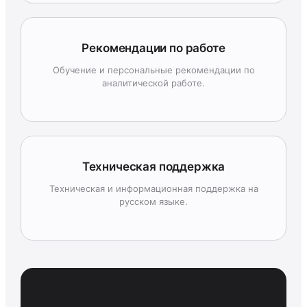
Рекомендации по работе
Обучение и персональные рекомендации по
аналитической работе.
Техническая поддержка
Техническая и информационная поддержка на
русском языке.