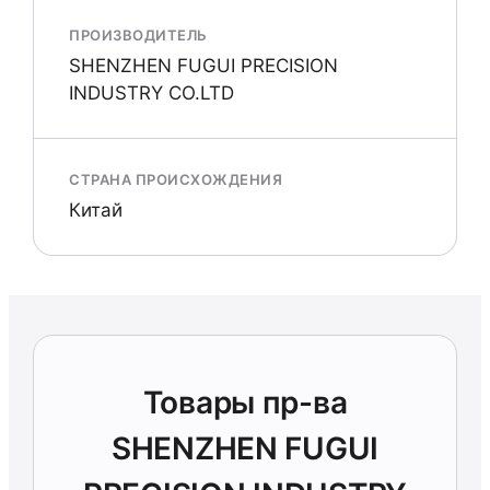
ПРОИЗВОДИТЕЛЬ
SHENZHEN FUGUI PRECISION
INDUSTRY CO.LTD
СТРАНА ПРОИСХОЖДЕНИЯ
Китай
Товары пр-ва
SHENZHEN FUGUI