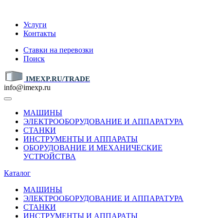
IMEXP.RU
Услуги
Контакты
Ставки на перевозки
Поиск
IMEXP.RU/TRADE
info@imexp.ru
МАШИНЫ
ЭЛЕКТРООБОРУДОВАНИЕ И АППАРАТУРА
СТАНКИ
ИНСТРУМЕНТЫ И АППАРАТЫ
ОБОРУДОВАНИЕ И МЕХАНИЧЕСКИЕ
УСТРОЙСТВА
Каталог
МАШИНЫ
ЭЛЕКТРООБОРУДОВАНИЕ И АППАРАТУРА
СТАНКИ
ИНСТРУМЕНТЫ И АППАРАТЫ