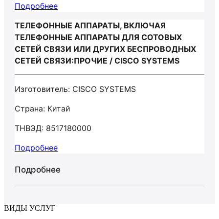
Подробнее
ТЕЛЕФОННЫЕ АППАРАТЫ, ВКЛЮЧАЯ
ТЕЛЕФОННЫЕ АППАРАТЫ ДЛЯ СОТОВЫХ
СЕТЕЙ СВЯЗИ ИЛИ ДРУГИХ БЕСПРОВОДНЫХ
СЕТЕЙ СВЯЗИ:ПРОЧИЕ / CISCO SYSTEMS
Изготовитель: CISCO SYSTEMS
Страна: Китай
ТНВЭД: 8517180000
Подробнее
Подробнее
ВИДЫ УСЛУГ