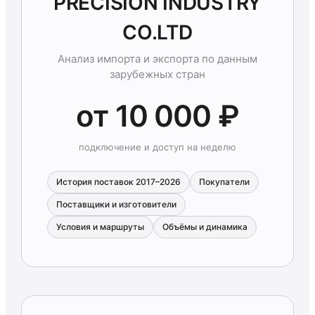
PRECISION INDUSTRY
CO.LTD
Анализ импорта и экспорта по данным
зарубежных стран
от 10 000 ₽
подключение и доступ на неделю
История поставок 2017–2026
Покупатели
Поставщики и изготовители
Условия и маршруты
Объёмы и динамика