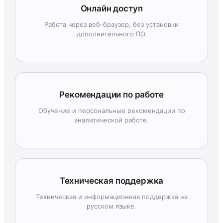
Онлайн доступ
Работа через веб-браузер, без установки
дополнительного ПО.
Рекомендации по работе
Обучение и персональные рекомендации по
аналитической работе.
Техническая поддержка
Техническая и информационная поддержка на
русском языке.