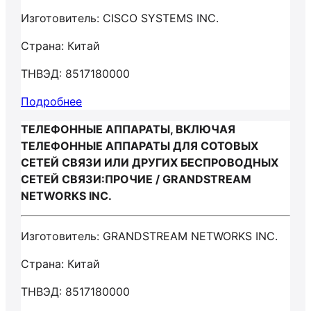
Изготовитель: CISCO SYSTEMS INC.
Страна: Китай
ТНВЭД: 8517180000
Подробнее
ТЕЛЕФОННЫЕ АППАРАТЫ, ВКЛЮЧАЯ
ТЕЛЕФОННЫЕ АППАРАТЫ ДЛЯ СОТОВЫХ
СЕТЕЙ СВЯЗИ ИЛИ ДРУГИХ БЕСПРОВОДНЫХ
СЕТЕЙ СВЯЗИ:ПРОЧИЕ / GRANDSTREAM
NETWORKS INC.
Изготовитель: GRANDSTREAM NETWORKS INC.
Страна: Китай
ТНВЭД: 8517180000