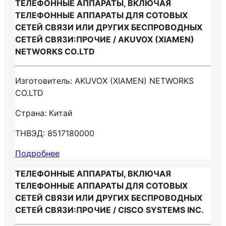
ТЕЛЕФОННЫЕ АППАРАТЫ, ВКЛЮЧАЯ
ТЕЛЕФОННЫЕ АППАРАТЫ ДЛЯ СОТОВЫХ
СЕТЕЙ СВЯЗИ ИЛИ ДРУГИХ БЕСПРОВОДНЫХ
СЕТЕЙ СВЯЗИ:ПРОЧИЕ / AKUVOX (XIAMEN)
NETWORKS CO.LTD
Изготовитель: AKUVOX (XIAMEN) NETWORKS
CO.LTD
Страна: Китай
ТНВЭД: 8517180000
Подробнее
ТЕЛЕФОННЫЕ АППАРАТЫ, ВКЛЮЧАЯ
ТЕЛЕФОННЫЕ АППАРАТЫ ДЛЯ СОТОВЫХ
СЕТЕЙ СВЯЗИ ИЛИ ДРУГИХ БЕСПРОВОДНЫХ
СЕТЕЙ СВЯЗИ:ПРОЧИЕ / CISCO SYSTEMS INC.