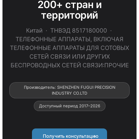
200+ стран и
территорий
Китай · ТНВЭД 8517180000 ·
ТЕЛЕФОННЫЕ АППАРАТЫ, ВКЛЮЧАЯ
ТЕЛЕФОННЫЕ АППАРАТЫ ДЛЯ СОТОВЫХ
СЕТЕЙ СВЯЗИ ИЛИ ДРУГИХ
БЕСПРОВОДНЫХ СЕТЕЙ СВЯЗИ:ПРОЧИЕ
Производитель: SHENZHEN FUGUI PRECISION
INDUSTRY CO.LTD
Доступный период 2017–2026
Получить консультацию