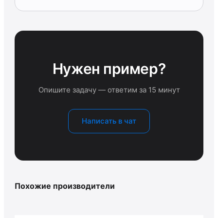
Нужен пример?
Опишите задачу — ответим за 15 минут
Написать в чат
Похожие производители