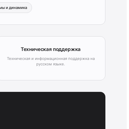
мы и динамика
Техническая поддержка
Техническая и информационная поддержка на
русском языке.