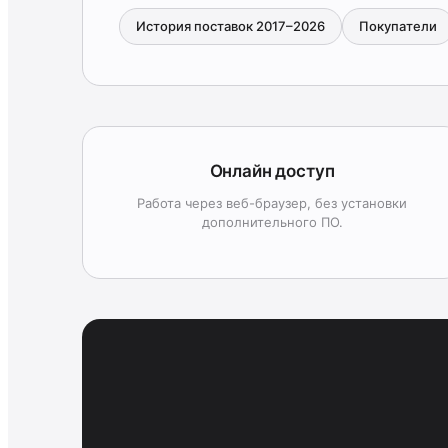
История поставок 2017–2026
Покупатели
Онлайн доступ
Работа через веб-браузер, без установки
дополнительного ПО.