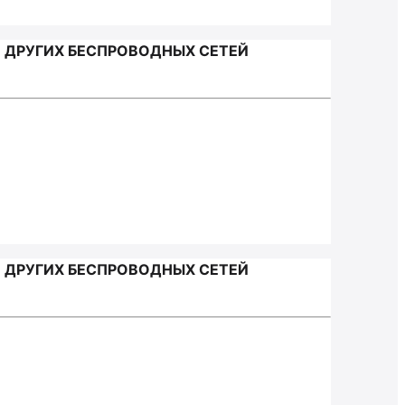
 ДРУГИХ БЕСПРОВОДНЫХ СЕТЕЙ
 ДРУГИХ БЕСПРОВОДНЫХ СЕТЕЙ