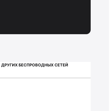
 ДРУГИХ БЕСПРОВОДНЫХ СЕТЕЙ