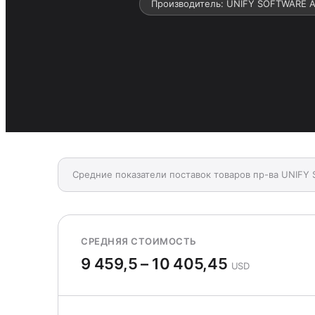
Производитель: UNIFY SOFTWARE
Средние показатели поставок товаров пр-ва UNI
СРЕДНЯЯ СТОИМОСТЬ
9 459,5 – 10 405,45
USD