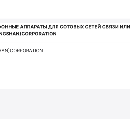
ОННЫЕ АППАРАТЫ ДЛЯ СОТОВЫХ СЕТЕЙ СВЯЗИ ИЛИ
ONGSHAN)CORPORATION
HAN)CORPORATION