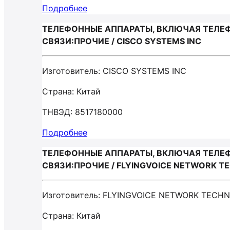
Подробнее
ТЕЛЕФОННЫЕ АППАРАТЫ, ВКЛЮЧАЯ ТЕЛЕФ
СВЯЗИ:ПРОЧИЕ / CISCO SYSTEMS INC
Изготовитель: CISCO SYSTEMS INC
Страна: Китай
ТНВЭД: 8517180000
Подробнее
ТЕЛЕФОННЫЕ АППАРАТЫ, ВКЛЮЧАЯ ТЕЛЕФ
СВЯЗИ:ПРОЧИЕ / FLYINGVOICE NETWORK T
Изготовитель: FLYINGVOICE NETWORK TECH
Страна: Китай