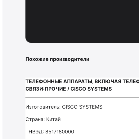
Похожие производители
ТЕЛЕФОННЫЕ АППАРАТЫ, ВКЛЮЧАЯ ТЕЛЕФ
СВЯЗИ:ПРОЧИЕ / CISCO SYSTEMS
Изготовитель: CISCO SYSTEMS
Страна: Китай
ТНВЭД: 8517180000