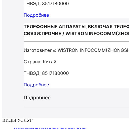
ТНВЭД: 8517180000
Подробнее
ТЕЛЕФОННЫЕ АППАРАТЫ, ВКЛЮЧАЯ ТЕЛЕФ
СВЯЗИ:ПРОЧИЕ / WISTRON INFOCOMM(ZH
Изготовитель: WISTRON INFOCOMM(ZHONGS
Страна: Китай
ТНВЭД: 8517180000
Подробнее
Подробнее
ВИДЫ УСЛУГ