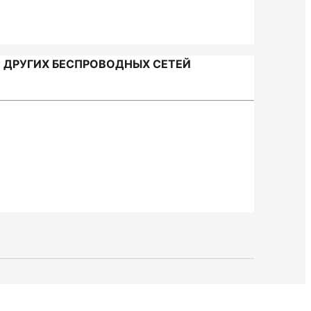
 ДРУГИХ БЕСПРОВОДНЫХ СЕТЕЙ