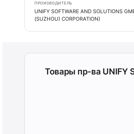
ПРОИЗВОДИТЕЛЬ
UNIFY SOFTWARE AND SOLUTIONS GM
(SUZHOU) CORPORATION)
Товары пр-ва UNIF