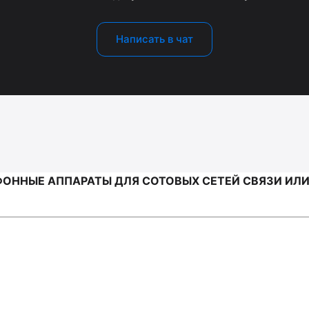
Написать в чат
ОННЫЕ АППАРАТЫ ДЛЯ СОТОВЫХ СЕТЕЙ СВЯЗИ ИЛИ