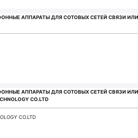
ОННЫЕ АППАРАТЫ ДЛЯ СОТОВЫХ СЕТЕЙ СВЯЗИ ИЛИ
ОННЫЕ АППАРАТЫ ДЛЯ СОТОВЫХ СЕТЕЙ СВЯЗИ ИЛИ
ECHNOLOGY CO.LTD
NOLOGY CO.LTD