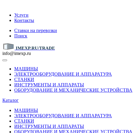
IMEXP.RU
Услуги
Контакты
Ставки на перевозки
Поиск
IMEXP.RU/TRADE
info@imexp.ru
МАШИНЫ
ЭЛЕКТРООБОРУДОВАНИЕ И АППАРАТУРА
СТАНКИ
ИНСТРУМЕНТЫ И АППАРАТЫ
ОБОРУДОВАНИЕ И МЕХАНИЧЕСКИЕ УСТРОЙСТВА
Каталог
МАШИНЫ
ЭЛЕКТРООБОРУДОВАНИЕ И АППАРАТУРА
СТАНКИ
ИНСТРУМЕНТЫ И АППАРАТЫ
ОБОРУДОВАНИЕ И МЕХАНИЧЕСКИЕ УСТРОЙСТВА