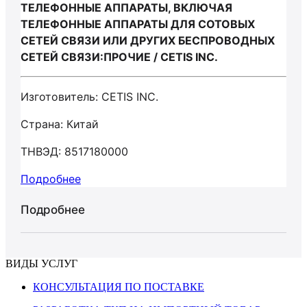
ТЕЛЕФОННЫЕ АППАРАТЫ, ВКЛЮЧАЯ
ТЕЛЕФОННЫЕ АППАРАТЫ ДЛЯ СОТОВЫХ
СЕТЕЙ СВЯЗИ ИЛИ ДРУГИХ БЕСПРОВОДНЫХ
СЕТЕЙ СВЯЗИ:ПРОЧИЕ / CETIS INC.
Изготовитель: CETIS INC.
Страна: Китай
ТНВЭД: 8517180000
Подробнее
Подробнее
ВИДЫ УСЛУГ
КОНСУЛЬТАЦИЯ ПО ПОСТАВКЕ