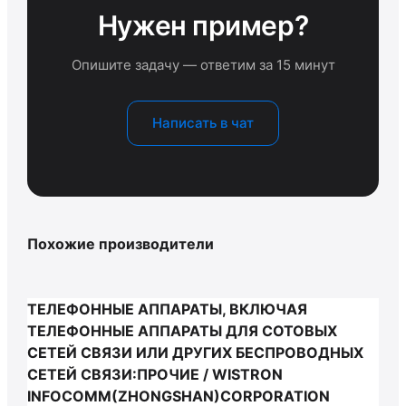
Нужен пример?
Опишите задачу — ответим за 15 минут
Написать в чат
Похожие производители
ТЕЛЕФОННЫЕ АППАРАТЫ, ВКЛЮЧАЯ
ТЕЛЕФОННЫЕ АППАРАТЫ ДЛЯ СОТОВЫХ
СЕТЕЙ СВЯЗИ ИЛИ ДРУГИХ БЕСПРОВОДНЫХ
СЕТЕЙ СВЯЗИ:ПРОЧИЕ / WISTRON
INFOCOMM(ZHONGSHAN)CORPORATION