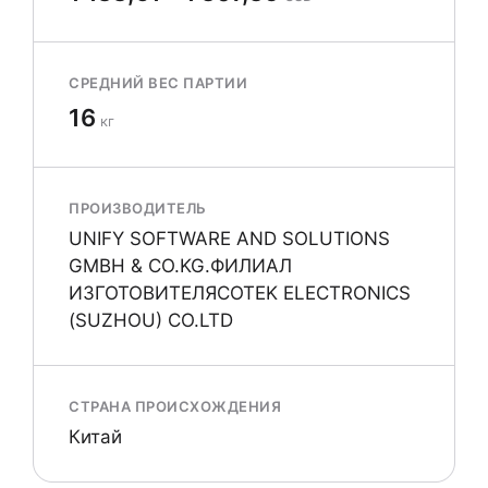
СРЕДНИЙ ВЕС ПАРТИИ
16
кг
ПРОИЗВОДИТЕЛЬ
UNIFY SOFTWARE AND SOLUTIONS
GMBH & CO.KG.ФИЛИАЛ
ИЗГОТОВИТЕЛЯCOTEK ELECTRONICS
(SUZHOU) CO.LTD
СТРАНА ПРОИСХОЖДЕНИЯ
Китай