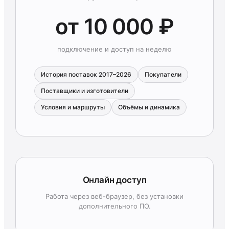
от 10 000 ₽
подключение и доступ на неделю
История поставок 2017–2026
Покупатели
Поставщики и изготовители
Условия и маршруты
Объёмы и динамика
Онлайн доступ
Работа через веб-браузер, без установки
дополнительного ПО.