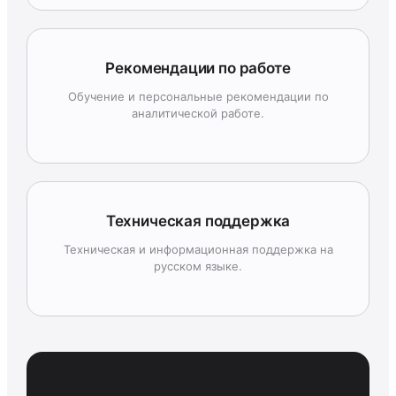
Рекомендации по работе
Обучение и персональные рекомендации по
аналитической работе.
Техническая поддержка
Техническая и информационная поддержка на
русском языке.