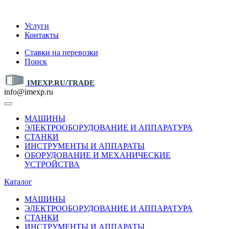
IMEXP.RU
Услуги
Контакты
Ставки на перевозки
Поиск
IMEXP.RU/TRADE
info@imexp.ru
МАШИНЫ
ЭЛЕКТРООБОРУДОВАНИЕ И АППАРАТУРА
СТАНКИ
ИНСТРУМЕНТЫ И АППАРАТЫ
ОБОРУДОВАНИЕ И МЕХАНИЧЕСКИЕ
УСТРОЙСТВА
Каталог
МАШИНЫ
ЭЛЕКТРООБОРУДОВАНИЕ И АППАРАТУРА
СТАНКИ
ИНСТРУМЕНТЫ И АППАРАТЫ