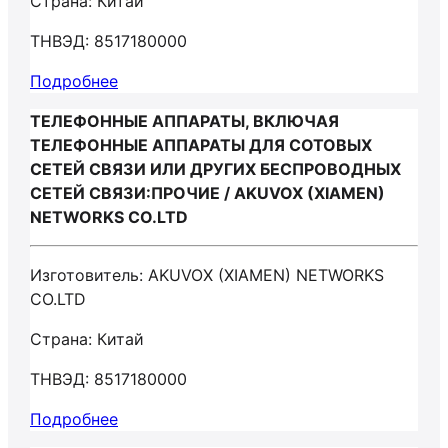
Страна: Китай
ТНВЭД: 8517180000
Подробнее
ТЕЛЕФОННЫЕ АППАРАТЫ, ВКЛЮЧАЯ
ТЕЛЕФОННЫЕ АППАРАТЫ ДЛЯ СОТОВЫХ
СЕТЕЙ СВЯЗИ ИЛИ ДРУГИХ БЕСПРОВОДНЫХ
СЕТЕЙ СВЯЗИ:ПРОЧИЕ / AKUVOX (XIAMEN)
NETWORKS CO.LTD
Изготовитель: AKUVOX (XIAMEN) NETWORKS
CO.LTD
Страна: Китай
ТНВЭД: 8517180000
Подробнее