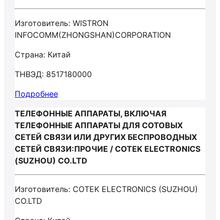
Изготовитель: WISTRON
INFOCOMM(ZHONGSHAN)CORPORATION
Страна: Китай
ТНВЭД: 8517180000
Подробнее
ТЕЛЕФОННЫЕ АППАРАТЫ, ВКЛЮЧАЯ
ТЕЛЕФОННЫЕ АППАРАТЫ ДЛЯ СОТОВЫХ
СЕТЕЙ СВЯЗИ ИЛИ ДРУГИХ БЕСПРОВОДНЫХ
СЕТЕЙ СВЯЗИ:ПРОЧИЕ / COTEK ELECTRONICS
(SUZHOU) CO.LTD
Изготовитель: COTEK ELECTRONICS (SUZHOU)
CO.LTD