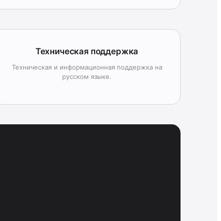
Техническая поддержка
Техническая и информационная поддержка на
русском языке.