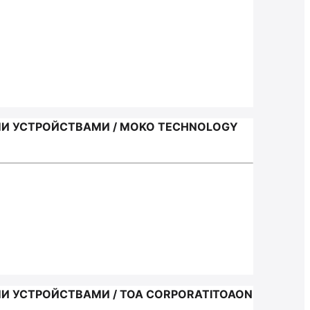
 УСТРОЙСТВАМИ / MOKO TECHNOLOGY
 УСТРОЙСТВАМИ / TOA CORPORATITOAON