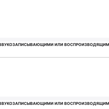
О ЗВУКОЗАПИСЫВАЮЩИМИ ИЛИ ВОСПРОИЗВОДЯЩИМИ
 ЗВУКОЗАПИСЫВАЮЩИМИ ИЛИ ВОСПРОИЗВОДЯЩИМИ