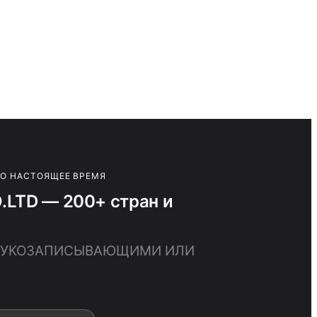
ПО НАСТОЯЩЕЕ ВРЕМЯ
LTD — 200+ стран и
 ЗВУКОЗАПИСЫВАЮЩИМИ ИЛИ