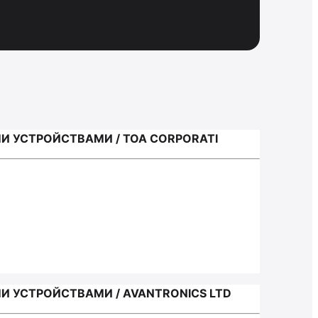
УСТРОЙСТВАМИ / TOA CORPORATI
УСТРОЙСТВАМИ / AVANTRONICS LTD