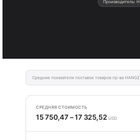
Производитель: 
Средние показатели поставок товаров пр-ва HANG
СРЕДНЯЯ СТОИМОСТЬ
15 750,47 – 17 325,52
USD