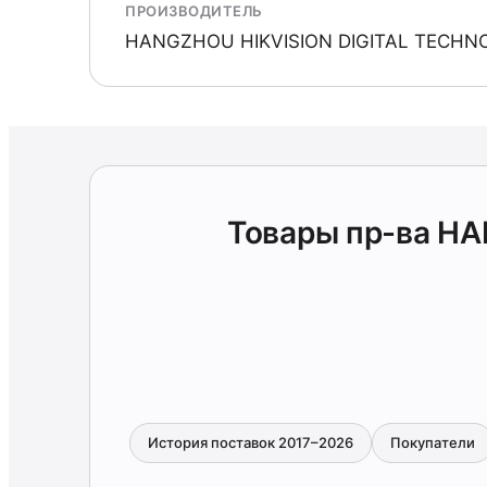
ПРОИЗВОДИТЕЛЬ
HANGZHOU HIKVISION DIGITAL TECHN
Товары пр-ва H
История поставок 2017–2026
Покупатели