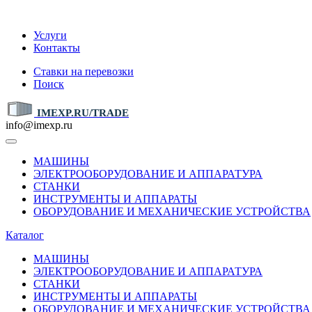
IMEXP.RU
Услуги
Контакты
Ставки на перевозки
Поиск
IMEXP.RU/TRADE
info@imexp.ru
МАШИНЫ
ЭЛЕКТРООБОРУДОВАНИЕ И АППАРАТУРА
СТАНКИ
ИНСТРУМЕНТЫ И АППАРАТЫ
ОБОРУДОВАНИЕ И МЕХАНИЧЕСКИЕ УСТРОЙСТВА
Каталог
МАШИНЫ
ЭЛЕКТРООБОРУДОВАНИЕ И АППАРАТУРА
СТАНКИ
ИНСТРУМЕНТЫ И АППАРАТЫ
ОБОРУДОВАНИЕ И МЕХАНИЧЕСКИЕ УСТРОЙСТВА