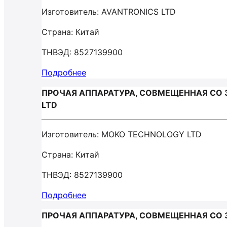
Изготовитель: AVANTRONICS LTD
Страна: Китай
ТНВЭД: 8527139900
Подробнее
ПРОЧАЯ АППАРАТУРА, СОВМЕЩЕННАЯ С
LTD
Изготовитель: MOKO TECHNOLOGY LTD
Страна: Китай
ТНВЭД: 8527139900
Подробнее
ПРОЧАЯ АППАРАТУРА, СОВМЕЩЕННАЯ СО