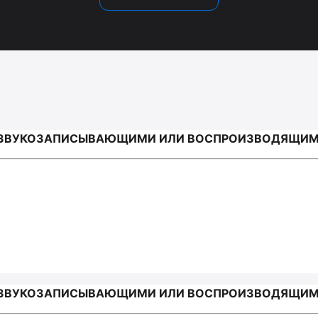
 ЗВУКОЗАПИСЫВАЮЩИМИ ИЛИ ВОСПРОИЗВОДЯЩИМИ 
 ЗВУКОЗАПИСЫВАЮЩИМИ ИЛИ ВОСПРОИЗВОДЯЩИМИ 